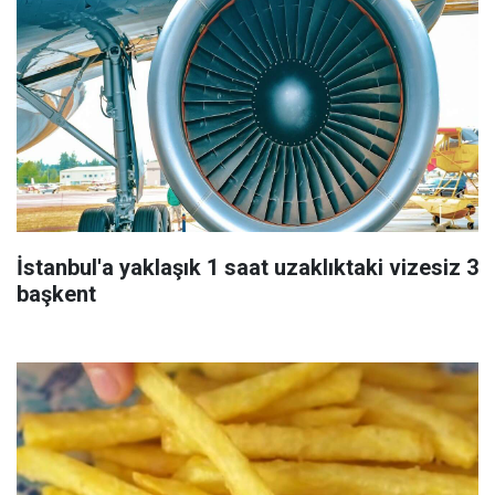
İstanbul'a yaklaşık 1 saat uzaklıktaki vizesiz 3
başkent