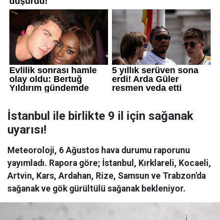
İstanbul ile birlikte 9 il için sağanak
uyarısı!
Meteoroloji, 6 Ağustos hava durumu raporunu
yayımladı. Rapora göre; İstanbul, Kırklareli, Kocaeli,
Artvin, Kars, Ardahan, Rize, Samsun ve Trabzon'da
sağanak ve gök gürültülü sağanak bekleniyor.