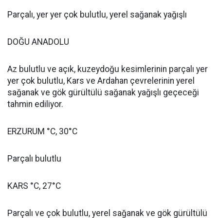
Parçalı, yer yer çok bulutlu, yerel sağanak yağışlı
DOĞU ANADOLU
Az bulutlu ve açık, kuzeydoğu kesimlerinin parçalı yer
yer çok bulutlu, Kars ve Ardahan çevrelerinin yerel
sağanak ve gök gürültülü sağanak yağışlı geçeceği
tahmin ediliyor.
ERZURUM °C, 30°C
Parçalı bulutlu
KARS °C, 27°C
Parçalı ve çok bulutlu, yerel sağanak ve gök gürültülü