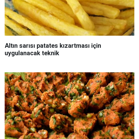
Altın sarısı patates kızartması için
uygulanacak teknik