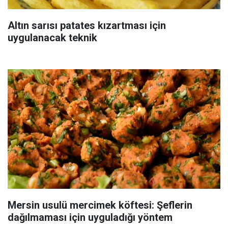
Altın sarısı patates kızartması için
uygulanacak teknik
Mersin usulü mercimek köftesi: Şeflerin
dağılmaması için uyguladığı yöntem