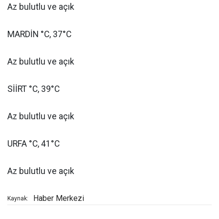
Az bulutlu ve açık
MARDİN °C, 37°C
Az bulutlu ve açık
SİİRT °C, 39°C
Az bulutlu ve açık
URFA °C, 41°C
Az bulutlu ve açık
Haber Merkezi
Kaynak: