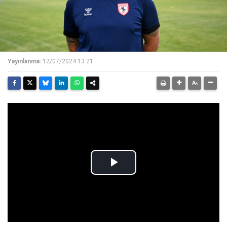
Yayınlanma:
12/07/2024 13:21