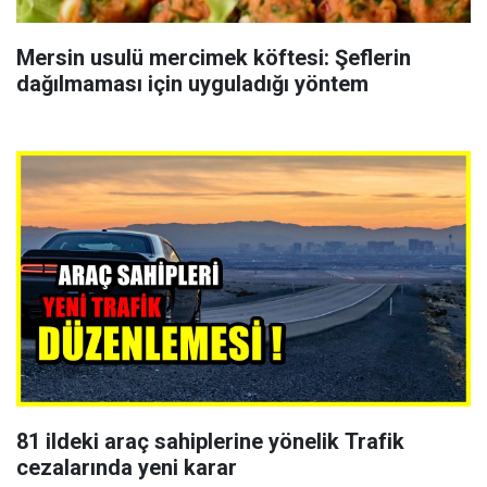
Mersin usulü mercimek köftesi: Şeflerin
dağılmaması için uyguladığı yöntem
81 ildeki araç sahiplerine yönelik Trafik
cezalarında yeni karar