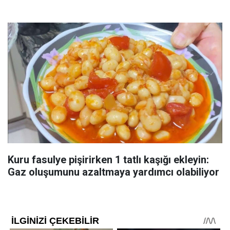
Kuru fasulye pişirirken 1 tatlı kaşığı ekleyin:
Gaz oluşumunu azaltmaya yardımcı olabiliyor