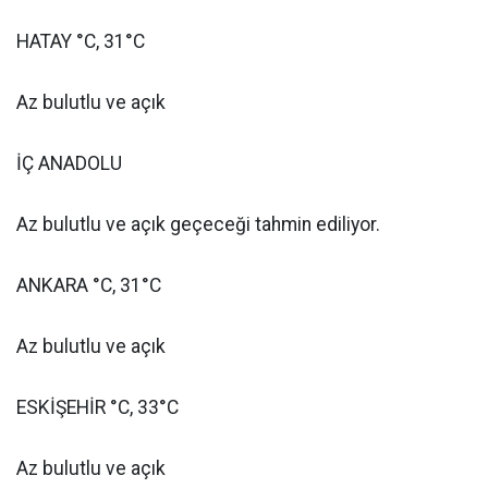
HATAY °C, 31°C
Az bulutlu ve açık
İÇ ANADOLU
Az bulutlu ve açık geçeceği tahmin ediliyor.
ANKARA °C, 31°C
Az bulutlu ve açık
ESKİŞEHİR °C, 33°C
Az bulutlu ve açık