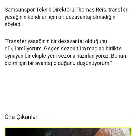
Samsunspor Teknik Direktörü Thomas Reis, transfer
yasağının kendileri için bir dezavantaj olmadığını
söyledi:
"Transfer yasağının bir dezavantaj olduğunu
düşünmüyorum. Geçen sezon tüm maçları birlikte
oynayan bir ekiple yeni sezona hazırlanıyoruz. Bunun
bizim için bir avantaj olduğunu düşünüyorum.”
Öne Çıkanlar