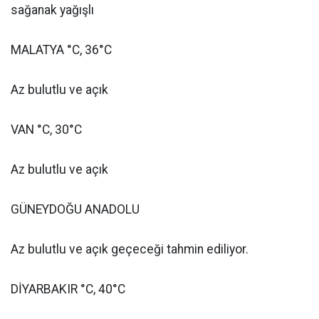
sağanak yağışlı
MALATYA °C, 36°C
Az bulutlu ve açık
VAN °C, 30°C
Az bulutlu ve açık
GÜNEYDOĞU ANADOLU
Az bulutlu ve açık geçeceği tahmin ediliyor.
DİYARBAKIR °C, 40°C