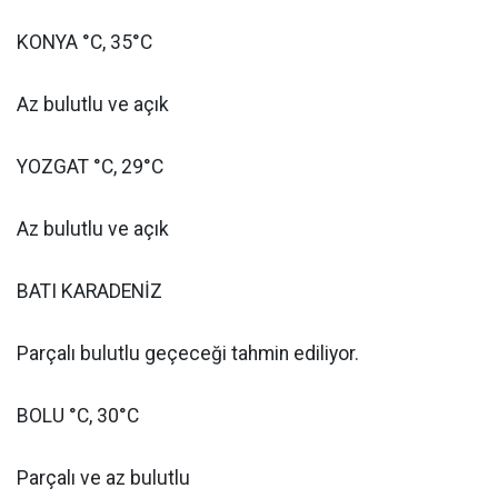
KONYA °C, 35°C
Az bulutlu ve açık
YOZGAT °C, 29°C
Az bulutlu ve açık
BATI KARADENİZ
Parçalı bulutlu geçeceği tahmin ediliyor.
BOLU °C, 30°C
Parçalı ve az bulutlu