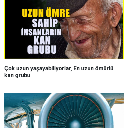
Çok uzun yaşayabiliyorlar, En uzun ömürlü
kan grubu