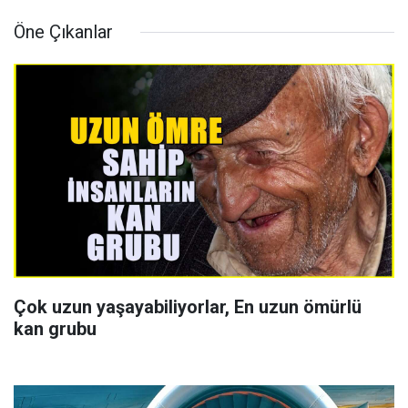
Öne Çıkanlar
Çok uzun yaşayabiliyorlar, En uzun ömürlü
kan grubu