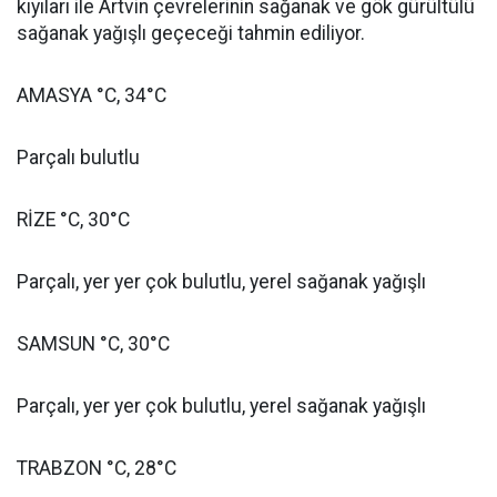
kıyıları ile Artvin çevrelerinin sağanak ve gök gürültülü
sağanak yağışlı geçeceği tahmin ediliyor.
AMASYA °C, 34°C
Parçalı bulutlu
RİZE °C, 30°C
Parçalı, yer yer çok bulutlu, yerel sağanak yağışlı
SAMSUN °C, 30°C
Parçalı, yer yer çok bulutlu, yerel sağanak yağışlı
TRABZON °C, 28°C