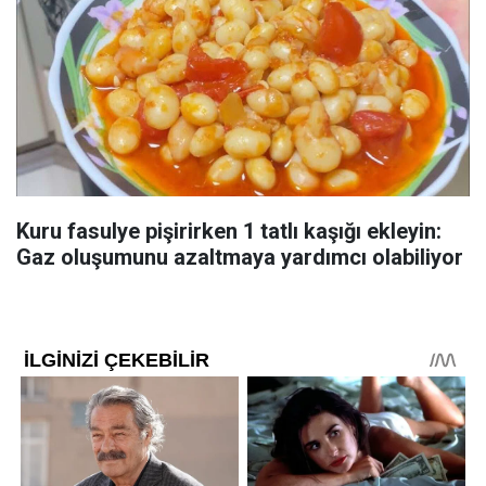
Kuru fasulye pişirirken 1 tatlı kaşığı ekleyin:
Gaz oluşumunu azaltmaya yardımcı olabiliyor