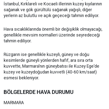
İstanbul, Kırklareli ve Kocaeli illerinin kuzey kıyılarının
sağanak ve gök gürültülü sağanak yağışlı, diğer
yerlerin az bulutlu ve açık geçeceği tahmin ediliyor.
Hava sıcaklıklarında önemli bir değişiklik olmayacağı,
genellikle mevsim normalleri üzerinde seyredeceği
tahmin ediliyor.
Rüzgarın ise genellikle kuzeyli, güney ve doğu
kesimlerde güneyli yönlerden hafif, ara sıra orta
kuvvette, Marmara’nın güneybatısı ile Kuzey Ege'de
kuzey ve kuzeydoğudan kuvvetli (40-60 km/saat)
esmesi bekleniyor.
BÖLGELERDE HAVA DURUMU
MARMARA