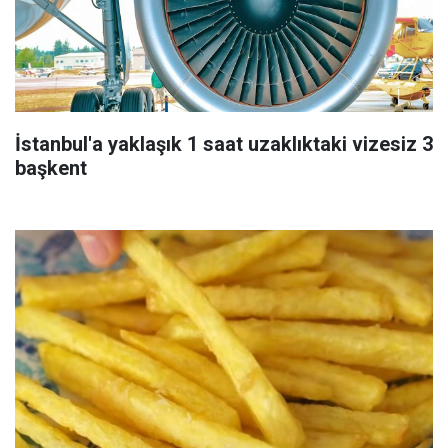
İstanbul'a yaklaşık 1 saat uzaklıktaki vizesiz 3
başkent