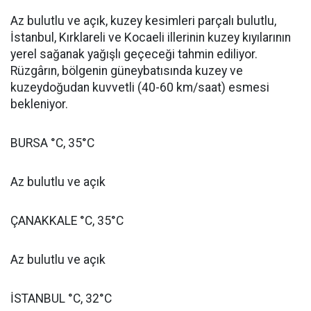
Az bulutlu ve açık, kuzey kesimleri parçalı bulutlu,
İstanbul, Kırklareli ve Kocaeli illerinin kuzey kıyılarının
yerel sağanak yağışlı geçeceği tahmin ediliyor.
Rüzgârın, bölgenin güneybatısında kuzey ve
kuzeydoğudan kuvvetli (40-60 km/saat) esmesi
bekleniyor.
BURSA °C, 35°C
Az bulutlu ve açık
ÇANAKKALE °C, 35°C
Az bulutlu ve açık
İSTANBUL °C, 32°C