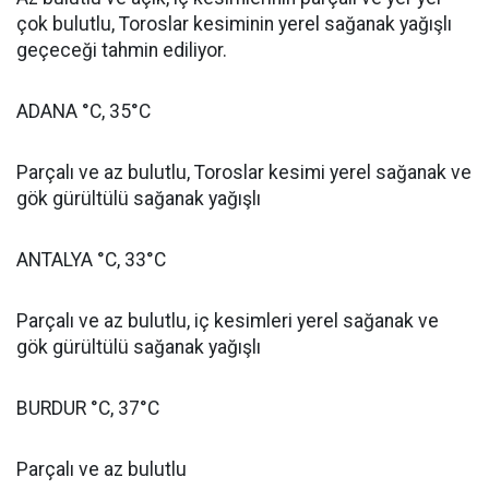
çok bulutlu, Toroslar kesiminin yerel sağanak yağışlı
geçeceği tahmin ediliyor.
ADANA °C, 35°C
Parçalı ve az bulutlu, Toroslar kesimi yerel sağanak ve
gök gürültülü sağanak yağışlı
ANTALYA °C, 33°C
Parçalı ve az bulutlu, iç kesimleri yerel sağanak ve
gök gürültülü sağanak yağışlı
BURDUR °C, 37°C
Parçalı ve az bulutlu