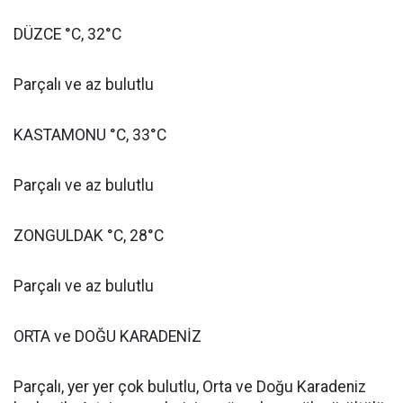
DÜZCE °C, 32°C
Parçalı ve az bulutlu
KASTAMONU °C, 33°C
Parçalı ve az bulutlu
ZONGULDAK °C, 28°C
Parçalı ve az bulutlu
ORTA ve DOĞU KARADENİZ
Parçalı, yer yer çok bulutlu, Orta ve Doğu Karadeniz