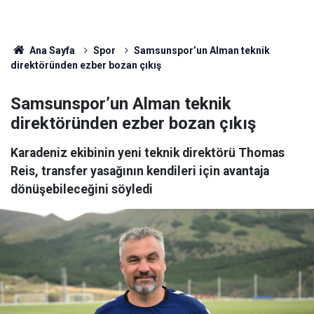
Ana Sayfa
Spor
Samsunspor’un Alman teknik
direktöründen ezber bozan çıkış
Samsunspor’un Alman teknik
direktöründen ezber bozan çıkış
Karadeniz ekibinin yeni teknik direktörü Thomas
Reis, transfer yasağının kendileri için avantaja
dönüşebileceğini söyledi