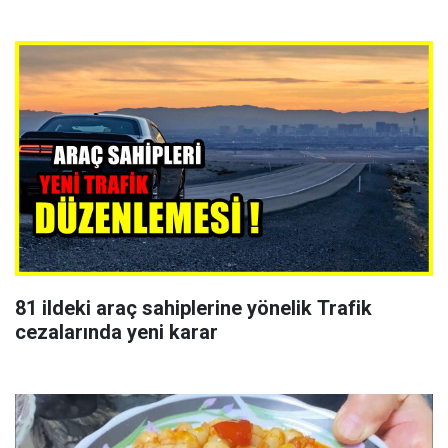
81 ildeki araç sahiplerine yönelik Trafik
cezalarında yeni karar