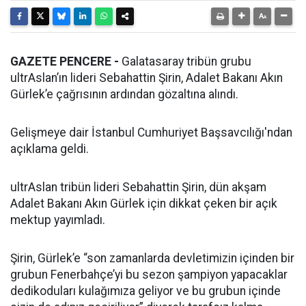
GAZETE PENCERE -
Galatasaray tribün grubu
ultrAslan’ın lideri Sebahattin Şirin, Adalet Bakanı Akın
Gürlek’e çağrısının ardından gözaltına alındı.
Gelişmeye dair İstanbul Cumhuriyet Başsavcılığı'ndan
açıklama geldi.
ultrAslan tribün lideri Sebahattin Şirin, dün akşam
Adalet Bakanı Akın Gürlek için dikkat çeken bir açık
mektup yayımladı.
Şirin, Gürlek’e “son zamanlarda devletimizin içinden bir
grubun Fenerbahçe’yi bu sezon şampiyon yapacaklar
dedikoduları kulağımıza geliyor ve bu grubun içinde