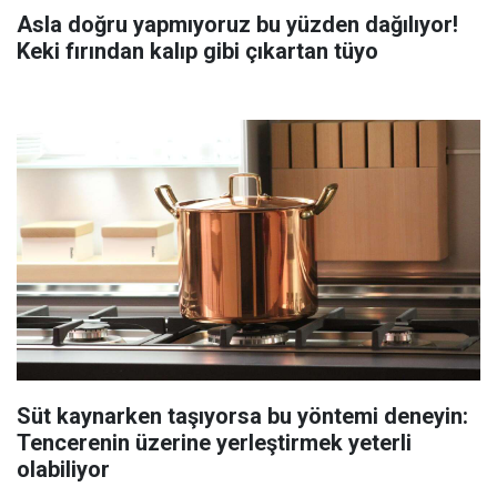
Asla doğru yapmıyoruz bu yüzden dağılıyor!
Keki fırından kalıp gibi çıkartan tüyo
Süt kaynarken taşıyorsa bu yöntemi deneyin:
Tencerenin üzerine yerleştirmek yeterli
olabiliyor