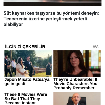
Süt kaynarken taşıyorsa bu yöntemi deneyin:
Tencerenin üzerine yerleştirmek yeterli
olabiliyor