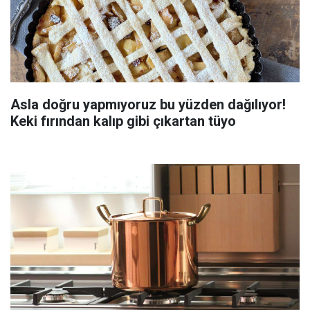
Asla doğru yapmıyoruz bu yüzden dağılıyor!
Keki fırından kalıp gibi çıkartan tüyo