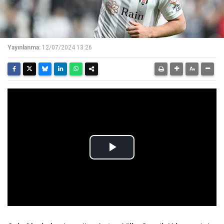
Yayınlanma:
12/07/2024 13:26