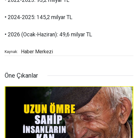
• 2022-2023: 93,2 milyar TL
• 2024-2025: 145,2 milyar TL
• 2026 (Ocak-Haziran): 49,6 milyar TL
Haber Merkezi
Kaynak:
Öne Çıkanlar