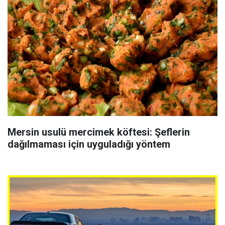
Mersin usulü mercimek köftesi: Şeflerin
dağılmaması için uyguladığı yöntem