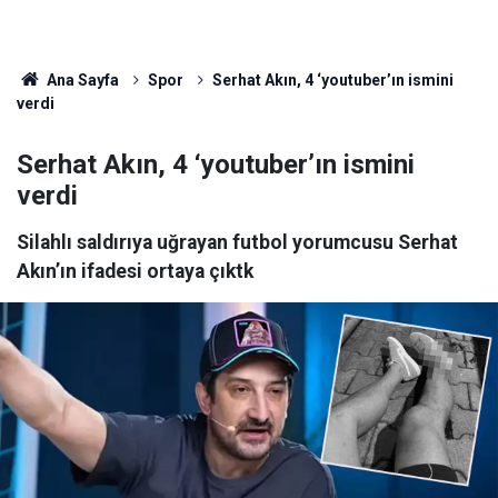
Ana Sayfa
Spor
Serhat Akın, 4 ‘youtuber’ın ismini
verdi
Serhat Akın, 4 ‘youtuber’ın ismini
verdi
Silahlı saldırıya uğrayan futbol yorumcusu Serhat
Akın’ın ifadesi ortaya çıktk