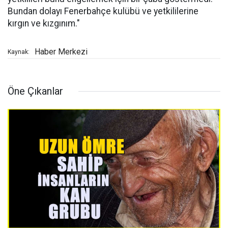
Bundan dolayı Fenerbahçe kulübü ve yetkililerine
kırgın ve kızgınım."
Haber Merkezi
Kaynak:
Öne Çıkanlar