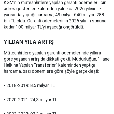
KGM’nin müteahhitlere yapılan garanti ödemeleri için
adres gösterilen kalemden yalnızca 2026 yılının ilk
yarısında yaptığı harcama, 49 milyar 640 milyon 288
bin TL oldu. Garanti ödemelerinin 2026 yılının sonuna
kadar 100 milyar TL’yi aşacağı öngörüldü.
YILDAN YILA ARTIŞ
Müteahhitlere yapılan garanti ödemelerinde yıllara
göre yaşanan artış da dikkati çekti. Müdürlüğün, “Hane
Halkına Yapılan Transferler” kaleminden yaptığı
harcama, bazı dönemlere göre şöyle gerçekleşti:
• 2018-2019: 8,5 milyar TL
• 2020-2021: 24,3 milyar TL