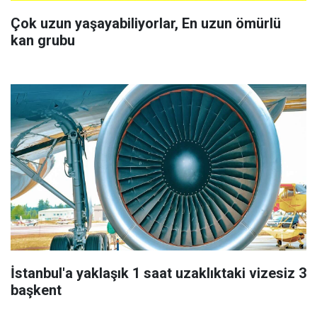
Çok uzun yaşayabiliyorlar, En uzun ömürlü
kan grubu
İstanbul'a yaklaşık 1 saat uzaklıktaki vizesiz 3
başkent