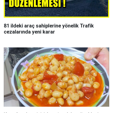
81 ildeki araç sahiplerine yönelik Trafik
cezalarında yeni karar