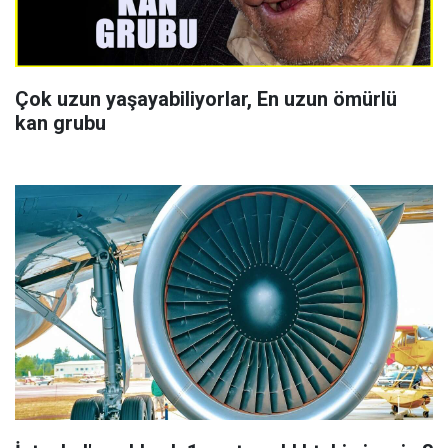
Çok uzun yaşayabiliyorlar, En uzun ömürlü
kan grubu