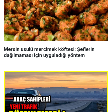
Mersin usulü mercimek köftesi: Şeflerin
dağılmaması için uyguladığı yöntem