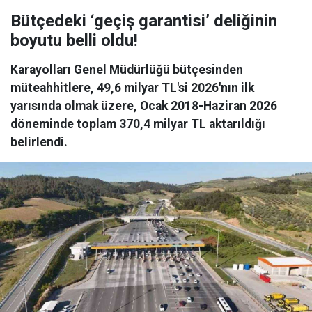
Bütçedeki ‘geçiş garantisi’ deliğinin
boyutu belli oldu!
Karayolları Genel Müdürlüğü bütçesinden
müteahhitlere, 49,6 milyar TL'si 2026'nın ilk
yarısında olmak üzere, Ocak 2018-Haziran 2026
döneminde toplam 370,4 milyar TL aktarıldığı
belirlendi.