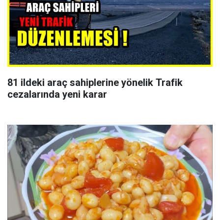
81 ildeki araç sahiplerine yönelik Trafik
cezalarında yeni karar