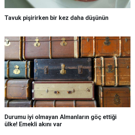
Tavuk pişirirken bir kez daha düşünün
Durumu iyi olmayan Almanların göç ettiği
ülke! Emekli akını var