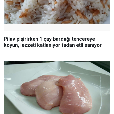
Pilav pişirirken 1 çay bardağı tencereye
koyun, lezzeti katlanıyor tadan etli sanıyor