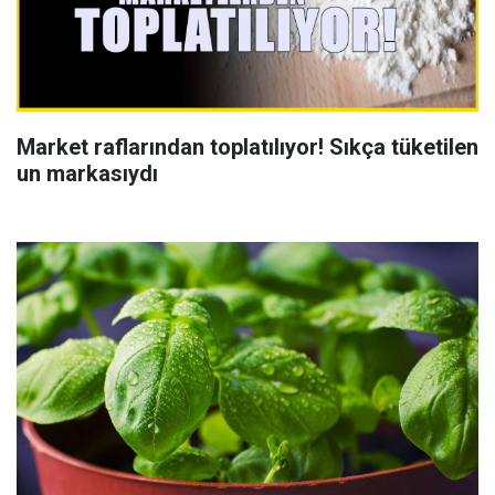
Market raflarından toplatılıyor! Sıkça tüketilen
un markasıydı