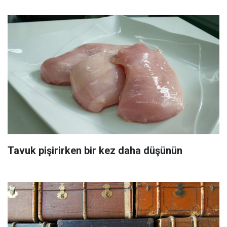
Tavuk pişirirken bir kez daha düşünün