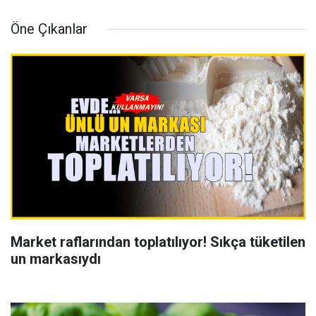
Öne Çıkanlar
Market raflarından toplatılıyor! Sıkça tüketilen
un markasıydı