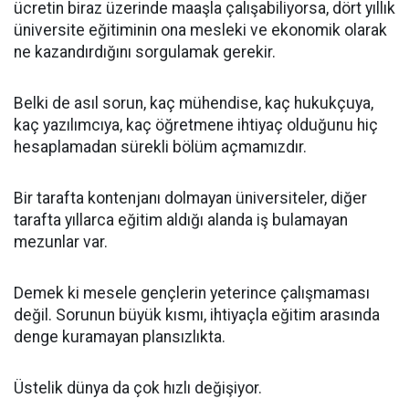
ücretin biraz üzerinde maaşla çalışabiliyorsa, dört yıllık
üniversite eğitiminin ona mesleki ve ekonomik olarak
ne kazandırdığını sorgulamak gerekir.
Belki de asıl sorun, kaç mühendise, kaç hukukçuya,
kaç yazılımcıya, kaç öğretmene ihtiyaç olduğunu hiç
hesaplamadan sürekli bölüm açmamızdır.
Bir tarafta kontenjanı dolmayan üniversiteler, diğer
tarafta yıllarca eğitim aldığı alanda iş bulamayan
mezunlar var.
Demek ki mesele gençlerin yeterince çalışmaması
değil. Sorunun büyük kısmı, ihtiyaçla eğitim arasında
denge kuramayan plansızlıkta.
Üstelik dünya da çok hızlı değişiyor.