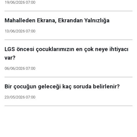
19/06/2026 07:00
Mahalleden Ekrana, Ekrandan Yalnızlığa
13/06/2026 07:00
LGS öncesi çocuklarımızın en çok neye ihtiyacı
var?
06/06/2026 07:00
Bir çocuğun geleceği kaç soruda belirlenir?
23/05/2026 07:00