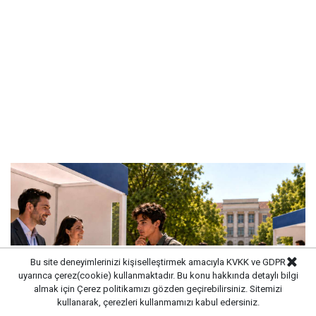
Bu site deneyimlerinizi kişiselleştirmek amacıyla KVKK ve GDPR
uyarınca çerez(cookie) kullanmaktadır. Bu konu hakkında detaylı bilgi
almak için
Çerez politikamızı
gözden geçirebilirsiniz. Sitemizi
kullanarak, çerezleri kullanmamızı kabul edersiniz.