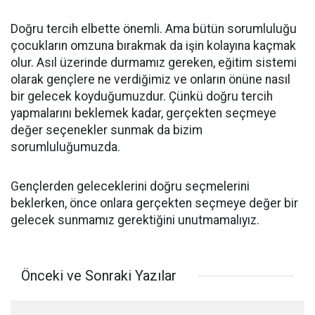
Doğru tercih elbette önemli. Ama bütün sorumluluğu
çocukların omzuna bırakmak da işin kolayına kaçmak
olur. Asıl üzerinde durmamız gereken, eğitim sistemi
olarak gençlere ne verdiğimiz ve onların önüne nasıl
bir gelecek koyduğumuzdur. Çünkü doğru tercih
yapmalarını beklemek kadar, gerçekten seçmeye
değer seçenekler sunmak da bizim
sorumluluğumuzda.
Gençlerden geleceklerini doğru seçmelerini
beklerken, önce onlara gerçekten seçmeye değer bir
gelecek sunmamız gerektiğini unutmamalıyız.
Önceki ve Sonraki Yazılar