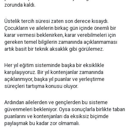
zorunda kaldı.
Üstelik tercih süresi zaten son derece kısaydı.
Çocukların ve ailelerin birkaç gün içinde önemli bir
karar vermesi beklenirken, karar verebilmeleri için
gereken temel bilgilerin zamanında açıklanmaması
artık basit bir teknik aksaklık gibi görülemez.
Her yıl eğitim sisteminde başka bir eksiklikle
karşılaşıyoruz. Bir yıl kontenjanlar zamanında
açıklanmıyor, başka yıl puanlar ve yerleştirme
süreçleri tartışma konusu oluyor.
Ardından ailelerden ve gençlerden bu sisteme
güvenmeleri bekleniyor. Oysa sonuçlarla birlikte taban
puanlarını ve kontenjanları da eksiksiz biçimde
paylaşmak bu kadar zor olmamalı.