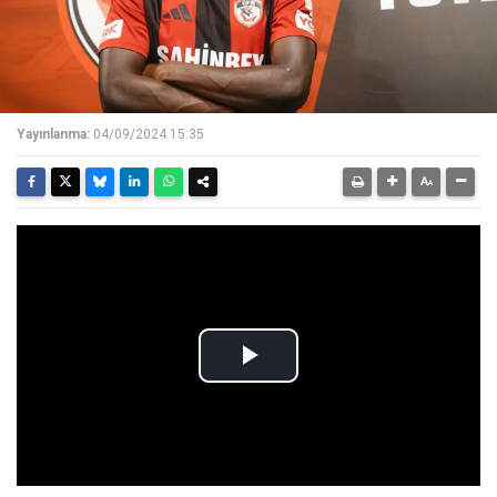
Yayınlanma:
04/09/2024 15:35