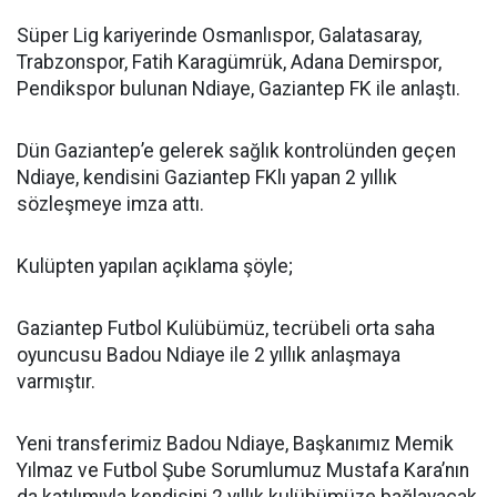
Süper Lig kariyerinde Osmanlıspor, Galatasaray,
Trabzonspor, Fatih Karagümrük, Adana Demirspor,
Pendikspor bulunan Ndiaye, Gaziantep FK ile anlaştı.
Dün Gaziantep’e gelerek sağlık kontrolünden geçen
Ndiaye, kendisini Gaziantep FKlı yapan 2 yıllık
sözleşmeye imza attı.
Kulüpten yapılan açıklama şöyle;
Gaziantep Futbol Kulübümüz, tecrübeli orta saha
oyuncusu Badou Ndiaye ile 2 yıllık anlaşmaya
varmıştır.
Yeni transferimiz Badou Ndiaye, Başkanımız Memik
Yılmaz ve Futbol Şube Sorumlumuz Mustafa Kara’nın