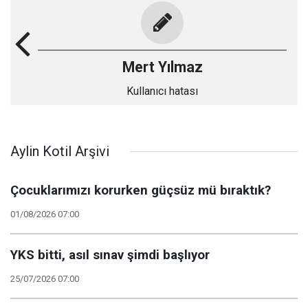
Mert Yılmaz
Kullanıcı hatası
Aylin Kotil Arşivi
Çocuklarımızı korurken güçsüz mü bıraktık?
01/08/2026 07:00
YKS bitti, asıl sınav şimdi başlıyor
25/07/2026 07:00