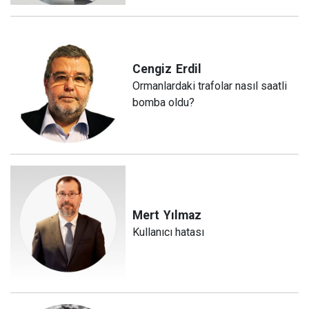
Cengiz
Erdil
Ormanlardaki trafolar nasıl saatli
bomba oldu?
Mert
Yılmaz
Kullanıcı hatası