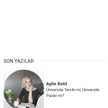
SON YAZILAR
Aylin
Kotil
Üniversite Tercihi mi, Üniversite
Pazarı mı?