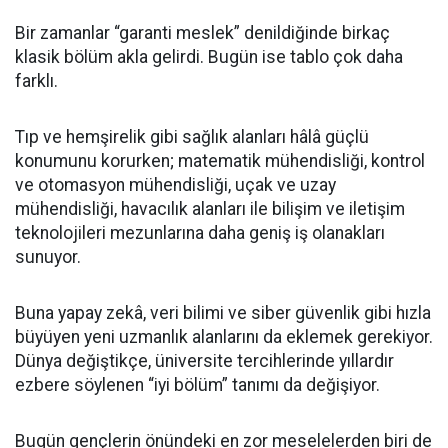
Bir zamanlar “garanti meslek” denildiğinde birkaç
klasik bölüm akla gelirdi. Bugün ise tablo çok daha
farklı.
Tıp ve hemşirelik gibi sağlık alanları hâlâ güçlü
konumunu korurken; matematik mühendisliği, kontrol
ve otomasyon mühendisliği, uçak ve uzay
mühendisliği, havacılık alanları ile bilişim ve iletişim
teknolojileri mezunlarına daha geniş iş olanakları
sunuyor.
Buna yapay zekâ, veri bilimi ve siber güvenlik gibi hızla
büyüyen yeni uzmanlık alanlarını da eklemek gerekiyor.
Dünya değiştikçe, üniversite tercihlerinde yıllardır
ezbere söylenen “iyi bölüm” tanımı da değişiyor.
Bugün gençlerin önündeki en zor meselelerden biri de