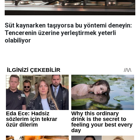
Süt kaynarken taşıyorsa bu yöntemi deneyin:
Tencerenin üzerine yerleştirmek yeterli
olabiliyor