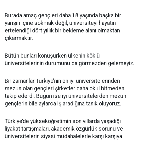
Burada amaç gençleri daha 18 yaşında başka bir
yarışın içine sokmak değil, üniversiteyi hayatın
ertelendiği dört yıllık bir bekleme alanı olmaktan
çıkarmaktır.
Bütün bunları konuşurken ülkenin köklü
üniversitelerinin durumunu da görmezden gelemeyiz.
Bir zamanlar Türkiye’nin en iyi üniversitelerinden
mezun olan gençleri şirketler daha okul bitmeden
takip ederdi. Bugün ise iyi üniversitelerden mezun
gençlerin bile aylarca iş aradığına tanık oluyoruz.
Türkiye’de yükseköğretimin son yıllarda yaşadığı
liyakat tartışmaları, akademik özgürlük sorunu ve
üniversitelerin siyasi müdahalelerle karşı karşıya