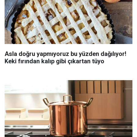
Asla doğru yapmıyoruz bu yüzden dağılıyor!
Keki fırından kalıp gibi çıkartan tüyo