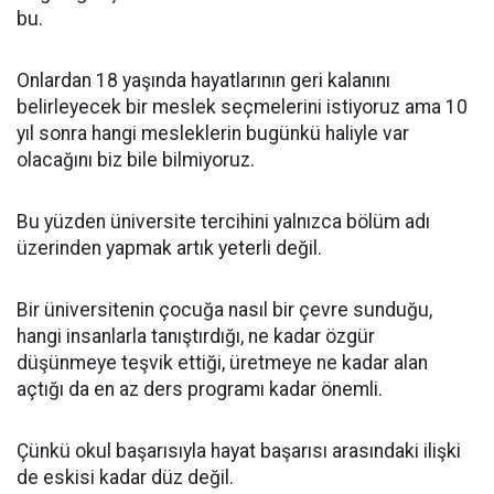
bu.
Onlardan 18 yaşında hayatlarının geri kalanını
belirleyecek bir meslek seçmelerini istiyoruz ama 10
yıl sonra hangi mesleklerin bugünkü haliyle var
olacağını biz bile bilmiyoruz.
Bu yüzden üniversite tercihini yalnızca bölüm adı
üzerinden yapmak artık yeterli değil.
Bir üniversitenin çocuğa nasıl bir çevre sunduğu,
hangi insanlarla tanıştırdığı, ne kadar özgür
düşünmeye teşvik ettiği, üretmeye ne kadar alan
açtığı da en az ders programı kadar önemli.
Çünkü okul başarısıyla hayat başarısı arasındaki ilişki
de eskisi kadar düz değil.