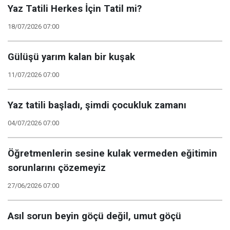
Yaz Tatili Herkes İçin Tatil mi?
18/07/2026 07:00
Gülüşü yarım kalan bir kuşak
11/07/2026 07:00
Yaz tatili başladı, şimdi çocukluk zamanı
04/07/2026 07:00
Öğretmenlerin sesine kulak vermeden eğitimin
sorunlarını çözemeyiz
27/06/2026 07:00
Asıl sorun beyin göçü değil, umut göçü