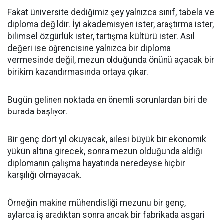
Fakat üniversite dediğimiz şey yalnızca sınıf, tabela ve
diploma değildir. İyi akademisyen ister, araştırma ister,
bilimsel özgürlük ister, tartışma kültürü ister. Asıl
değeri ise öğrencisine yalnızca bir diploma
vermesinde değil, mezun olduğunda önünü açacak bir
birikim kazandırmasında ortaya çıkar.
Bugün gelinen noktada en önemli sorunlardan biri de
burada başlıyor.
Bir genç dört yıl okuyacak, ailesi büyük bir ekonomik
yükün altına girecek, sonra mezun olduğunda aldığı
diplomanın çalışma hayatında neredeyse hiçbir
karşılığı olmayacak.
Örneğin makine mühendisliği mezunu bir genç,
aylarca iş aradıktan sonra ancak bir fabrikada asgari