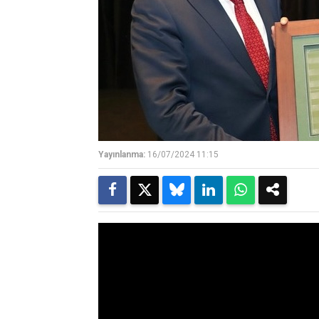
Yayınlanma:
16/07/2024 11:15