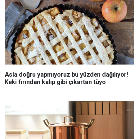
Asla doğru yapmıyoruz bu yüzden dağılıyor!
Keki fırından kalıp gibi çıkartan tüyo