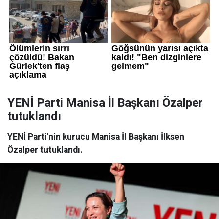
YENİ Parti Manisa İl Başkanı Özalper
tutuklandı
YENİ Parti'nin kurucu Manisa İl Başkanı İlksen
Özalper tutuklandı.