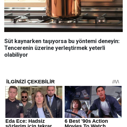
Süt kaynarken taşıyorsa bu yöntemi deneyin:
Tencerenin üzerine yerleştirmek yeterli
olabiliyor