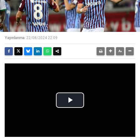
Yayınlanma:
22/08/2024 22:09