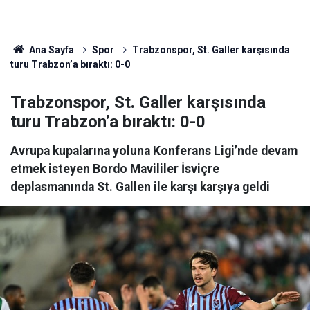
Ana Sayfa
Spor
Trabzonspor, St. Galler karşısında
turu Trabzon’a bıraktı: 0-0
Trabzonspor, St. Galler karşısında
turu Trabzon’a bıraktı: 0-0
Avrupa kupalarına yoluna Konferans Ligi’nde devam
etmek isteyen Bordo Mavililer İsviçre
deplasmanında St. Gallen ile karşı karşıya geldi