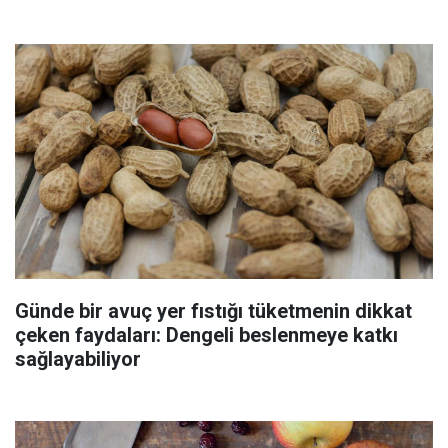
Günde bir avuç yer fıstığı tüketmenin dikkat
çeken faydaları: Dengeli beslenmeye katkı
sağlayabiliyor