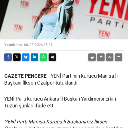
Yayınlanma:
08/08/2026 15:21
GAZETE PENCERE -
YENİ Parti'nin kurucu Manisa İl
Başkanı İlksen Özalper tutuklandı.
YENİ Parti kurucu Ankara İl Başkan Yardımcısı Erkin
Tüzün şunları ifade etti:
YENİ Parti Manisa Kurucu İl Başkanımız İlksen