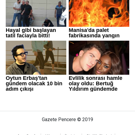
Gazete Pencere © 2019