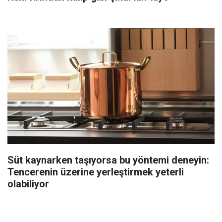
Süt kaynarken taşıyorsa bu yöntemi deneyin:
Tencerenin üzerine yerleştirmek yeterli
olabiliyor