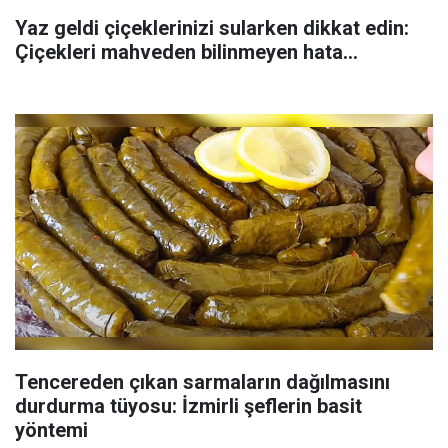
Yaz geldi çiçeklerinizi sularken dikkat edin:
Çiçekleri mahveden bilinmeyen hata...
Tencereden çıkan sarmaların dağılmasını
durdurma tüyosu: İzmirli şeflerin basit
yöntemi