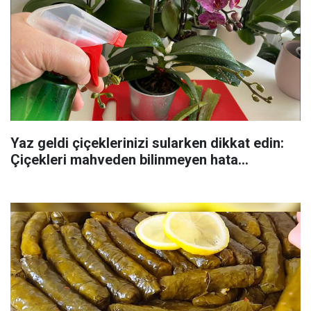
Yaz geldi çiçeklerinizi sularken dikkat edin:
Çiçekleri mahveden bilinmeyen hata...