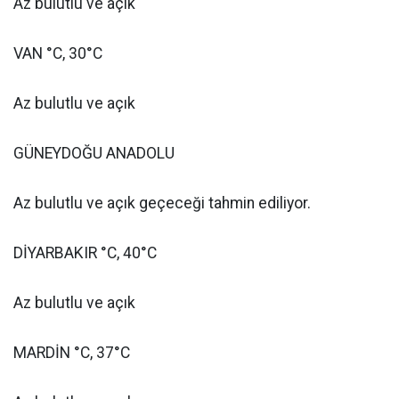
Az bulutlu ve açık
VAN °C, 30°C
Az bulutlu ve açık
GÜNEYDOĞU ANADOLU
Az bulutlu ve açık geçeceği tahmin ediliyor.
DİYARBAKIR °C, 40°C
Az bulutlu ve açık
MARDİN °C, 37°C