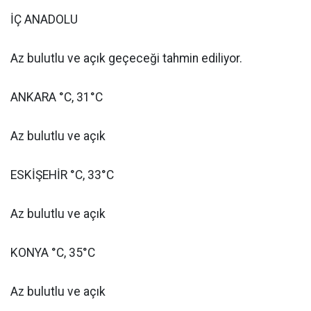
İÇ ANADOLU
Az bulutlu ve açık geçeceği tahmin ediliyor.
ANKARA °C, 31°C
Az bulutlu ve açık
ESKİŞEHİR °C, 33°C
Az bulutlu ve açık
KONYA °C, 35°C
Az bulutlu ve açık