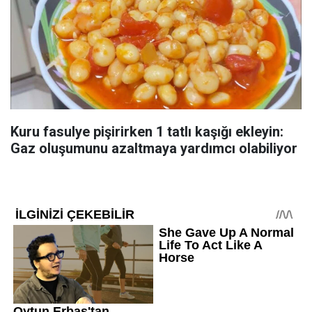
Kuru fasulye pişirirken 1 tatlı kaşığı ekleyin:
Gaz oluşumunu azaltmaya yardımcı olabiliyor