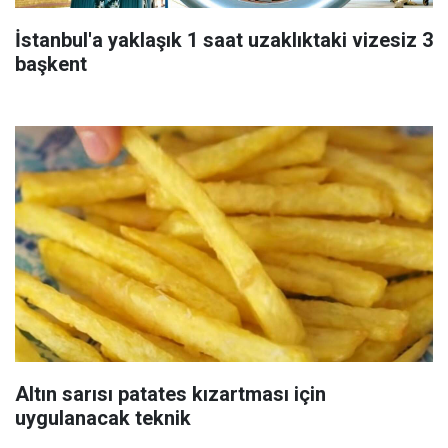
İstanbul'a yaklaşık 1 saat uzaklıktaki vizesiz 3
başkent
Altın sarısı patates kızartması için
uygulanacak teknik