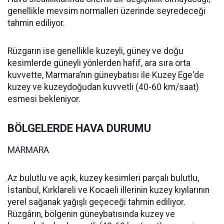
genellikle mevsim normalleri üzerinde seyredeceği
tahmin ediliyor.
Rüzgarın ise genellikle kuzeyli, güney ve doğu
kesimlerde güneyli yönlerden hafif, ara sıra orta
kuvvette, Marmara’nın güneybatısı ile Kuzey Ege'de
kuzey ve kuzeydoğudan kuvvetli (40-60 km/saat)
esmesi bekleniyor.
BÖLGELERDE HAVA DURUMU
MARMARA
Az bulutlu ve açık, kuzey kesimleri parçalı bulutlu,
İstanbul, Kırklareli ve Kocaeli illerinin kuzey kıyılarının
yerel sağanak yağışlı geçeceği tahmin ediliyor.
Rüzgârın, bölgenin güneybatısında kuzey ve