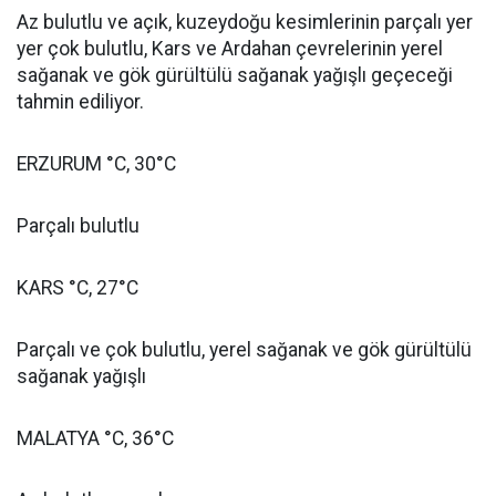
Az bulutlu ve açık, kuzeydoğu kesimlerinin parçalı yer
yer çok bulutlu, Kars ve Ardahan çevrelerinin yerel
sağanak ve gök gürültülü sağanak yağışlı geçeceği
tahmin ediliyor.
ERZURUM °C, 30°C
Parçalı bulutlu
KARS °C, 27°C
Parçalı ve çok bulutlu, yerel sağanak ve gök gürültülü
sağanak yağışlı
MALATYA °C, 36°C