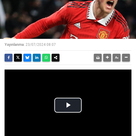
Yayınlanma:
23/07/2024 08:07