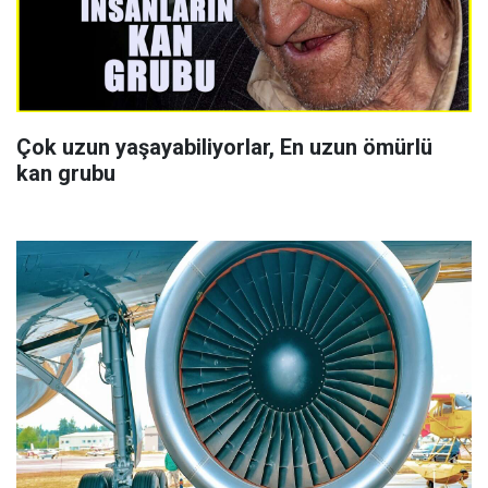
Çok uzun yaşayabiliyorlar, En uzun ömürlü
kan grubu