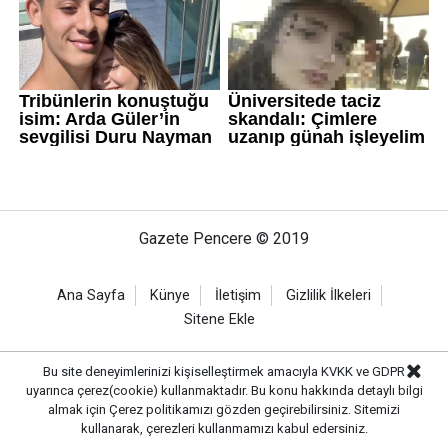
Gazete Pencere © 2019
Ana Sayfa
Künye
İletişim
Gizlilik İlkeleri
Sitene Ekle
Bu site deneyimlerinizi kişiselleştirmek amacıyla KVKK ve GDPR
uyarınca çerez(cookie) kullanmaktadır. Bu konu hakkında detaylı bilgi
almak için
Çerez politikamızı
gözden geçirebilirsiniz. Sitemizi
kullanarak, çerezleri kullanmamızı kabul edersiniz.