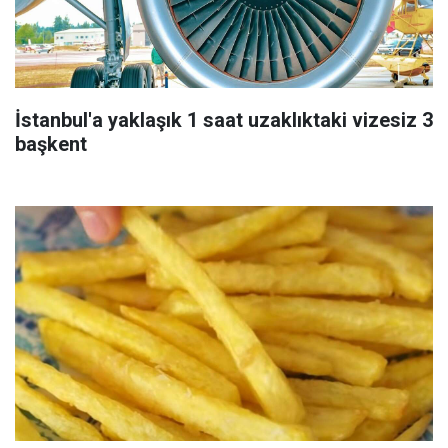
İstanbul'a yaklaşık 1 saat uzaklıktaki vizesiz 3
başkent