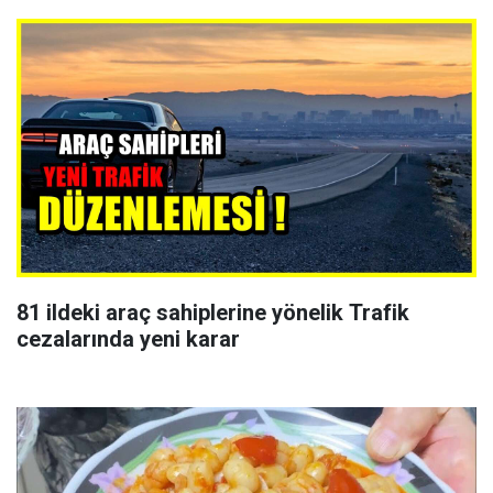
81 ildeki araç sahiplerine yönelik Trafik
cezalarında yeni karar