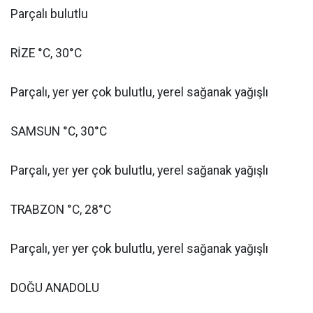
Parçalı bulutlu
RİZE °C, 30°C
Parçalı, yer yer çok bulutlu, yerel sağanak yağışlı
SAMSUN °C, 30°C
Parçalı, yer yer çok bulutlu, yerel sağanak yağışlı
TRABZON °C, 28°C
Parçalı, yer yer çok bulutlu, yerel sağanak yağışlı
DOĞU ANADOLU