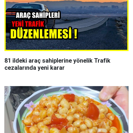
81 ildeki araç sahiplerine yönelik Trafik
cezalarında yeni karar