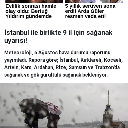
İstanbul ile birlikte 9 il için sağanak
uyarısı!
Meteoroloji, 6 Ağustos hava durumu raporunu
yayımladı. Rapora göre; İstanbul, Kırklareli, Kocaeli,
Artvin, Kars, Ardahan, Rize, Samsun ve Trabzon'da
sağanak ve gök gürültülü sağanak bekleniyor.