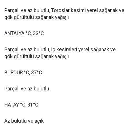
Parçalı ve az bulutlu, Toroslar kesimi yerel sağanak ve
gök gürültülü sağanak yağışlı
ANTALYA °C, 33°C
Parçalı ve az bulutlu, iç kesimleri yerel sağanak ve
gök gürültülü sağanak yağışlı
BURDUR °C, 37°C
Parçalı ve az bulutlu
HATAY °C, 31°C
Az bulutlu ve açık