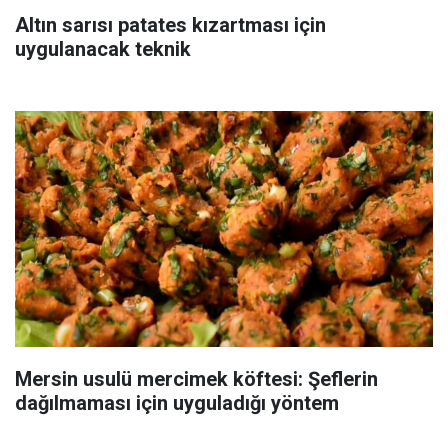
Altın sarısı patates kızartması için
uygulanacak teknik
Mersin usulü mercimek köftesi: Şeflerin
dağılmaması için uyguladığı yöntem