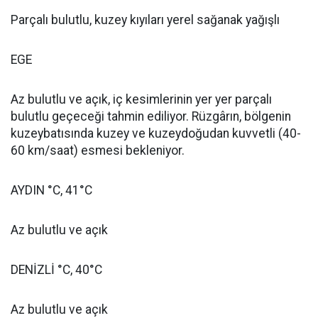
Parçalı bulutlu, kuzey kıyıları yerel sağanak yağışlı
EGE
Az bulutlu ve açık, iç kesimlerinin yer yer parçalı
bulutlu geçeceği tahmin ediliyor. Rüzgârın, bölgenin
kuzeybatısında kuzey ve kuzeydoğudan kuvvetli (40-
60 km/saat) esmesi bekleniyor.
AYDIN °C, 41°C
Az bulutlu ve açık
DENİZLİ °C, 40°C
Az bulutlu ve açık