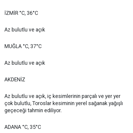
İZMİR °C, 36°C
Az bulutlu ve açık
MUĞLA °C, 37°C
Az bulutlu ve açık
AKDENİZ
Az bulutlu ve açık, iç kesimlerinin parçalı ve yer yer
çok bulutlu, Toroslar kesiminin yerel sağanak yağışlı
geçeceği tahmin ediliyor.
ADANA °C, 35°C