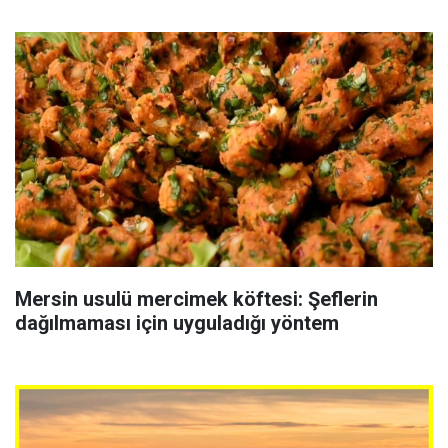
Mersin usulü mercimek köftesi: Şeflerin
dağılmaması için uyguladığı yöntem