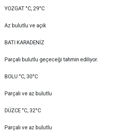
YOZGAT °C, 29°C
Az bulutlu ve açık
BATI KARADENİZ
Parçalı bulutlu geçeceği tahmin ediliyor.
BOLU °C, 30°C
Parçalı ve az bulutlu
DÜZCE °C, 32°C
Parçalı ve az bulutlu