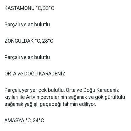
KASTAMONU °C, 33°C
Parçalı ve az bulutlu
ZONGULDAK °C, 28°C
Parçalı ve az bulutlu
ORTA ve DOĞU KARADENİZ
Parçalı, yer yer çok bulutlu, Orta ve Doğu Karadeniz
kıyıları ile Artvin çevrelerinin sağanak ve gök gürültülü
sağanak yağışlı geçeceği tahmin ediliyor.
AMASYA °C, 34°C