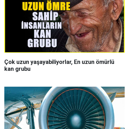
Çok uzun yaşayabiliyorlar, En uzun ömürlü
kan grubu