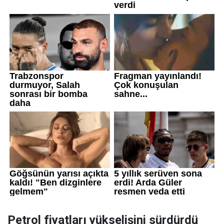
Petrol fiyatları yükselişini sürdürdü