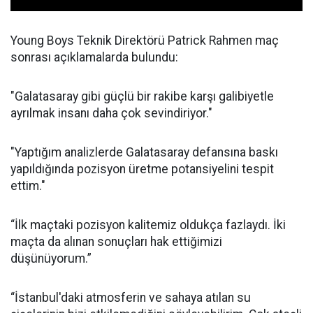
Young Boys Teknik Direktörü Patrick Rahmen maç
sonrası açıklamalarda bulundu:
"Galatasaray gibi güçlü bir rakibe karşı galibiyetle
ayrılmak insanı daha çok sevindiriyor."
"Yaptığım analizlerde Galatasaray defansına baskı
yapıldığında pozisyon üretme potansiyelini tespit
ettim."
“İlk maçtaki pozisyon kalitemiz oldukça fazlaydı. İki
maçta da alınan sonuçları hak ettiğimizi
düşünüyorum.”
“İstanbul'daki atmosferin ve sahaya atılan su