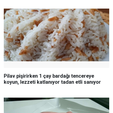
Pilav pişirirken 1 çay bardağı tencereye
koyun, lezzeti katlanıyor tadan etli sanıyor