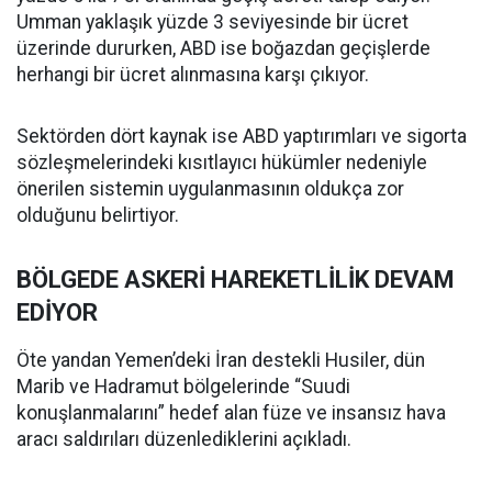
Umman yaklaşık yüzde 3 seviyesinde bir ücret
üzerinde dururken, ABD ise boğazdan geçişlerde
herhangi bir ücret alınmasına karşı çıkıyor.
Sektörden dört kaynak ise ABD yaptırımları ve sigorta
sözleşmelerindeki kısıtlayıcı hükümler nedeniyle
önerilen sistemin uygulanmasının oldukça zor
olduğunu belirtiyor.
BÖLGEDE ASKERİ HAREKETLİLİK DEVAM
EDİYOR
Öte yandan Yemen’deki İran destekli Husiler, dün
Marib ve Hadramut bölgelerinde “Suudi
konuşlanmalarını” hedef alan füze ve insansız hava
aracı saldırıları düzenlediklerini açıkladı.