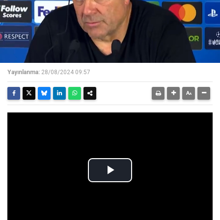
Yayınlanma:
28/08/2024 09:57