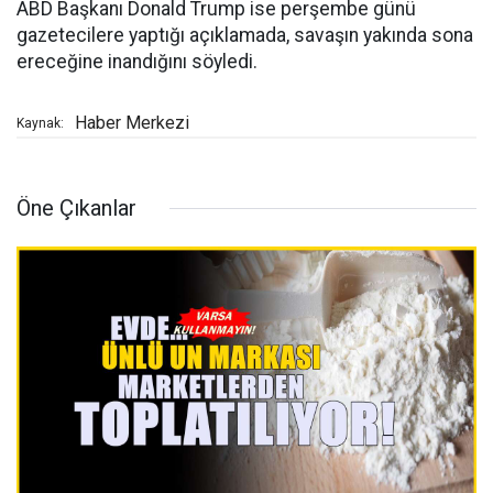
ABD Başkanı Donald Trump ise perşembe günü
gazetecilere yaptığı açıklamada, savaşın yakında sona
ereceğine inandığını söyledi.
Haber Merkezi
Kaynak:
Öne Çıkanlar