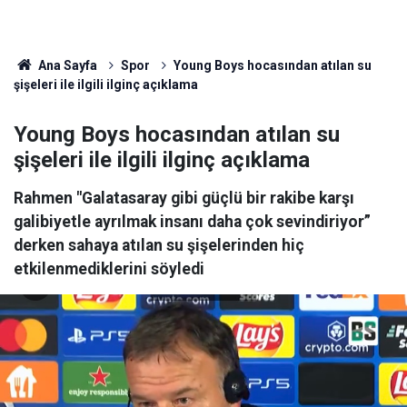
Ana Sayfa
Spor
Young Boys hocasından atılan su
şişeleri ile ilgili ilginç açıklama
Young Boys hocasından atılan su
şişeleri ile ilgili ilginç açıklama
Rahmen "Galatasaray gibi güçlü bir rakibe karşı
galibiyetle ayrılmak insanı daha çok sevindiriyor”
derken sahaya atılan su şişelerinden hiç
etkilenmediklerini söyledi