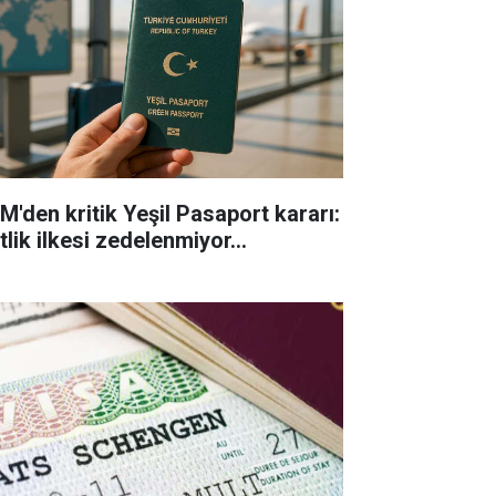
M'den kritik Yeşil Pasaport kararı:
tlik ilkesi zedelenmiyor...