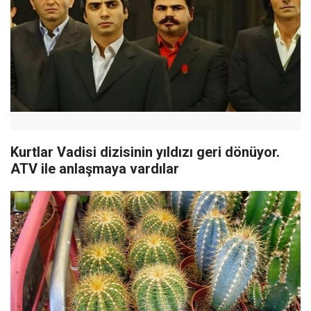
Kurtlar Vadisi dizisinin yıldızı geri dönüyor.
ATV ile anlaşmaya vardılar