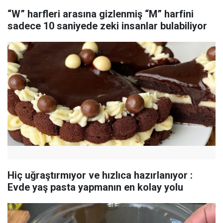
“W” harfleri arasına gizlenmiş “M” harfini
sadece 10 saniyede zeki insanlar bulabiliyor
Hiç uğraştırmıyor ve hızlıca hazırlanıyor :
Evde yaş pasta yapmanın en kolay yolu