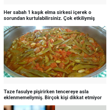
Her sabah 1 kaşık elma sirkesi içerek o
sorundan kurtulabilirsiniz. Çok etkiliymiş
Taze fasulye pişirirken tencereye asla
eklenmemeliymiş. Birçok kişi dikkat etmiyor