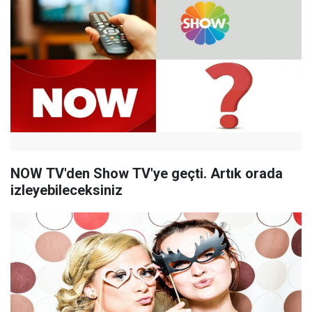
NOW TV'den Show TV'ye geçti. Artık orada
izleyebileceksiniz