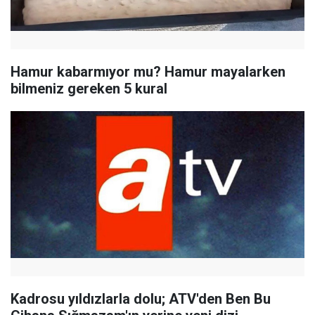
Hamur kabarmıyor mu? Hamur mayalarken
bilmeniz gereken 5 kural
Kadrosu yıldızlarla dolu; ATV'den Ben Bu