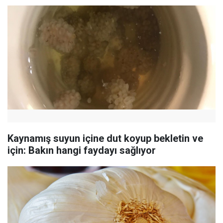
Kaynamış suyun içine dut koyup bekletin ve
için: Bakın hangi faydayı sağlıyor