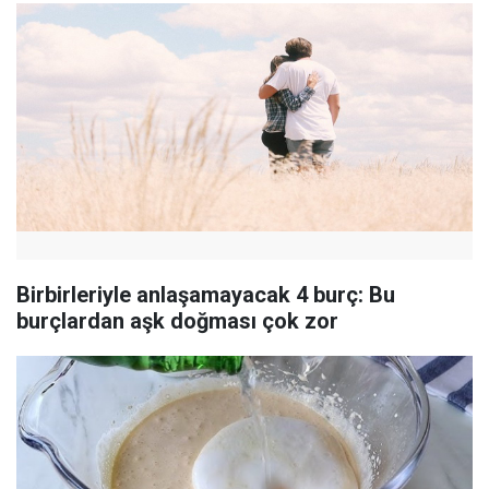
Birbirleriyle anlaşamayacak 4 burç: Bu
burçlardan aşk doğması çok zor