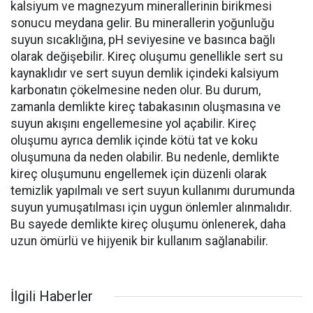
kalsiyum ve magnezyum minerallerinin birikmesi
sonucu meydana gelir. Bu minerallerin yoğunluğu
suyun sıcaklığına, pH seviyesine ve basınca bağlı
olarak değişebilir. Kireç oluşumu genellikle sert su
kaynaklıdır ve sert suyun demlik içindeki kalsiyum
karbonatın çökelmesine neden olur. Bu durum,
zamanla demlikte kireç tabakasının oluşmasına ve
suyun akışını engellemesine yol açabilir. Kireç
oluşumu ayrıca demlik içinde kötü tat ve koku
oluşumuna da neden olabilir. Bu nedenle, demlikte
kireç oluşumunu engellemek için düzenli olarak
temizlik yapılmalı ve sert suyun kullanımı durumunda
suyun yumuşatılması için uygun önlemler alınmalıdır.
Bu sayede demlikte kireç oluşumu önlenerek, daha
uzun ömürlü ve hijyenik bir kullanım sağlanabilir.
İlgili Haberler