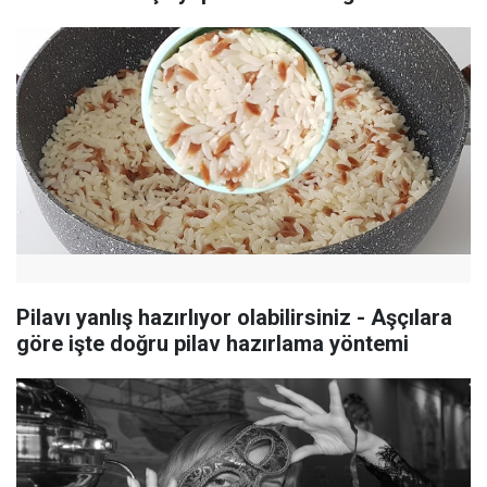
Pilavı yanlış hazırlıyor olabilirsiniz - Aşçılara
göre işte doğru pilav hazırlama yöntemi