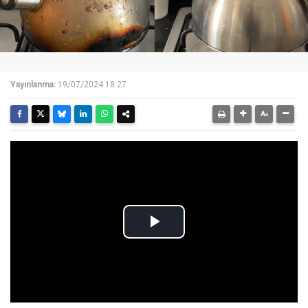
Yayınlanma:
19/07/2024 18:27