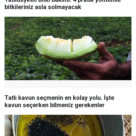
bitkileriniz asla solmayacak
Tatlı kavun seçmenin en kolay yolu. İşte
kavun seçerken bilmeniz gerekenler