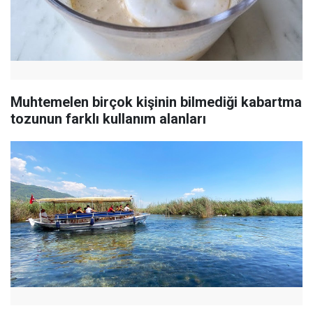
Muhtemelen birçok kişinin bilmediği kabartma
tozunun farklı kullanım alanları