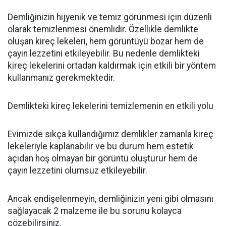
Demliğinizin hijyenik ve temiz görünmesi için düzenli
olarak temizlenmesi önemlidir. Özellikle demlikte
oluşan kireç lekeleri, hem görüntüyü bozar hem de
çayın lezzetini etkileyebilir. Bu nedenle demlikteki
kireç lekelerini ortadan kaldırmak için etkili bir yöntem
kullanmanız gerekmektedir.
Demlikteki kireç lekelerini temizlemenin en etkili yolu
Evimizde sıkça kullandığımız demlikler zamanla kireç
lekeleriyle kaplanabilir ve bu durum hem estetik
açıdan hoş olmayan bir görüntü oluşturur hem de
çayın lezzetini olumsuz etkileyebilir.
Ancak endişelenmeyin, demliğinizin yeni gibi olmasını
sağlayacak 2 malzeme ile bu sorunu kolayca
çözebilirsiniz.