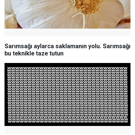
Sarımsağı aylarca saklamanın yolu. Sarımsağı
bu teknikle taze tutun