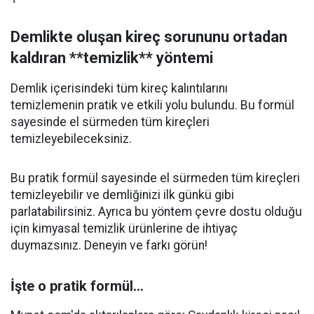
Demlikte oluşan kireç sorununu ortadan
kaldıran **temizlik** yöntemi
Demlik içerisindeki tüm kireç kalıntılarını
temizlemenin pratik ve etkili yolu bulundu. Bu formül
sayesinde el sürmeden tüm kireçleri
temizleyebileceksiniz.
Bu pratik formül sayesinde el sürmeden tüm kireçleri
temizleyebilir ve demliğinizi ilk günkü gibi
parlatabilirsiniz. Ayrıca bu yöntem çevre dostu olduğu
için kimyasal temizlik ürünlerine de ihtiyaç
duymazsınız. Deneyin ve farkı görün!
İşte o pratik formül...