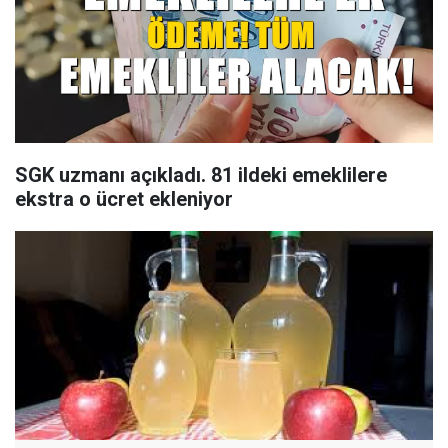
SGK uzmanı açıkladı. 81 ildeki emeklilere
ekstra o ücret ekleniyor