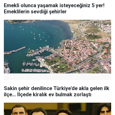
Emekli olunca yaşamak isteyeceğiniz 5 yer!
Emeklilerin sevdiği şehirler
Sakin şehir denilince Türkiye'de akla gelen ilk
ilçe... İlçede kiralık ev bulmak zorlaştı