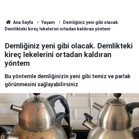
Ana Sayfa
Yaşam
Demliğiniz yeni gibi olacak.
Demlikteki kireç lekelerini ortadan kaldıran yöntem
Demliğiniz yeni gibi olacak. Demlikteki
kireç lekelerini ortadan kaldıran
yöntem
Bu yöntemle demliğinizin yeni gibi temiz ve parlak
görünmesini sağlayabilirsiniz