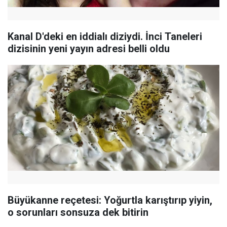
Kanal D'deki en iddialı diziydi. İnci Taneleri
dizisinin yeni yayın adresi belli oldu
Büyükanne reçetesi: Yoğurtla karıştırıp yiyin,
o sorunları sonsuza dek bitirin