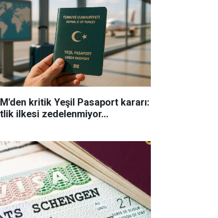
M'den kritik Yeşil Pasaport kararı:
tlik ilkesi zedelenmiyor...