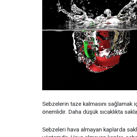
Sebzelerin taze kalmasını sağlamak iç
önemlidir. Daha düşük sıcaklıkta sakla
Sebzeleri hava almayan kaplarda saklam