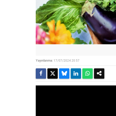
Yayınlanma:
17/07/2024 20:57