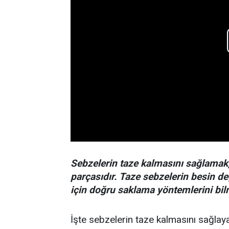
Sebzelerin taze kalmasını sağlamak, 
parçasıdır. Taze sebzelerin besin d
için doğru saklama yöntemlerini bi
İşte sebzelerin taze kalmasını sağla