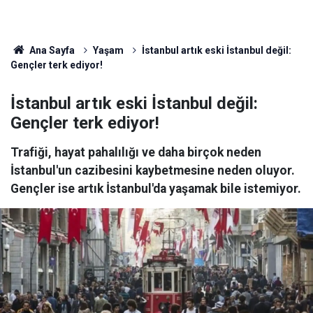
Ana Sayfa
Yaşam
İstanbul artık eski İstanbul değil:
Gençler terk ediyor!
İstanbul artık eski İstanbul değil:
Gençler terk ediyor!
Trafiği, hayat pahalılığı ve daha birçok neden
İstanbul'un cazibesini kaybetmesine neden oluyor.
Gençler ise artık İstanbul'da yaşamak bile istemiyor.