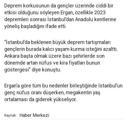
Deprem korkusunun da gençler üzerinde ciddi bir
etkisi olduğunu söyleyen Ergan, özellikle 2023
depremleri sonrası İstanbul’dan Anadolu kentlerine
yöneliş başladığını ifade etti.
“İstanbul’da beklenen büyük deprem tartışmaları
gençlerin burada kalıcı yaşam kurma isteğini azalttı.
Ankara başta olmak üzere bazı şehirlerde son
dönemde artan nüfus ve kira fiyatları bunun
göstergesi” diye konuştu.
Ergan’a göre tüm bu nedenler birleştiğinde İstanbul’un
genç nüfus oranı düşerken, megakentin yaş
ortalaması da giderek yükseliyor.
Haber Merkezi
Kaynak: