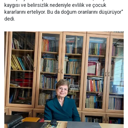
kaygısı ve belirsizlik nedeniyle evlilik ve çocuk
kararlarını erteliyor. Bu da doğum oranlarını düşürüyor”
dedi.