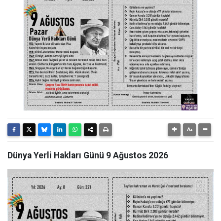
Dünya Yerli Hakları Günü 9 Ağustos 2026