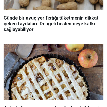
Günde bir avuç yer fıstığı tüketmenin dikkat
çeken faydaları: Dengeli beslenmeye katkı
sağlayabiliyor