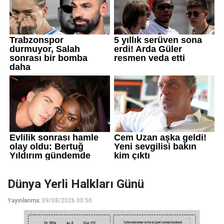
Dünya Yerli Halkları Günü
Yayınlanma:
09/08/2026 00:50