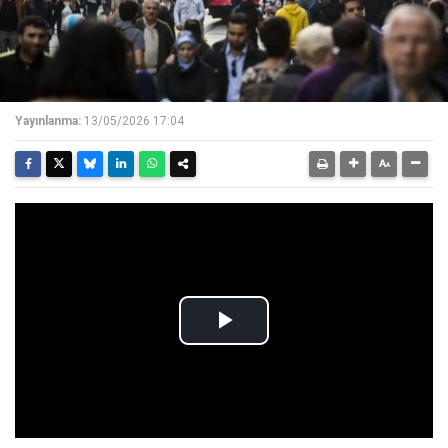
Yayınlanma:
13/05/2026 17:04