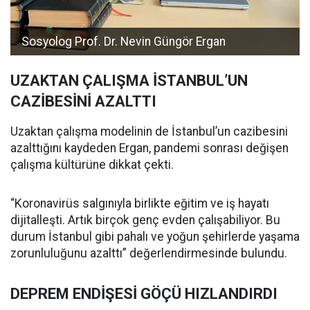
Sosyolog Prof. Dr. Nevin Güngör Ergan
UZAKTAN ÇALIŞMA İSTANBUL’UN
CAZİBESİNİ AZALTTI
Uzaktan çalışma modelinin de İstanbul’un cazibesini
azalttığını kaydeden Ergan, pandemi sonrası değişen
çalışma kültürüne dikkat çekti.
“Koronavirüs salgınıyla birlikte eğitim ve iş hayatı
dijitalleşti. Artık birçok genç evden çalışabiliyor. Bu
durum İstanbul gibi pahalı ve yoğun şehirlerde yaşama
zorunluluğunu azalttı” değerlendirmesinde bulundu.
DEPREM ENDİŞESİ GÖÇÜ HIZLANDIRDI