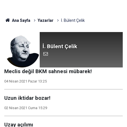
Ana Sayfa
Yazarlar
İ. Bülent Çelik
İ. Bülent Çelik
Meclis değil BKM sahnesi mübarek!
04 Nisan 2021 Pazar 13:25
Uzun iktidar bozar!
02 Nisan 2021 Cuma 15:29
Uzay açılımı