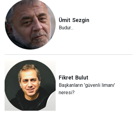
Ümit
Sezgin
Budur...
Fikret
Bulut
Başkanların 'güvenli limanı'
neresi?