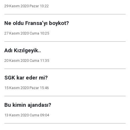
29 Kasım 2020 Pazar 13:22
Ne oldu Fransa’yı boykot?
27 Kasım 2020 Cuma 10:25
Adı Kızılgeyik..
20 Kasım 2020 Cuma 11:35
SGK kar eder mi?
15 Kasım 2020 Pazar 15:46
Bu kimin ajandası?
13 Kasım 2020 Cuma 09:04