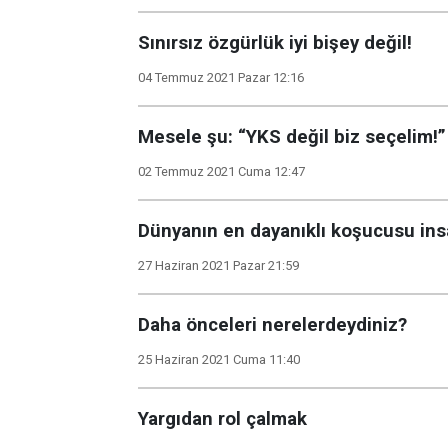
Sınırsız özgürlük iyi bişey değil!
04 Temmuz 2021 Pazar 12:16
Mesele şu: “YKS değil biz seçelim!”
02 Temmuz 2021 Cuma 12:47
Dünyanın en dayanıklı koşucusu ins
27 Haziran 2021 Pazar 21:59
Daha önceleri nerelerdeydiniz?
25 Haziran 2021 Cuma 11:40
Yargıdan rol çalmak