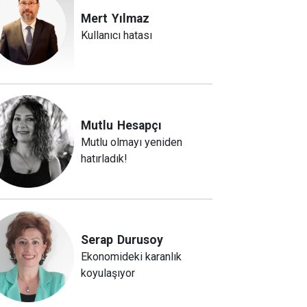
Mert
Yılmaz
Kullanıcı hatası
Mutlu
Hesapçı
Mutlu olmayı yeniden
hatırladık!
Serap
Durusoy
Ekonomideki karanlık
koyulaşıyor