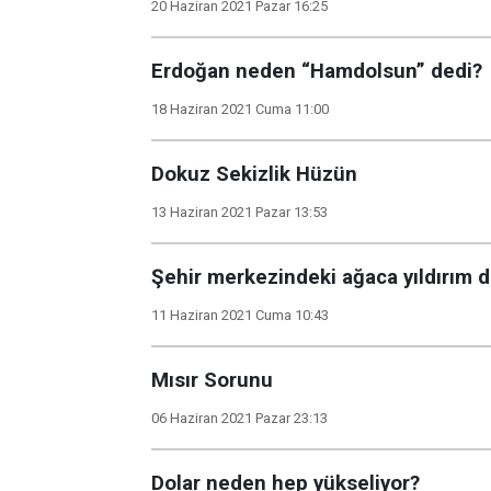
20 Haziran 2021 Pazar 16:25
Erdoğan neden “Hamdolsun” dedi?
18 Haziran 2021 Cuma 11:00
Dokuz Sekizlik Hüzün
13 Haziran 2021 Pazar 13:53
Şehir merkezindeki ağaca yıldırım 
11 Haziran 2021 Cuma 10:43
Mısır Sorunu
06 Haziran 2021 Pazar 23:13
Dolar neden hep yükseliyor?