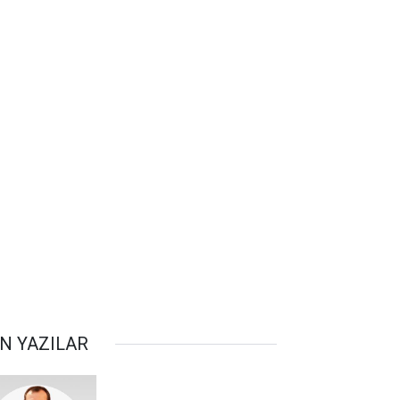
N YAZILAR