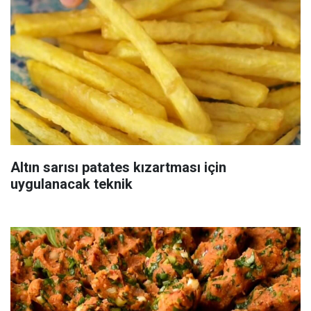
Altın sarısı patates kızartması için
uygulanacak teknik