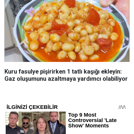
Kuru fasulye pişirirken 1 tatlı kaşığı ekleyin:
Gaz oluşumunu azaltmaya yardımcı olabiliyor