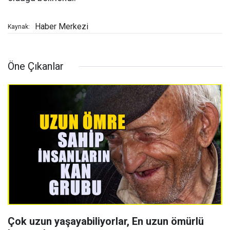
Haber Merkezi
Kaynak:
Öne Çıkanlar
Çok uzun yaşayabiliyorlar, En uzun ömürlü