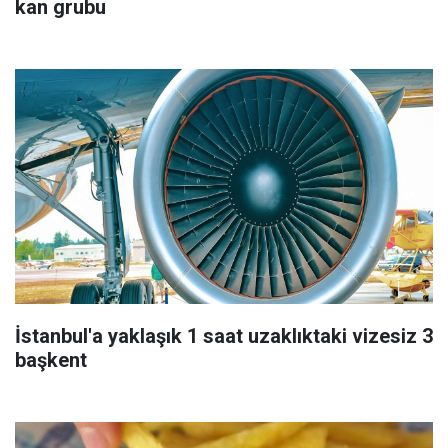
kan grubu
İstanbul'a yaklaşık 1 saat uzaklıktaki vizesiz 3
başkent