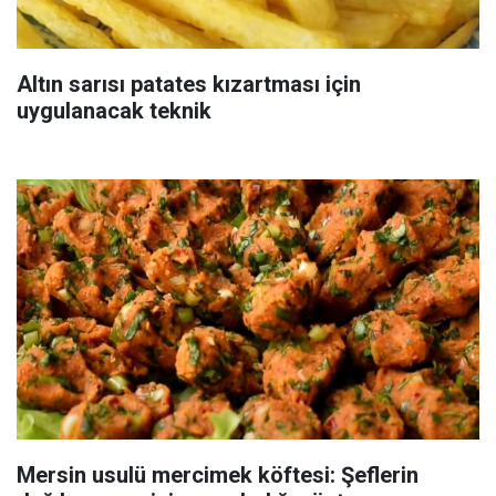
Altın sarısı patates kızartması için
uygulanacak teknik
Mersin usulü mercimek köftesi: Şeflerin