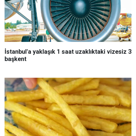
İstanbul'a yaklaşık 1 saat uzaklıktaki vizesiz 3
başkent