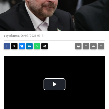
Yayınlanma:
06/07/2026 09:41