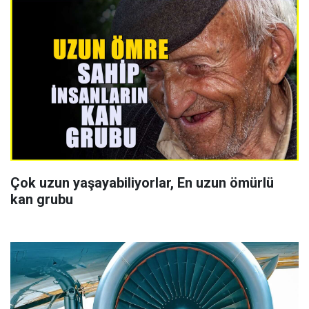
Çok uzun yaşayabiliyorlar, En uzun ömürlü
kan grubu