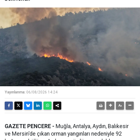
Yayınlanma:
06/08/2026 14:24
GAZETE PENCERE -
Muğla, Antalya, Aydın, Balıkesir
ve Mersin'de çıkan orman yangınları nedeniyle 92