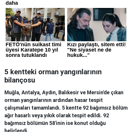
5 kentteki orman yangınlarının
bilançosu
Muğla, Antalya, Aydın, Balıkesir ve Mersin'de çıkan
orman yangınlarının ardından hasar tespit
çalışmaları tamamlandı. 5 kentte 92 bağımsız bölüm
ağır hasarlı veya yıkık olarak tespit edildi. 92
bağımsız bölümün 58'inin ise konut olduğu
belirlendi.