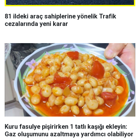
81 ildeki araç sahiplerine yönelik Trafik
cezalarında yeni karar
Kuru fasulye pişirirken 1 tatlı kaşığı ekleyin:
Gaz oluşumunu azaltmaya yardımcı olabiliyor