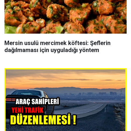
Mersin usulü mercimek köftesi: Şeflerin
dağılmaması için uyguladığı yöntem