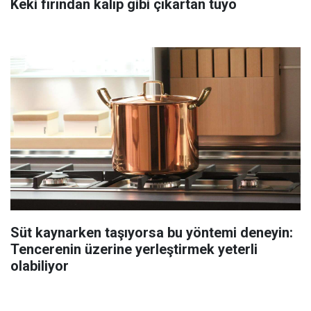
Keki fırından kalıp gibi çıkartan tüyo
Süt kaynarken taşıyorsa bu yöntemi deneyin:
Tencerenin üzerine yerleştirmek yeterli
olabiliyor