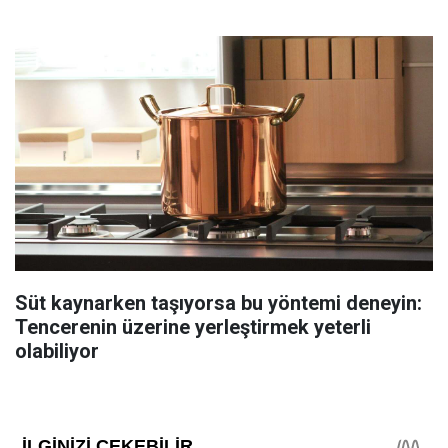
Süt kaynarken taşıyorsa bu yöntemi deneyin:
Tencerenin üzerine yerleştirmek yeterli
olabiliyor