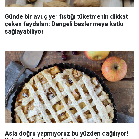
Günde bir avuç yer fıstığı tüketmenin dikkat
çeken faydaları: Dengeli beslenmeye katkı
sağlayabiliyor
Asla doğru yapmıyoruz bu yüzden dağılıyor!