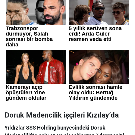
Doruk Madencilik işçileri Kızılay’da
Yıldızlar SSS Holding bünyesindeki Doruk