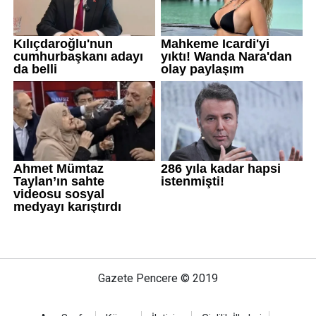
Gazete Pencere © 2019