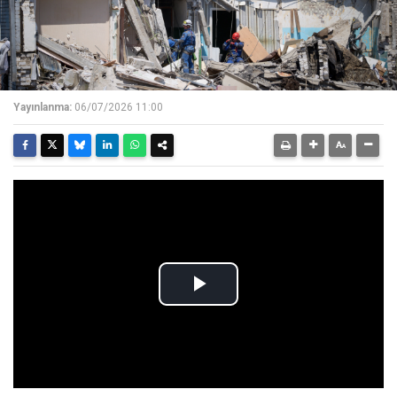
Yayınlanma:
06/07/2026 11:00