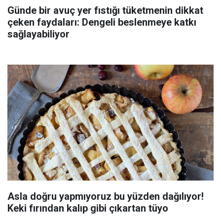
Günde bir avuç yer fıstığı tüketmenin dikkat
çeken faydaları: Dengeli beslenmeye katkı
sağlayabiliyor
Asla doğru yapmıyoruz bu yüzden dağılıyor!
Keki fırından kalıp gibi çıkartan tüyo