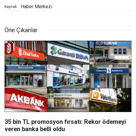
Haber Merkezi
Kaynak:
Öne Çıkanlar
35 bin TL promosyon fırsatı: Rekor ödemeyi
veren banka belli oldu