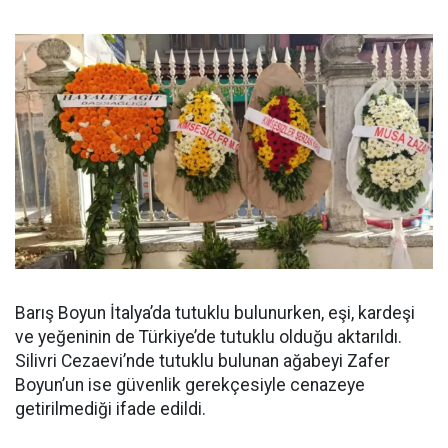
Barış Boyun İtalya’da tutuklu bulunurken, eşi, kardeşi
ve yeğeninin de Türkiye’de tutuklu olduğu aktarıldı.
Silivri Cezaevi’nde tutuklu bulunan ağabeyi Zafer
Boyun’un ise güvenlik gerekçesiyle cenazeye
getirilmediği ifade edildi.