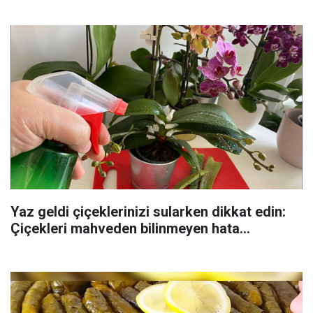
Yaz geldi çiçeklerinizi sularken dikkat edin:
Çiçekleri mahveden bilinmeyen hata...