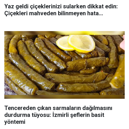
Yaz geldi çiçeklerinizi sularken dikkat edin:
Çiçekleri mahveden bilinmeyen hata...
Tencereden çıkan sarmaların dağılmasını
durdurma tüyosu: İzmirli şeflerin basit
yöntemi