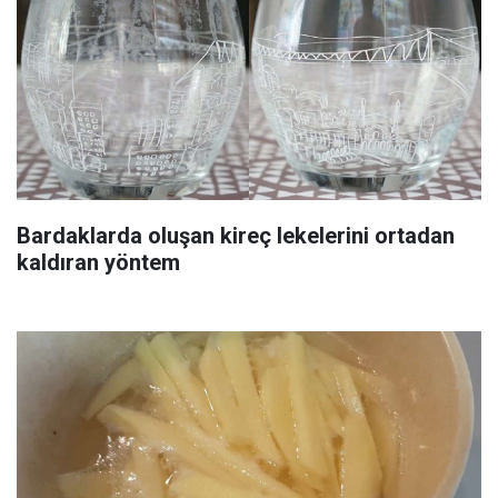
Bardaklarda oluşan kireç lekelerini ortadan
kaldıran yöntem