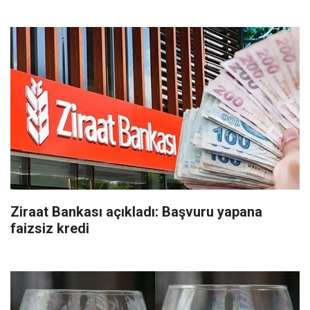
Ziraat Bankası açıkladı: Başvuru yapana
faizsiz kredi