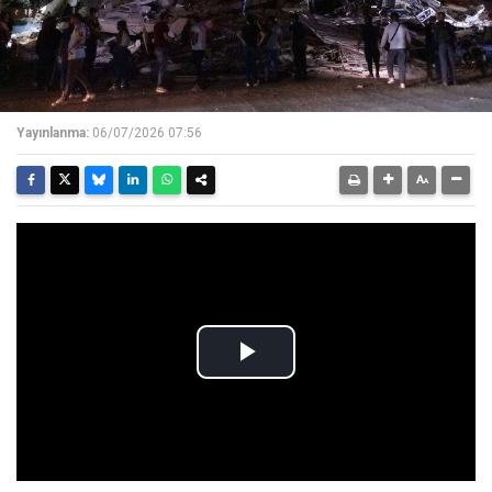
Yayınlanma:
06/07/2026 07:56