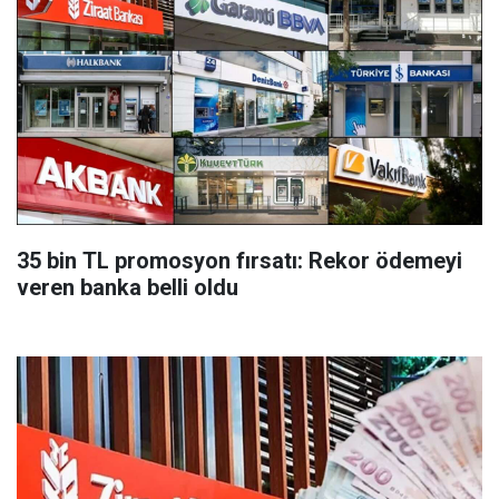
35 bin TL promosyon fırsatı: Rekor ödemeyi
veren banka belli oldu