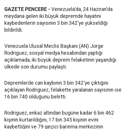
GAZETE PENCERE -
Venezuela'da, 24 Haziran'da
meydana gelen iki büyük depremde hayatını
kaybedenlerin sayısının 3 bin 342'ye yükseldiği
bildirildi.
Venezuela Ulusal Meclis Başkanı (AN) Jorge
Rodriguez, sosyal medya hesabından yaptığı
açıklamada, iki büyük deprem felaketinin yaşandığı
ülkede son durumu paylaştı.
Depremlerde can kaybının 3 bin 342'ye çıktığını
açıklayan Rodriguez, felakette yaralanan sayısının ise
16 bin 740 olduğunu belirtti.
Rodriguez, enkaz altından bugüne kadar 6 bin 462
kişinin kurtarıldığını, 17 bin 345 kişinin evini
kaybettiğini ve 79 geçici barınma merkezinin