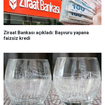
Ziraat Bankası açıkladı: Başvuru yapana
faizsiz kredi