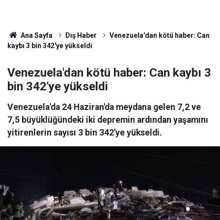
Ana Sayfa
Dış Haber
Venezuela'dan kötü haber: Can
kaybı 3 bin 342'ye yükseldi
Venezuela'dan kötü haber: Can kaybı 3
bin 342'ye yükseldi
Venezuela'da 24 Haziran'da meydana gelen 7,2 ve
7,5 büyüklüğündeki iki depremin ardından yaşamını
yitirenlerin sayısı 3 bin 342'ye yükseldi.