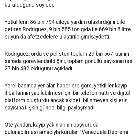
kurulduğunu söyledi.
Yetkililerin 86 bin 794 aileye yardım ulaştırdığını dile
getiren Rodriguez, 9 bin 585 ton gıda ile 669 bin 8 litre
suyun da afetzedelere ulaştırıldığını kaydetti.
Rodriguez, ordu ve polisten toplam 29 bin 567 kişinin
sahada görevlendirildiğini, toplam gönüllü sayısının ise
27 bin 482 olduğunu açıkladı.
Yerel basında yer alan haberlere göre, yetkililer kayıp
ihbarlarının yapılabilmesi için bir telefon hattı ve dijital
platform oluşturdu ancak akıbeti bilinmeyen kişilerin
sayısına ilişkin güncel bilgi paylaşmadı.
Öte yandan, kayıp yakınlarının başvuruda
bulunabilmesi amacıyla kurulan "Venezuela Depremi