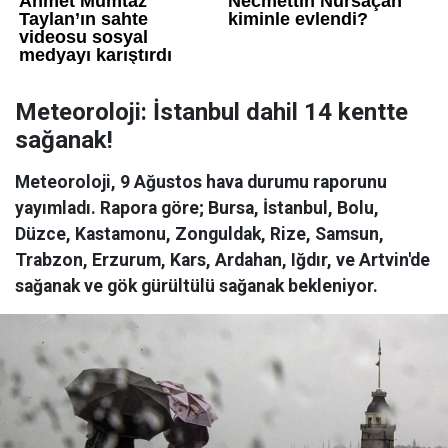
Meteoroloji: İstanbul dahil 14 kentte
sağanak!
Meteoroloji, 9 Ağustos hava durumu raporunu
yayımladı. Rapora göre; Bursa, İstanbul, Bolu,
Düzce, Kastamonu, Zonguldak, Rize, Samsun,
Trabzon, Erzurum, Kars, Ardahan, Iğdır, ve Artvin'de
sağanak ve gök gürültülü sağanak bekleniyor.