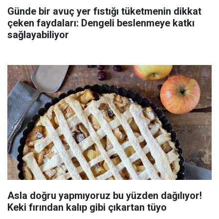
Günde bir avuç yer fıstığı tüketmenin dikkat
çeken faydaları: Dengeli beslenmeye katkı
sağlayabiliyor
Asla doğru yapmıyoruz bu yüzden dağılıyor!
Keki fırından kalıp gibi çıkartan tüyo