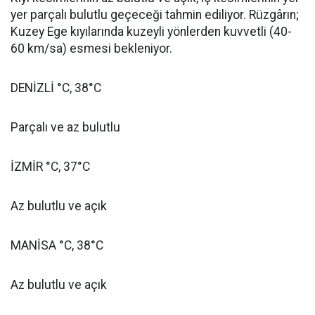
yer parçalı bulutlu geçeceği tahmin ediliyor. Rüzgârın;
Kuzey Ege kıyılarında kuzeyli yönlerden kuvvetli (40-
60 km/sa) esmesi bekleniyor.
DENİZLİ °C, 38°C
Parçalı ve az bulutlu
İZMİR °C, 37°C
Az bulutlu ve açık
MANİSA °C, 38°C
Az bulutlu ve açık