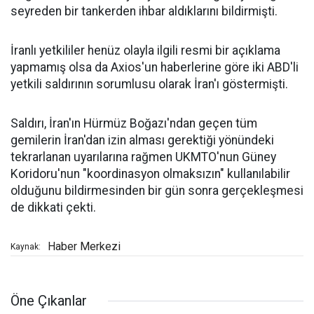
seyreden bir tankerden ihbar aldıklarını bildirmişti.
İranlı yetkililer henüz olayla ilgili resmi bir açıklama
yapmamış olsa da Axios'un haberlerine göre iki ABD'li
yetkili saldırının sorumlusu olarak İran'ı göstermişti.
Saldırı, İran'ın Hürmüz Boğazı'ndan geçen tüm
gemilerin İran'dan izin alması gerektiği yönündeki
tekrarlanan uyarılarına rağmen UKMTO'nun Güney
Koridoru'nun "koordinasyon olmaksızın" kullanılabilir
olduğunu bildirmesinden bir gün sonra gerçekleşmesi
de dikkati çekti.
Haber Merkezi
Kaynak:
Öne Çıkanlar