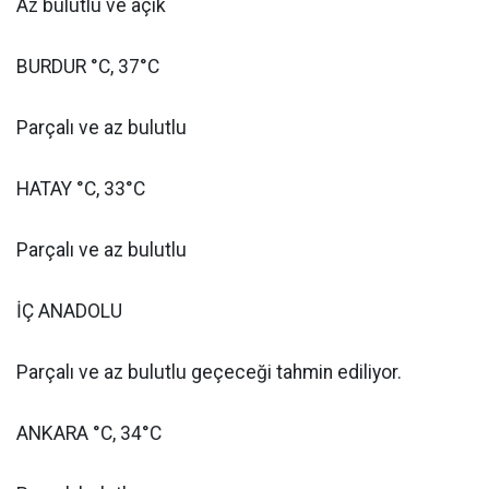
Az bulutlu ve açık
BURDUR °C, 37°C
Parçalı ve az bulutlu
HATAY °C, 33°C
Parçalı ve az bulutlu
İÇ ANADOLU
Parçalı ve az bulutlu geçeceği tahmin ediliyor.
ANKARA °C, 34°C