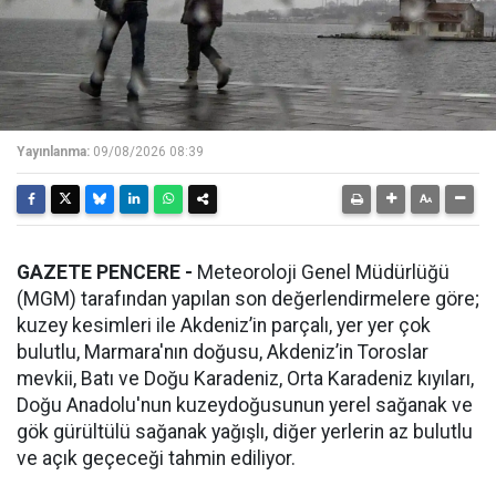
Yayınlanma:
09/08/2026 08:39
GAZETE PENCERE -
Meteoroloji Genel Müdürlüğü
(MGM) tarafından yapılan son değerlendirmelere göre;
kuzey kesimleri ile Akdeniz’in parçalı, yer yer çok
bulutlu, Marmara'nın doğusu, Akdeniz’in Toroslar
mevkii, Batı ve Doğu Karadeniz, Orta Karadeniz kıyıları,
Doğu Anadolu'nun kuzeydoğusunun yerel sağanak ve
gök gürültülü sağanak yağışlı, diğer yerlerin az bulutlu
ve açık geçeceği tahmin ediliyor.