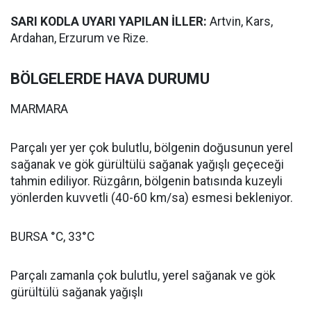
SARI KODLA UYARI YAPILAN İLLER:
Artvin, Kars,
Ardahan, Erzurum ve Rize.
BÖLGELERDE HAVA DURUMU
MARMARA
Parçalı yer yer çok bulutlu, bölgenin doğusunun yerel
sağanak ve gök gürültülü sağanak yağışlı geçeceği
tahmin ediliyor. Rüzgârın, bölgenin batısında kuzeyli
yönlerden kuvvetli (40-60 km/sa) esmesi bekleniyor.
BURSA °C, 33°C
Parçalı zamanla çok bulutlu, yerel sağanak ve gök
gürültülü sağanak yağışlı