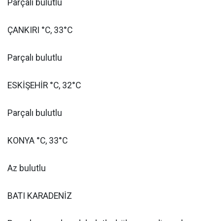
Parçalı bulutlu
ÇANKIRI °C, 33°C
Parçalı bulutlu
ESKİŞEHİR °C, 32°C
Parçalı bulutlu
KONYA °C, 33°C
Az bulutlu
BATI KARADENİZ