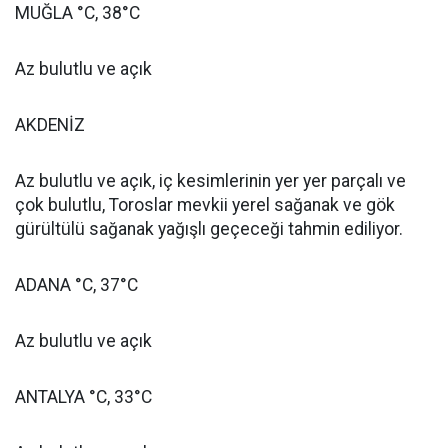
MUĞLA °C, 38°C
Az bulutlu ve açık
AKDENİZ
Az bulutlu ve açık, iç kesimlerinin yer yer parçalı ve
çok bulutlu, Toroslar mevkii yerel sağanak ve gök
gürültülü sağanak yağışlı geçeceği tahmin ediliyor.
ADANA °C, 37°C
Az bulutlu ve açık
ANTALYA °C, 33°C