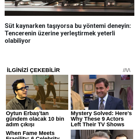
Süt kaynarken taşıyorsa bu yöntemi deneyin:
Tencerenin üzerine yerleştirmek yeterli
olabiliyor