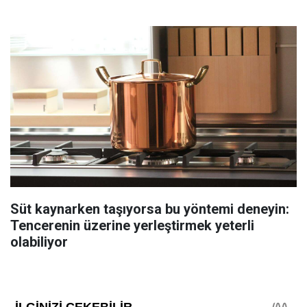
Süt kaynarken taşıyorsa bu yöntemi deneyin:
Tencerenin üzerine yerleştirmek yeterli
olabiliyor