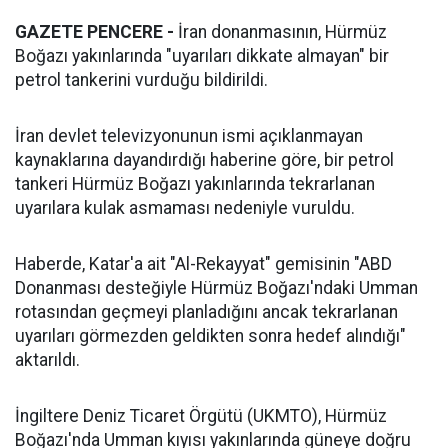
GAZETE PENCERE -
İran donanmasının, Hürmüz
Boğazı yakınlarında "uyarıları dikkate almayan" bir
petrol tankerini vurduğu bildirildi.
İran devlet televizyonunun ismi açıklanmayan
kaynaklarına dayandırdığı haberine göre, bir petrol
tankeri Hürmüz Boğazı yakınlarında tekrarlanan
uyarılara kulak asmaması nedeniyle vuruldu.
Haberde, Katar'a ait "Al-Rekayyat" gemisinin "ABD
Donanması desteğiyle Hürmüz Boğazı'ndaki Umman
rotasından geçmeyi planladığını ancak tekrarlanan
uyarıları görmezden geldikten sonra hedef alındığı"
aktarıldı.
İngiltere Deniz Ticaret Örgütü (UKMTO), Hürmüz
Boğazı'nda Umman kıyısı yakınlarında güneye doğru