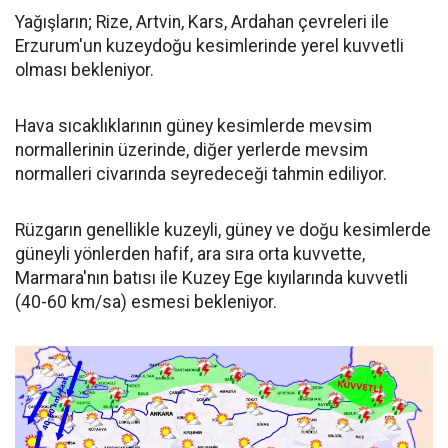
Yağışların; Rize, Artvin, Kars, Ardahan çevreleri ile
Erzurum'un kuzeydoğu kesimlerinde yerel kuvvetli
olması bekleniyor.
Hava sıcaklıklarının güney kesimlerde mevsim
normallerinin üzerinde, diğer yerlerde mevsim
normalleri civarında seyredeceği tahmin ediliyor.
Rüzgarın genellikle kuzeyli, güney ve doğu kesimlerde
güneyli yönlerden hafif, ara sıra orta kuvvette,
Marmara'nın batısı ile Kuzey Ege kıyılarında kuvvetli
(40-60 km/sa) esmesi bekleniyor.