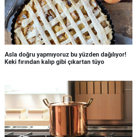
Asla doğru yapmıyoruz bu yüzden dağılıyor!
Keki fırından kalıp gibi çıkartan tüyo