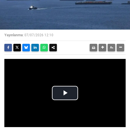
Yayınlanma:
07/07/2026 12:10