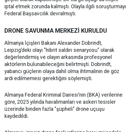
iptal etmek zorunda kalmıştı. Olayla ilgili soruşturmayı
Federal Başsavcılık devralmıştı.
DRONE SAVUNMA MERKEZİ KURULDU
Almanya İçişleri Bakanı Alexander Dobrindt,
Leipzig’deki olayı "hibrit saldırı senaryosu" olarak
değerlendirmiş ve olayın arkasında profesyonel
aktörlerin bulunabileceğini belirtmişti. Dobrindt,
yabancı güçlerin olaya dahil olma ihtimalinin de göz
ardı edilmemesi gerektiğini söylemişti.
Almanya Federal Kriminal Dairesi’nin (BKA) verilerine
göre, 2025 yılında havalimanları ve askeri tesisler
üzerinde binden fazla "şüpheli" drone uçuşu
kaydedildi.