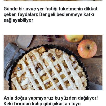
Günde bir avuç yer fıstığı tüketmenin dikkat
çeken faydaları: Dengeli beslenmeye katkı
sağlayabiliyor
Asla doğru yapmıyoruz bu yüzden dağılıyor!
Keki fırından kalıp gibi çıkartan tüyo