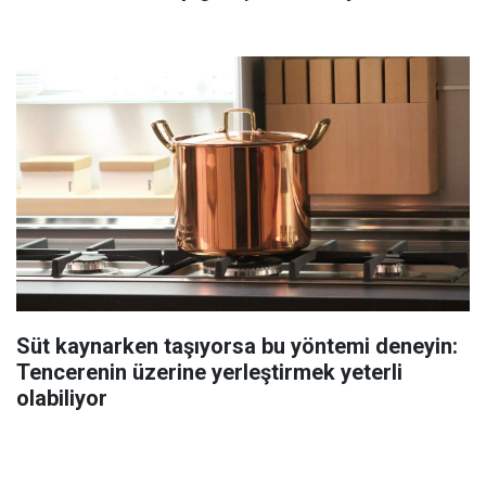
Süt kaynarken taşıyorsa bu yöntemi deneyin:
Tencerenin üzerine yerleştirmek yeterli
olabiliyor