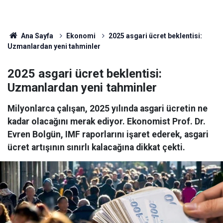
Ana Sayfa
Ekonomi
2025 asgari ücret beklentisi:
Uzmanlardan yeni tahminler
2025 asgari ücret beklentisi:
Uzmanlardan yeni tahminler
Milyonlarca çalışan, 2025 yılında asgari ücretin ne
kadar olacağını merak ediyor. Ekonomist Prof. Dr.
Evren Bolgün, IMF raporlarını işaret ederek, asgari
ücret artışının sınırlı kalacağına dikkat çekti.