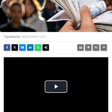
Yayınlanma:
24/09/2024 13:31