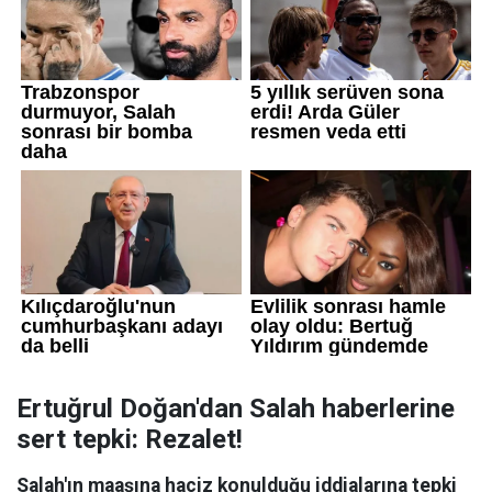
Ertuğrul Doğan'dan Salah haberlerine
sert tepki: Rezalet!
Salah'ın maaşına haciz konulduğu iddialarına tepki