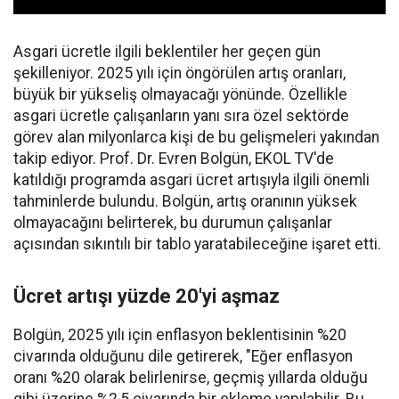
Asgari ücretle ilgili beklentiler her geçen gün
şekilleniyor. 2025 yılı için öngörülen artış oranları,
büyük bir yükseliş olmayacağı yönünde. Özellikle
asgari ücretle çalışanların yanı sıra özel sektörde
görev alan milyonlarca kişi de bu gelişmeleri yakından
takip ediyor. Prof. Dr. Evren Bolgün, EKOL TV'de
katıldığı programda asgari ücret artışıyla ilgili önemli
tahminlerde bulundu. Bolgün, artış oranının yüksek
olmayacağını belirterek, bu durumun çalışanlar
açısından sıkıntılı bir tablo yaratabileceğine işaret etti.
Ücret artışı yüzde 20'yi aşmaz
Bolgün, 2025 yılı için enflasyon beklentisinin %20
civarında olduğunu dile getirerek, "Eğer enflasyon
oranı %20 olarak belirlenirse, geçmiş yıllarda olduğu