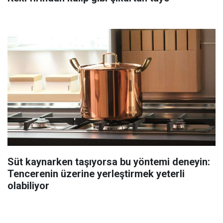
Süt kaynarken taşıyorsa bu yöntemi deneyin:
Tencerenin üzerine yerleştirmek yeterli
olabiliyor