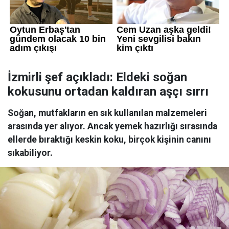
İzmirli şef açıkladı: Eldeki soğan
kokusunu ortadan kaldıran aşçı sırrı
Soğan, mutfakların en sık kullanılan malzemeleri
arasında yer alıyor. Ancak yemek hazırlığı sırasında
ellerde bıraktığı keskin koku, birçok kişinin canını
sıkabiliyor.