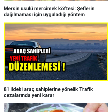
Mersin usulü mercimek köftesi: Şeflerin
dağılmaması için uyguladığı yöntem
81 ildeki araç sahiplerine yönelik Trafik
cezalarında yeni karar