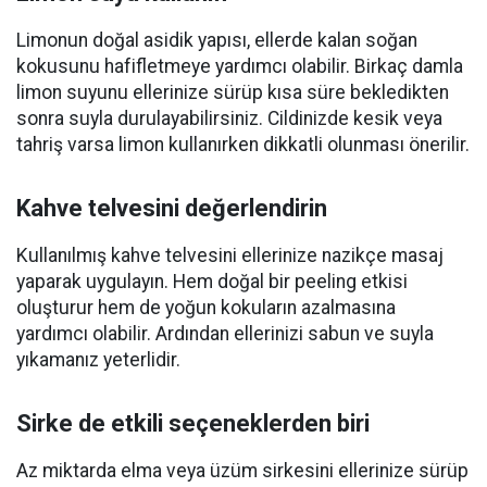
Limonun doğal asidik yapısı, ellerde kalan soğan
kokusunu hafifletmeye yardımcı olabilir. Birkaç damla
limon suyunu ellerinize sürüp kısa süre bekledikten
sonra suyla durulayabilirsiniz. Cildinizde kesik veya
tahriş varsa limon kullanırken dikkatli olunması önerilir.
Kahve telvesini değerlendirin
Kullanılmış kahve telvesini ellerinize nazikçe masaj
yaparak uygulayın. Hem doğal bir peeling etkisi
oluşturur hem de yoğun kokuların azalmasına
yardımcı olabilir. Ardından ellerinizi sabun ve suyla
yıkamanız yeterlidir.
Sirke de etkili seçeneklerden biri
Az miktarda elma veya üzüm sirkesini ellerinize sürüp