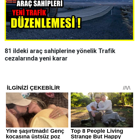
81 ildeki araç sahiplerine yönelik Trafik
cezalarında yeni karar