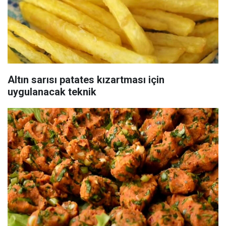
Altın sarısı patates kızartması için
uygulanacak teknik