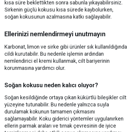
kısa süre beklettikten sonra sabunla yıkayabilirsiniz.
Sirkenin güçlü kokusu kısa sürede kaybolurken,
soğan kokusunun azalmasına katkı sağlayabilir.
Ellerinizi nemlendirmeyi unutmayın
Karbonat, limon ve sirke gibi ürünler sık kullanıldığında
cildi kurutabilir. Bu nedenle işlemin ardından
nemlendirici el kremi kullanmak, cilt bariyerinin
korunmasına yardımcı olur.
Soğan kokusu neden kalıcı oluyor?
Soğan kesildiğinde ortaya çıkan kükürtlü bileşikler cilt
yüzeyine tutunabilir. Bu nedenle yalnızca suyla
durulamak kokunun tamamen çıkmasını
sağlamayabilir. Koku giderici yöntemler uygulanırken
ellerin parmak araları ve tırnak çevresinin de iyice