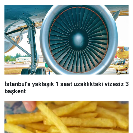
İstanbul'a yaklaşık 1 saat uzaklıktaki vizesiz 3
başkent