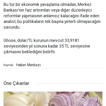
Bu tür bir ekonomik yavaşlama olmadan, Merkez
Bankası'nın faiz artırımları veya diğer düzenleyici
reformlar yapmasının anlamsız kalacağını ifade eden
analist, bu politikaların tek başına yeterli olmayacağını
savundu.
Ghose, dolar/TL kurunun mevcut 33,9181
seviyesinden yıl sonuna kadar 35 TL seviyesine
çıkmasını beklediğini belirtti.
Haber Merkezi
Kaynak:
Öne Çıkanlar