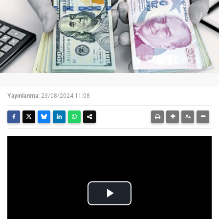
Yayınlanma:
23/08/2024 11:08