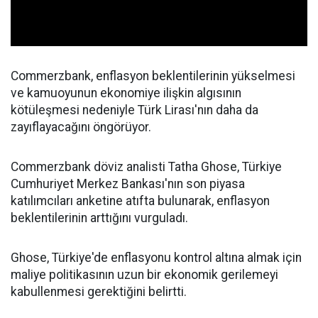
Commerzbank, enflasyon beklentilerinin yükselmesi
ve kamuoyunun ekonomiye ilişkin algısının
kötüleşmesi nedeniyle Türk Lirası'nın daha da
zayıflayacağını öngörüyor.
Commerzbank döviz analisti Tatha Ghose, Türkiye
Cumhuriyet Merkez Bankası'nın son piyasa
katılımcıları anketine atıfta bulunarak, enflasyon
beklentilerinin arttığını vurguladı.
Ghose, Türkiye'de enflasyonu kontrol altına almak için
maliye politikasının uzun bir ekonomik gerilemeyi
kabullenmesi gerektiğini belirtti.