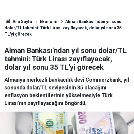
Ana Sayfa
Ekonomi
Alman Bankası'ndan yıl sonu
dolar/TL tahmini: Türk Lirası zayıflayacak, dolar yıl sonu 35
TL'yi görecek
Alman Bankası'ndan yıl sonu dolar/TL
tahmini: Türk Lirası zayıflayacak,
dolar yıl sonu 35 TL'yi görecek
Almanya merkezli bankacılık devi Commerzbank, yıl
sonunda dolar/TL seviyesinin 35 olacağını
enflasyon beklentilerinin yükselmesiyle Türk
Lirası'nın zayıflayacağını öngördü.