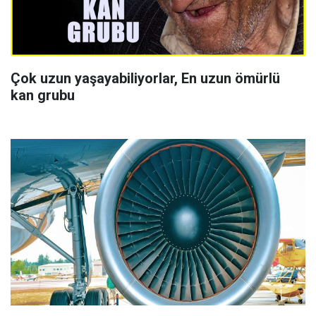
Çok uzun yaşayabiliyorlar, En uzun ömürlü
kan grubu