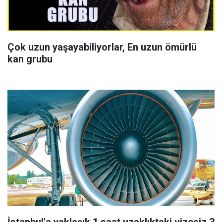
Çok uzun yaşayabiliyorlar, En uzun ömürlü
kan grubu