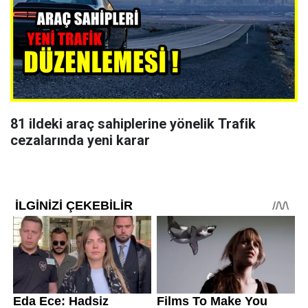
81 ildeki araç sahiplerine yönelik Trafik
cezalarında yeni karar