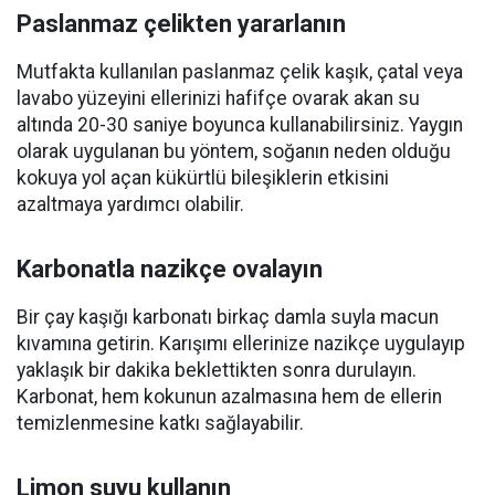
Paslanmaz çelikten yararlanın
Mutfakta kullanılan paslanmaz çelik kaşık, çatal veya
lavabo yüzeyini ellerinizi hafifçe ovarak akan su
altında 20-30 saniye boyunca kullanabilirsiniz. Yaygın
olarak uygulanan bu yöntem, soğanın neden olduğu
kokuya yol açan kükürtlü bileşiklerin etkisini
azaltmaya yardımcı olabilir.
Karbonatla nazikçe ovalayın
Bir çay kaşığı karbonatı birkaç damla suyla macun
kıvamına getirin. Karışımı ellerinize nazikçe uygulayıp
yaklaşık bir dakika beklettikten sonra durulayın.
Karbonat, hem kokunun azalmasına hem de ellerin
temizlenmesine katkı sağlayabilir.
Limon suyu kullanın