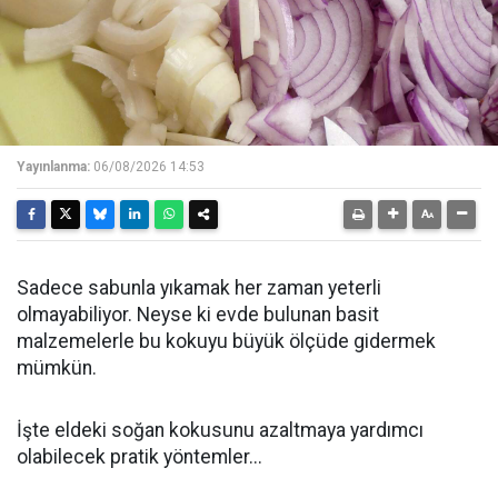
Yayınlanma:
06/08/2026 14:53
Sadece sabunla yıkamak her zaman yeterli
olmayabiliyor. Neyse ki evde bulunan basit
malzemelerle bu kokuyu büyük ölçüde gidermek
mümkün.
İşte eldeki soğan kokusunu azaltmaya yardımcı
olabilecek pratik yöntemler...