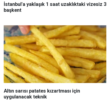
İstanbul'a yaklaşık 1 saat uzaklıktaki vizesiz 3
başkent
Altın sarısı patates kızartması için
uygulanacak teknik