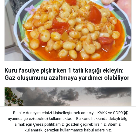
Kuru fasulye pişirirken 1 tatlı kaşığı ekleyin:
Gaz oluşumunu azaltmaya yardımcı olabiliyor
Bu site deneyimlerinizi kişiselleştirmek amacıyla KVKK ve GDPR
uyarınca çerez(cookie) kullanmaktadır. Bu konu hakkında detaylı bilgi
almak için
Çerez politikamızı
gözden geçirebilirsiniz. Sitemizi
kullanarak, çerezleri kullanmamızı kabul edersiniz.