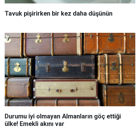
Tavuk pişirirken bir kez daha düşünün
Durumu iyi olmayan Almanların göç ettiği
ülke! Emekli akını var