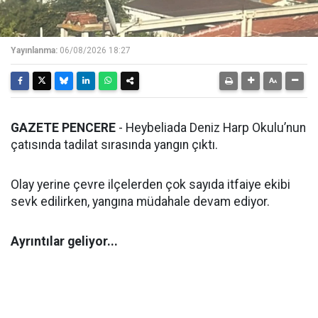
Yayınlanma:
06/08/2026 18:27
GAZETE PENCERE
- Heybeliada Deniz Harp Okulu’nun
çatısında tadilat sırasında yangın çıktı.
Olay yerine çevre ilçelerden çok sayıda itfaiye ekibi
sevk edilirken, yangına müdahale devam ediyor.
Ayrıntılar geliyor...