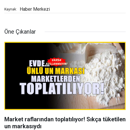
Haber Merkezi
Kaynak:
Öne Çıkanlar
Market raflarından toplatılıyor! Sıkça tüketilen
un markasıydı