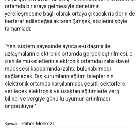
ortamda bir araya gelmesiyle denetimin
yerelleşmesine bağlı olarak ortaya çıkacak risklerin de
bertaraf edileceğini aktaran Şimşek, sözlerini şöyle
tamamladı:
"Yeni sistem sayesinde ayrıca e-uzlaşma ile
uzlaşmaların elektronik ortamda gerçekleştirilmesi, e-
izah ile mükelleflerin elektronik ortamda izaha davet
müessesi kapsamında izahta bulunabilmesi
sağlanacak. Dış kurumların eğitim taleplerinin
elektronik ortamda karşılanması, çeşitli sektörlere
verilecek elektronik ve uzaktan eğitimlerle vergi
bilinci ve vergiye gönüllü uyumun artırılması
öngörülüyor."
Haber Merkezi
Kaynak: