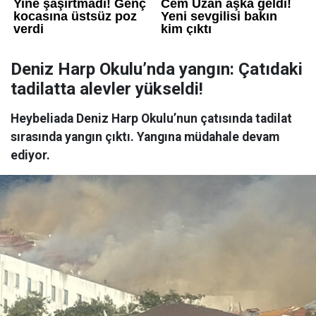
Deniz Harp Okulu’nda yangın: Çatıdaki
tadilatta alevler yükseldi!
Heybeliada Deniz Harp Okulu’nun çatısında tadilat
sırasında yangın çıktı. Yangına müdahale devam
ediyor.