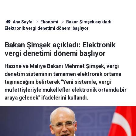
Ana Sayfa
Ekonomi
Bakan Şimşek açıkladı:
Elektronik vergi denetimi dönemi başlıyor
Bakan Şimşek açıkladı: Elektronik
vergi denetimi dönemi başlıyor
Hazine ve Maliye Bakanı Mehmet Şimşek, vergi
denetim sisteminin tamamen elektronik ortama
taşınacağını belirterek "Yeni sistemle, vergi
müfettişleriyle mükellefler elektronik ortamda bir
araya gelecek" ifadelerini kullandı.