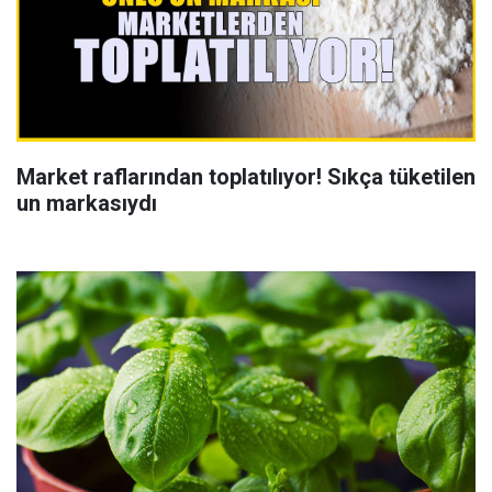
Market raflarından toplatılıyor! Sıkça tüketilen
un markasıydı