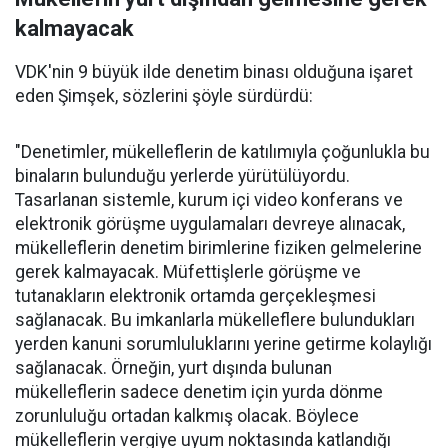
kalmayacak
VDK'nin 9 büyük ilde denetim binası olduğuna işaret
eden Şimşek, sözlerini şöyle sürdürdü:
"Denetimler, mükelleflerin de katılımıyla çoğunlukla bu
binaların bulunduğu yerlerde yürütülüyordu.
Tasarlanan sistemle, kurum içi video konferans ve
elektronik görüşme uygulamaları devreye alınacak,
mükelleflerin denetim birimlerine fiziken gelmelerine
gerek kalmayacak. Müfettişlerle görüşme ve
tutanakların elektronik ortamda gerçekleşmesi
sağlanacak. Bu imkanlarla mükelleflere bulundukları
yerden kanuni sorumluluklarını yerine getirme kolaylığı
sağlanacak. Örneğin, yurt dışında bulunan
mükelleflerin sadece denetim için yurda dönme
zorunluluğu ortadan kalkmış olacak. Böylece
mükelleflerin vergiye uyum noktasında katlandığı