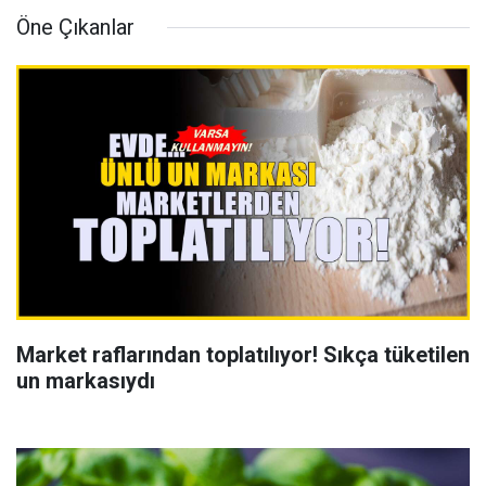
Öne Çıkanlar
Market raflarından toplatılıyor! Sıkça tüketilen
un markasıydı