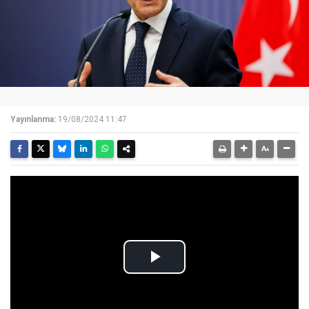
Yayınlanma:
19/08/2024 11:47