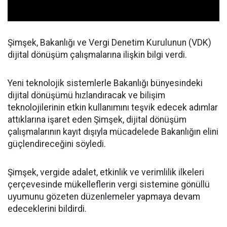
Şimşek, Bakanlığı ve Vergi Denetim Kurulunun (VDK)
dijital dönüşüm çalışmalarına ilişkin bilgi verdi.
Yeni teknolojik sistemlerle Bakanlığı bünyesindeki
dijital dönüşümü hızlandıracak ve bilişim
teknolojilerinin etkin kullanımını teşvik edecek adımlar
attıklarına işaret eden Şimşek, dijital dönüşüm
çalışmalarının kayıt dışıyla mücadelede Bakanlığın elini
güçlendireceğini söyledi.
Şimşek, vergide adalet, etkinlik ve verimlilik ilkeleri
çerçevesinde mükelleflerin vergi sistemine gönüllü
uyumunu gözeten düzenlemeler yapmaya devam
edeceklerini bildirdi.