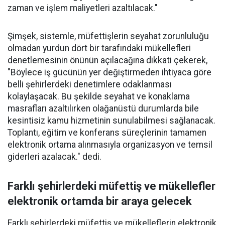
zaman ve işlem maliyetleri azaltılacak."
Şimşek, sistemle, müfettişlerin seyahat zorunluluğu
olmadan yurdun dört bir tarafındaki mükellefleri
denetlemesinin önünün açılacağına dikkati çekerek,
"Böylece iş gücünün yer değiştirmeden ihtiyaca göre
belli şehirlerdeki denetimlere odaklanması
kolaylaşacak. Bu şekilde seyahat ve konaklama
masrafları azaltılırken olağanüstü durumlarda bile
kesintisiz kamu hizmetinin sunulabilmesi sağlanacak.
Toplantı, eğitim ve konferans süreçlerinin tamamen
elektronik ortama alınmasıyla organizasyon ve temsil
giderleri azalacak." dedi.
Farklı şehirlerdeki müfettiş ve mükellefler
elektronik ortamda bir araya gelecek
Farklı şehirlerdeki müfettiş ve mükelleflerin elektronik