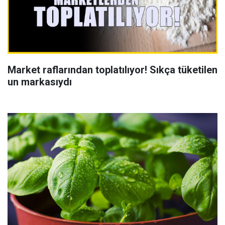
Market raflarından toplatılıyor! Sıkça tüketilen
un markasıydı