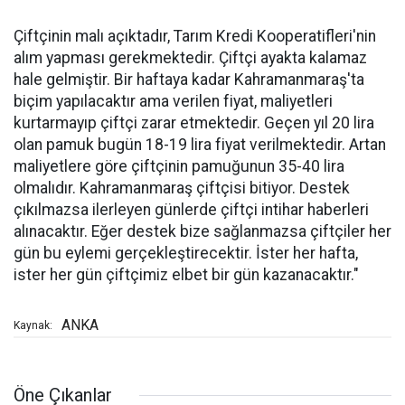
Çiftçinin malı açıktadır, Tarım Kredi Kooperatifleri'nin
alım yapması gerekmektedir. Çiftçi ayakta kalamaz
hale gelmiştir. Bir haftaya kadar Kahramanmaraş'ta
biçim yapılacaktır ama verilen fiyat, maliyetleri
kurtarmayıp çiftçi zarar etmektedir. Geçen yıl 20 lira
olan pamuk bugün 18-19 lira fiyat verilmektedir. Artan
maliyetlere göre çiftçinin pamuğunun 35-40 lira
olmalıdır. Kahramanmaraş çiftçisi bitiyor. Destek
çıkılmazsa ilerleyen günlerde çiftçi intihar haberleri
alınacaktır. Eğer destek bize sağlanmazsa çiftçiler her
gün bu eylemi gerçekleştirecektir. İster her hafta,
ister her gün çiftçimiz elbet bir gün kazanacaktır."
ANKA
Kaynak:
Öne Çıkanlar