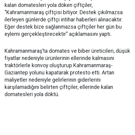
kalan domatesleri yola döken çiftçiler,
“Kahramanmaraş çiftçisi bitiyor. Destek çıkılmazsa
ilerleyen günlerde çiftçi intihar haberleri alınacaktır.
Eğer destek bize sağlanmazsa çiftçiler her gün bu
eylemi gerçekleştirecektir” açıklamasını yaptı.
Kahramanmaraş’ta domates ve biber üreticileri, düşük
fiyatlar nedeniyle ürünlerinin ellerinde kalmasını
traktörlerle konvoy oluşturup Kahramanmaraş-
Gaziantep yolunu kapatarak protesto etti. Artan
maliyetler nedeniyle gelirlerinin giderlerini
karşılamadığını belirten çiftçiler, ellerinde kalan
domatesleri yola döktü.