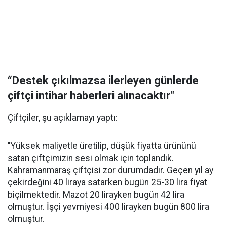
“Destek çıkılmazsa ilerleyen günlerde
çiftçi intihar haberleri alınacaktır"
Çiftçiler, şu açıklamayı yaptı:
"Yüksek maliyetle üretilip, düşük fiyatta ürününü
satan çiftçimizin sesi olmak için toplandık.
Kahramanmaraş çiftçisi zor durumdadır. Geçen yıl ay
çekirdeğini 40 liraya satarken bugün 25-30 lira fiyat
biçilmektedir. Mazot 20 lirayken bugün 42 lira
olmuştur. İşçi yevmiyesi 400 lirayken bugün 800 lira
olmuştur.