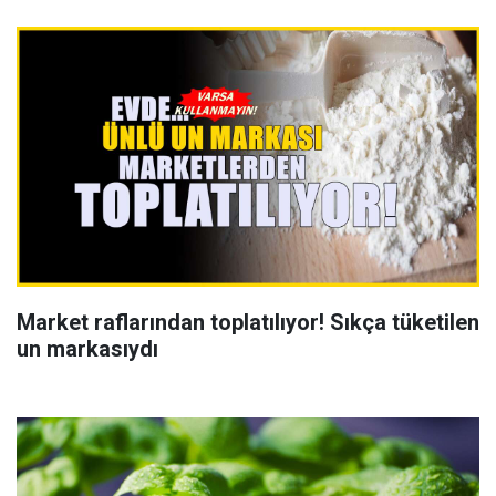
Market raflarından toplatılıyor! Sıkça tüketilen
un markasıydı