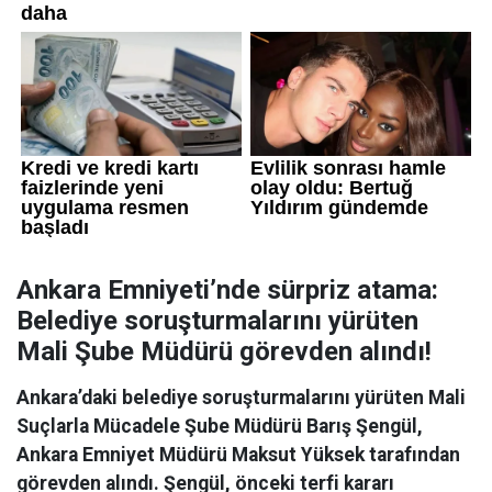
Ankara Emniyeti’nde sürpriz atama:
Belediye soruşturmalarını yürüten
Mali Şube Müdürü görevden alındı!
Ankara’daki belediye soruşturmalarını yürüten Mali
Suçlarla Mücadele Şube Müdürü Barış Şengül,
Ankara Emniyet Müdürü Maksut Yüksek tarafından
görevden alındı. Şengül, önceki terfi kararı