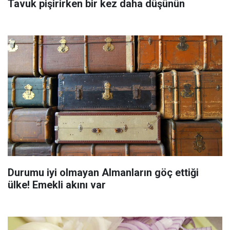
Tavuk pişirirken bir kez daha düşünün
Durumu iyi olmayan Almanların göç ettiği
ülke! Emekli akını var