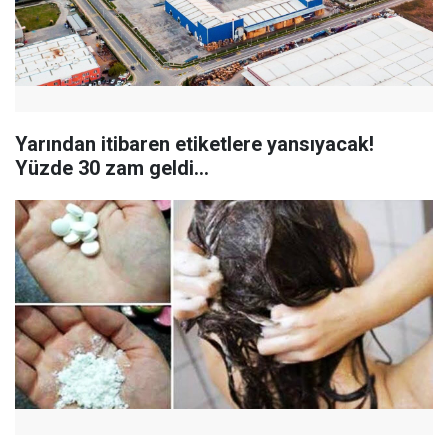
Yarından itibaren etiketlere yansıyacak!
Yüzde 30 zam geldi...