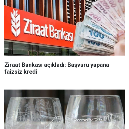
Ziraat Bankası açıkladı: Başvuru yapana
faizsiz kredi