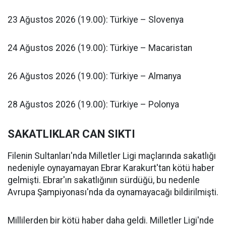
23 Ağustos 2026 (19.00): Türkiye – Slovenya
24 Ağustos 2026 (19.00): Türkiye – Macaristan
26 Ağustos 2026 (19.00): Türkiye – Almanya
28 Ağustos 2026 (19.00): Türkiye – Polonya
SAKATLIKLAR CAN SIKTI
Filenin Sultanları'nda Milletler Ligi maçlarında sakatlığı
nedeniyle oynayamayan Ebrar Karakurt'tan kötü haber
gelmişti. Ebrar'ın sakatlığının sürdüğü, bu nedenle
Avrupa Şampiyonası'nda da oynamayacağı bildirilmişti.
Millilerden bir kötü haber daha geldi. Milletler Ligi'nde