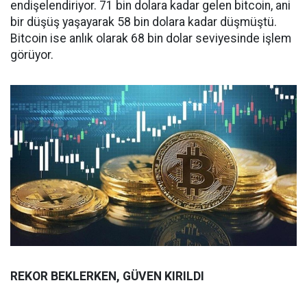
endişelendiriyor. 71 bin dolara kadar gelen bitcoin, ani
bir düşüş yaşayarak 58 bin dolara kadar düşmüştü.
Bitcoin ise anlık olarak 68 bin dolar seviyesinde işlem
görüyor.
REKOR BEKLERKEN, GÜVEN KIRILDI