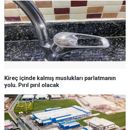
Kireç içinde kalmış muslukları parlatmanın
yolu. Pırıl pırıl olacak