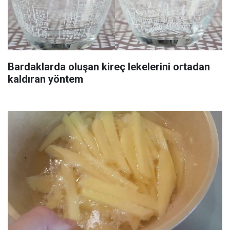
Bardaklarda oluşan kireç lekelerini ortadan
kaldıran yöntem