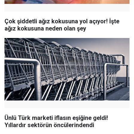
Çok şiddetli ağız kokusuna yol açıyor! İşte
ağız kokusuna neden olan şey
Ünlü Türk marketi iflasın eşiğine geldi!
Yıllardır sektörün öncülerindendi