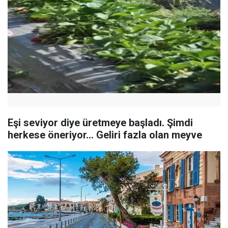
Eşi seviyor diye üretmeye başladı. Şimdi
herkese öneriyor... Geliri fazla olan meyve