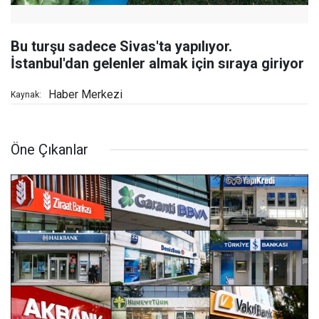
Bu turşu sadece Sivas'ta yapılıyor.
İstanbul'dan gelenler almak için sıraya giriyor
Haber Merkezi
Kaynak:
Öne Çıkanlar