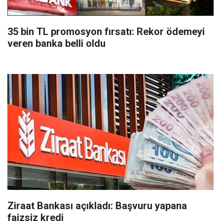
35 bin TL promosyon fırsatı: Rekor ödemeyi
veren banka belli oldu
Ziraat Bankası açıkladı: Başvuru yapana
faizsiz kredi