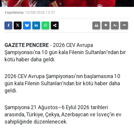
Yayınlanma:
10/08/2026 13:37
GAZETE PENCERE
- 2026 CEV Avrupa
Şampiyonası'na 10 gün kala Filenin Sultanları'ndan bir
kötü haber daha geldi.
2026 CEV Avrupa Şampiyonası'nın başlamasına 10
gün kala Filenin Sultanları'ndan bir kötü haber daha
geldi.
Şampiyona 21 Ağustos–6 Eylül 2026 tarihleri
arasında, Türkiye, Çekya, Azerbaycan ve İsveç’in ev
sahipliğinde düzenlenecek.