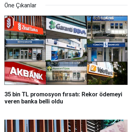
Öne Çıkanlar
35 bin TL promosyon fırsatı: Rekor ödemeyi
veren banka belli oldu