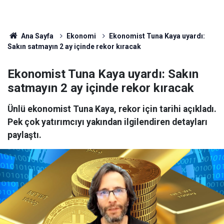
Ana Sayfa
Ekonomi
Ekonomist Tuna Kaya uyardı:
Sakın satmayın 2 ay içinde rekor kıracak
Ekonomist Tuna Kaya uyardı: Sakın
satmayın 2 ay içinde rekor kıracak
Ünlü ekonomist Tuna Kaya, rekor için tarihi açıkladı.
Pek çok yatırımcıyı yakından ilgilendiren detayları
paylaştı.