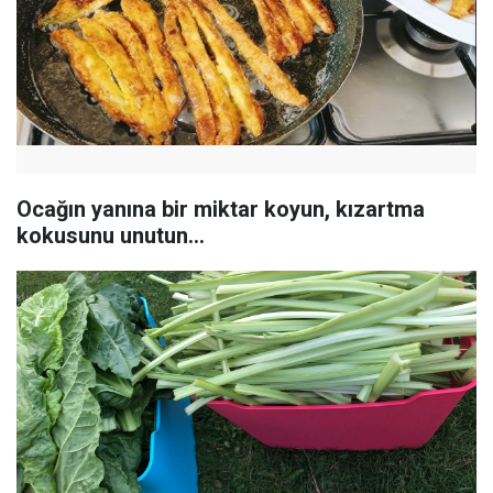
Ocağın yanına bir miktar koyun, kızartma
kokusunu unutun...