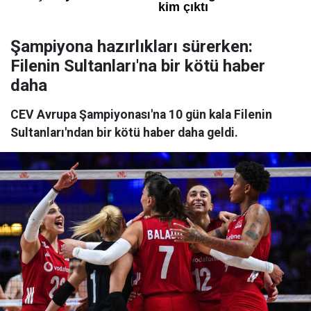
Şampiyona hazırlıkları sürerken:
Filenin Sultanları'na bir kötü haber
daha
CEV Avrupa Şampiyonası'na 10 gün kala Filenin
Sultanları'ndan bir kötü haber daha geldi.