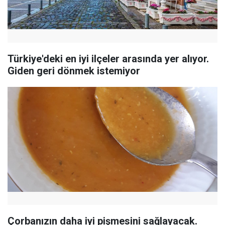
Türkiye'deki en iyi ilçeler arasında yer alıyor.
Giden geri dönmek istemiyor
Çorbanızın daha iyi pişmesini sağlayacak.