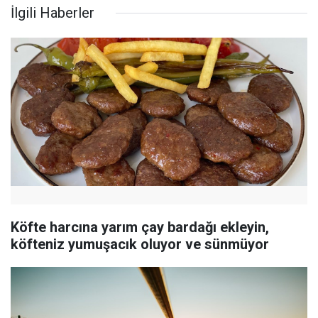
İlgili Haberler
Köfte harcına yarım çay bardağı ekleyin,
köfteniz yumuşacık oluyor ve sünmüyor