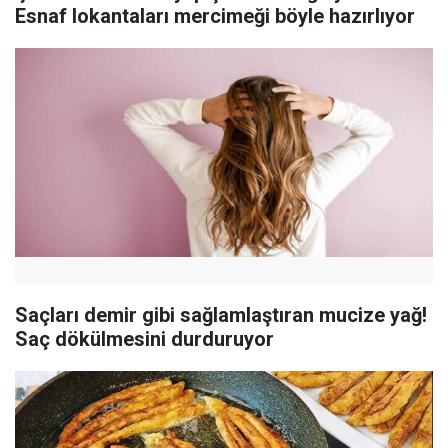
Esnaf lokantaları mercimeği böyle hazırlıyor
Saçları demir gibi sağlamlaştıran mucize yağ!
Saç dökülmesini durduruyor