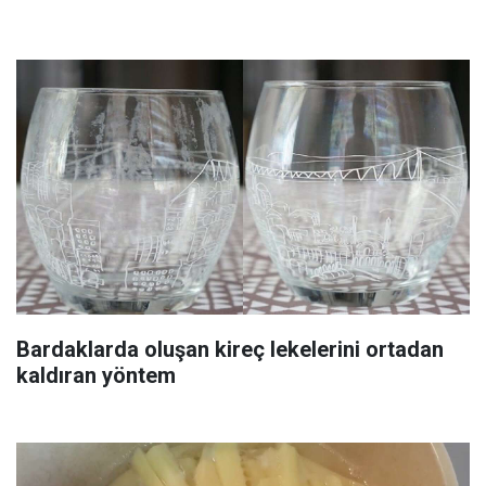
Bardaklarda oluşan kireç lekelerini ortadan
kaldıran yöntem