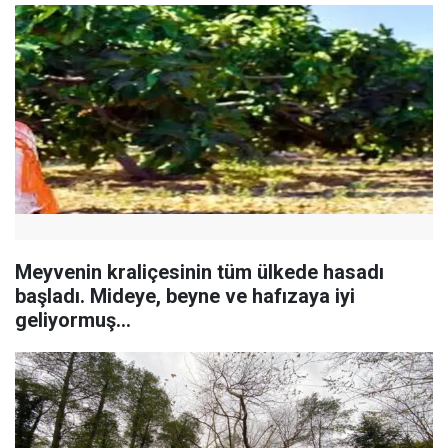
Meyvenin kraliçesinin tüm ülkede hasadı
başladı. Mideye, beyne ve hafızaya iyi
geliyormuş...