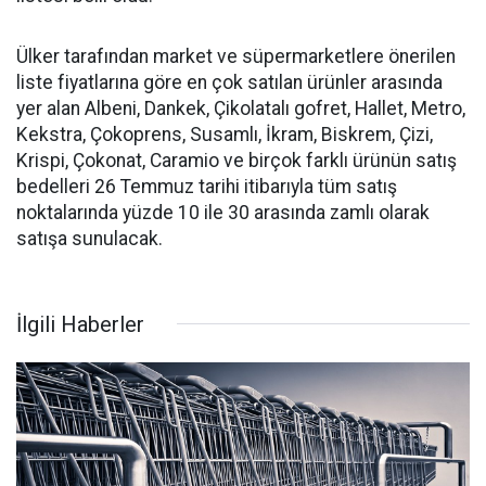
Ülker tarafından market ve süpermarketlere önerilen
liste fiyatlarına göre en çok satılan ürünler arasında
yer alan Albeni, Dankek, Çikolatalı gofret, Hallet, Metro,
Kekstra, Çokoprens, Susamlı, İkram, Biskrem, Çizi,
Krispi, Çokonat, Caramio ve birçok farklı ürünün satış
bedelleri 26 Temmuz tarihi itibarıyla tüm satış
noktalarında yüzde 10 ile 30 arasında zamlı olarak
satışa sunulacak.
İlgili Haberler