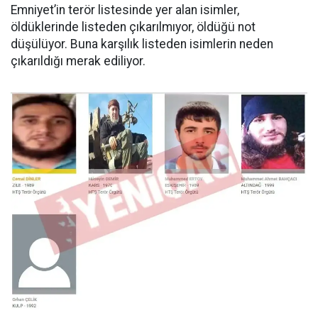
Emniyet’in terör listesinde yer alan isimler,
öldüklerinde listeden çıkarılmıyor, öldüğü not
düşülüyor. Buna karşılık listeden isimlerin neden
çıkarıldığı merak ediliyor.