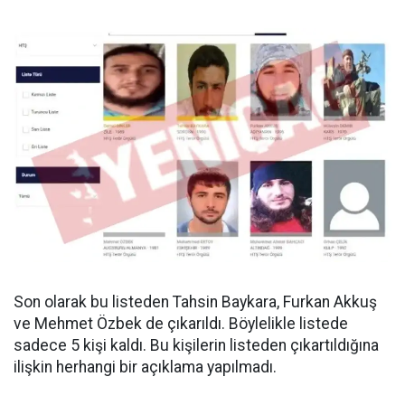
Son olarak bu listeden Tahsin Baykara, Furkan Akkuş
ve Mehmet Özbek de çıkarıldı. Böylelikle listede
sadece 5 kişi kaldı. Bu kişilerin listeden çıkartıldığına
ilişkin herhangi bir açıklama yapılmadı.