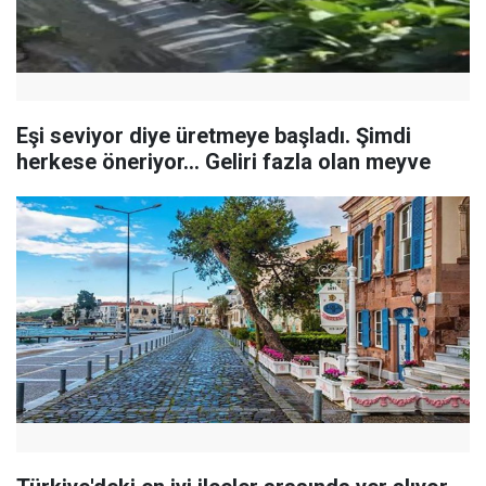
Eşi seviyor diye üretmeye başladı. Şimdi
herkese öneriyor... Geliri fazla olan meyve