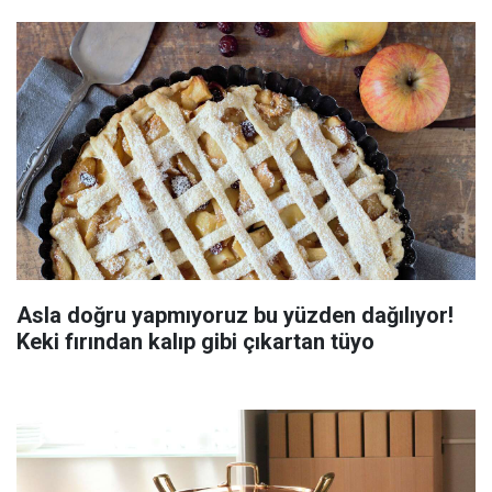
Asla doğru yapmıyoruz bu yüzden dağılıyor!
Keki fırından kalıp gibi çıkartan tüyo