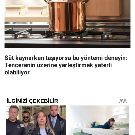
Süt kaynarken taşıyorsa bu yöntemi deneyin:
Tencerenin üzerine yerleştirmek yeterli
olabiliyor