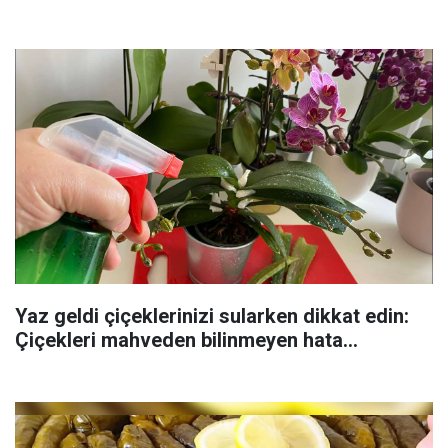
Yaz geldi çiçeklerinizi sularken dikkat edin:
Çiçekleri mahveden bilinmeyen hata...