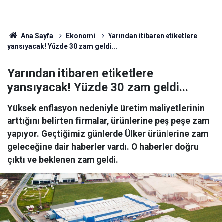
Ana Sayfa
Ekonomi
Yarından itibaren etiketlere
yansıyacak! Yüzde 30 zam geldi...
Yarından itibaren etiketlere
yansıyacak! Yüzde 30 zam geldi...
Yüksek enflasyon nedeniyle üretim maliyetlerinin
arttığını belirten firmalar, ürünlerine peş peşe zam
yapıyor. Geçtiğimiz günlerde Ülker ürünlerine zam
geleceğine dair haberler vardı. O haberler doğru
çıktı ve beklenen zam geldi.