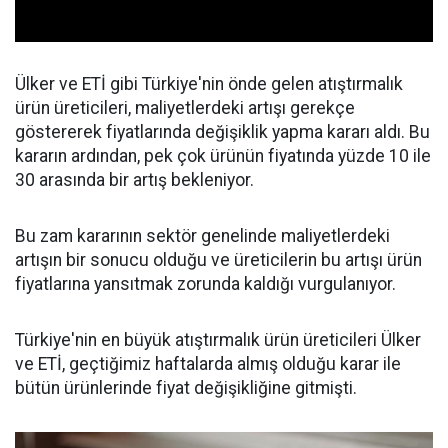
Ülker ve ETİ gibi Türkiye'nin önde gelen atıştırmalık
ürün üreticileri, maliyetlerdeki artışı gerekçe
göstererek fiyatlarında değişiklik yapma kararı aldı. Bu
kararın ardından, pek çok ürünün fiyatında yüzde 10 ile
30 arasında bir artış bekleniyor.
Bu zam kararının sektör genelinde maliyetlerdeki
artışın bir sonucu olduğu ve üreticilerin bu artışı ürün
fiyatlarına yansıtmak zorunda kaldığı vurgulanıyor.
Türkiye'nin en büyük atıştırmalık ürün üreticileri Ülker
ve ETİ, geçtiğimiz haftalarda almış olduğu karar ile
bütün ürünlerinde fiyat değişikliğine gitmişti.