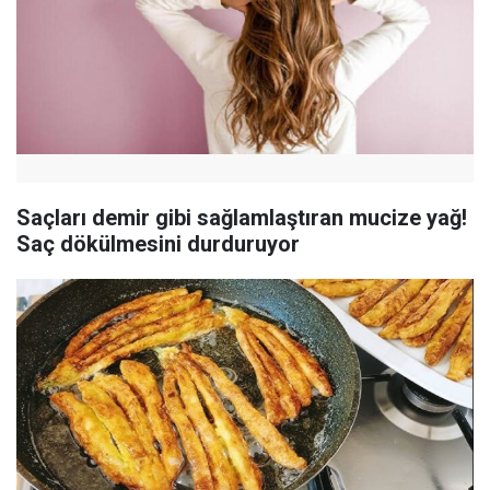
Saçları demir gibi sağlamlaştıran mucize yağ!
Saç dökülmesini durduruyor