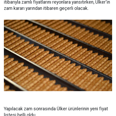
itibarıyla zamlı fiyatlarını reyonlara yansıtırken, Ülker'in
zam kararı yarından itibaren geçerli olacak.
Yapılacak zam sonrasında Ülker ürünlerinin yeni fiyat
listesi belli oldu.