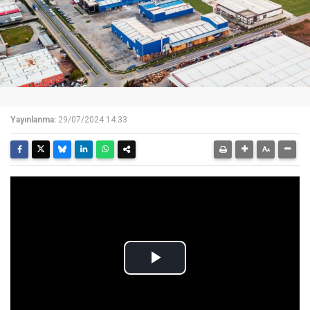
Yayınlanma:
29/07/2024 14:33