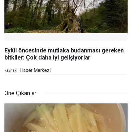
Eylül öncesinde mutlaka budanması gereken
bitkiler: Çok daha iyi gelişiyorlar
Haber Merkezi
Kaynak:
Öne Çıkanlar