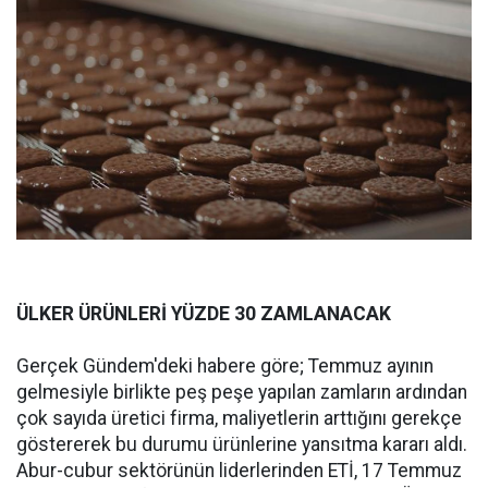
ÜLKER ÜRÜNLERİ YÜZDE 30 ZAMLANACAK
Gerçek Gündem'deki habere göre; Temmuz ayının
gelmesiyle birlikte peş peşe yapılan zamların ardından
çok sayıda üretici firma, maliyetlerin arttığını gerekçe
göstererek bu durumu ürünlerine yansıtma kararı aldı.
Abur-cubur sektörünün liderlerinden ETİ, 17 Temmuz