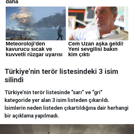
Türkiye’nin terör listesindeki 3 isim
silindi
Türkiye’nin terör listesinde “sarı” ve “gri”
kategoride yer alan 3 isim listeden çıkarıldı.
İsimlerin neden listeden çıkartıldığına dair herhangi
bir açıklama yapılmadı.