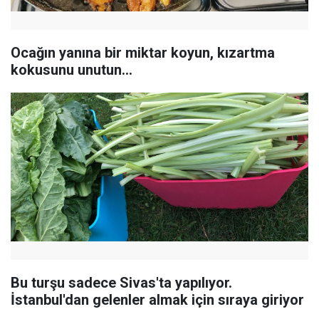
Ocağın yanına bir miktar koyun, kızartma
kokusunu unutun...
Bu turşu sadece Sivas'ta yapılıyor.
İstanbul'dan gelenler almak için sıraya giriyor