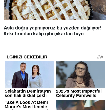
Asla doğru yapmıyoruz bu yüzden dağılıyor!
Keki fırından kalıp gibi çıkartan tüyo