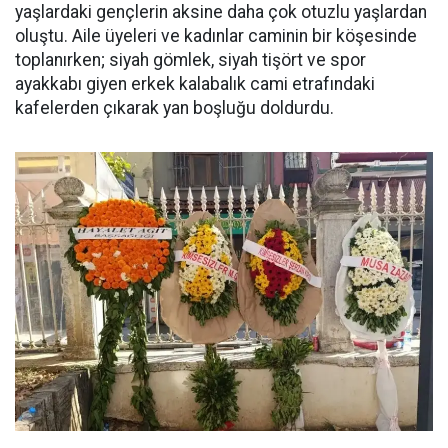
yaşlardaki gençlerin aksine daha çok otuzlu yaşlardan
oluştu. Aile üyeleri ve kadınlar caminin bir köşesinde
toplanırken; siyah gömlek, siyah tişört ve spor
ayakkabı giyen erkek kalabalık cami etrafındaki
kafelerden çıkarak yan boşluğu doldurdu.