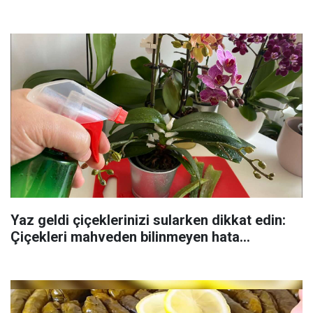
Yaz geldi çiçeklerinizi sularken dikkat edin:
Çiçekleri mahveden bilinmeyen hata...