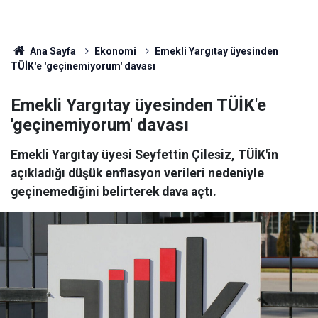
Ana Sayfa
Ekonomi
Emekli Yargıtay üyesinden
TÜİK'e 'geçinemiyorum' davası
Emekli Yargıtay üyesinden TÜİK'e
'geçinemiyorum' davası
Emekli Yargıtay üyesi Seyfettin Çilesiz, TÜİK'in
açıkladığı düşük enflasyon verileri nedeniyle
geçinemediğini belirterek dava açtı.