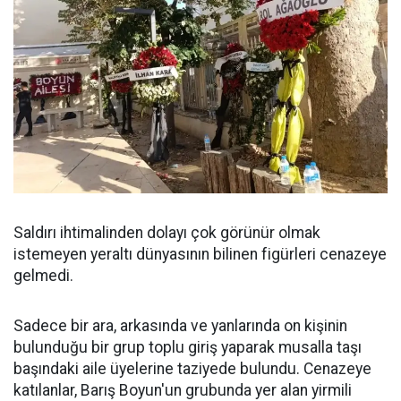
Saldırı ihtimalinden dolayı çok görünür olmak
istemeyen yeraltı dünyasının bilinen figürleri cenazeye
gelmedi.
Sadece bir ara, arkasında ve yanlarında on kişinin
bulunduğu bir grup toplu giriş yaparak musalla taşı
başındaki aile üyelerine taziyede bulundu. Cenazeye
katılanlar, Barış Boyun'un grubunda yer alan yirmili