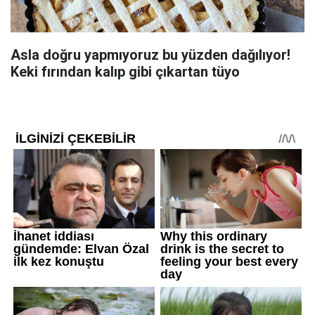
Asla doğru yapmıyoruz bu yüzden dağılıyor!
Keki fırından kalıp gibi çıkartan tüyo