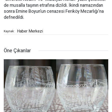
de musalla taşının etrafına dizildi. İkindi namazından
sonra Emine Boyun’un cenazesi Feriköy Mezarlığı'na
defnedildi.
Haber Merkezi
Kaynak:
Öne Çıkanlar