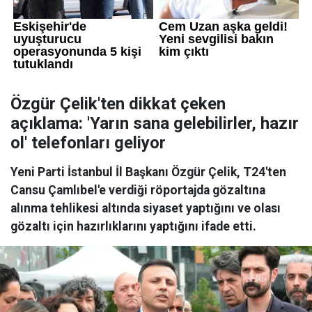
Özgür Çelik'ten dikkat çeken
açıklama: 'Yarın sana gelebilirler, hazır
ol' telefonları geliyor
Yeni Parti İstanbul İl Başkanı Özgür Çelik, T24'ten
Cansu Çamlıbel'e verdiği röportajda gözaltına
alınma tehlikesi altında siyaset yaptığını ve olası
gözaltı için hazırlıklarını yaptığını ifade etti.