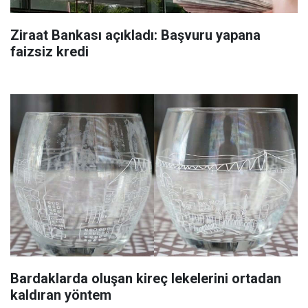
Ziraat Bankası açıkladı: Başvuru yapana
faizsiz kredi
Bardaklarda oluşan kireç lekelerini ortadan
kaldıran yöntem