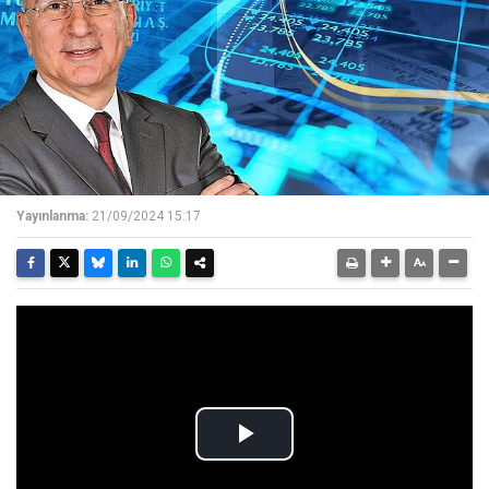
Yayınlanma:
21/09/2024 15:17