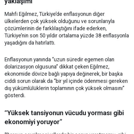
yaklaşımı”
Mahfi Eğilmez, Türkiye’de enflasyonun diğer
ülkelerden çok yüksek olduğunu ve sorunlarıyla
çözümlerinin de farklılaştığını ifade ederken,
Türkiye’nin son 50 yıldır ortalama yüzde 38 enflasyonla
yaşadığını da hatırlattı.
Enflasyonun yanında “uzun süredir egemen olan
dolarizasyon olgusuna” dikkat çeken Eğilmez,
ekonomide dövize bağlı yapıya değinerek, bir başka
ciddi sorun olarak da “bir yıl içinde ödenmesi gereken
dış yükümlülüklerin toplamının çok yüksek olmasını”
gösterdi.
“Yüksek tansiyonun vücudu yorması gibi
ekonomiyi yoruyor”