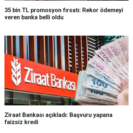
35 bin TL promosyon fırsatı: Rekor ödemeyi
veren banka belli oldu
Ziraat Bankası açıkladı: Başvuru yapana
faizsiz kredi