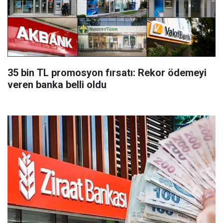
35 bin TL promosyon fırsatı: Rekor ödemeyi
veren banka belli oldu