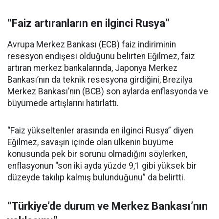
“Faiz artıranların en ilginci Rusya”
Avrupa Merkez Bankası (ECB) faiz indiriminin
resesyon endişesi olduğunu belirten Eğilmez, faiz
artıran merkez bankalarında, Japonya Merkez
Bankası’nın da teknik resesyona girdiğini, Brezilya
Merkez Bankası’nın (BCB) son aylarda enflasyonda ve
büyümede artışlarını hatırlattı.
“Faiz yükseltenler arasında en ilginci Rusya” diyen
Eğilmez, savaşın içinde olan ülkenin büyüme
konusunda pek bir sorunu olmadığını söylerken,
enflasyonun “son iki ayda yüzde 9,1 gibi yüksek bir
düzeyde takılıp kalmış bulunduğunu” da belirtti.
“Türkiye’de durum ve Merkez Bankası’nın