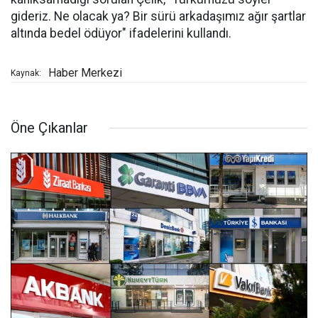
gideriz. Ne olacak ya? Bir sürü arkadaşımız ağır şartlar
altında bedel ödüyor" ifadelerini kullandı.
Haber Merkezi
Kaynak:
Öne Çıkanlar