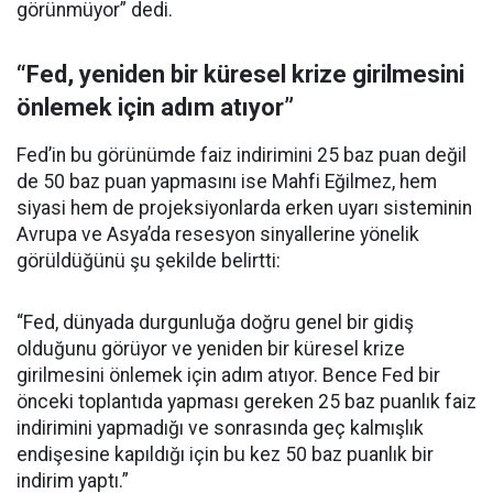
görünmüyor” dedi.
“Fed, yeniden bir küresel krize girilmesini
önlemek için adım atıyor”
Fed’in bu görünümde faiz indirimini 25 baz puan değil
de 50 baz puan yapmasını ise Mahfi Eğilmez, hem
siyasi hem de projeksiyonlarda erken uyarı sisteminin
Avrupa ve Asya’da resesyon sinyallerine yönelik
görüldüğünü şu şekilde belirtti:
“Fed, dünyada durgunluğa doğru genel bir gidiş
olduğunu görüyor ve yeniden bir küresel krize
girilmesini önlemek için adım atıyor. Bence Fed bir
önceki toplantıda yapması gereken 25 baz puanlık faiz
indirimini yapmadığı ve sonrasında geç kalmışlık
endişesine kapıldığı için bu kez 50 baz puanlık bir
indirim yaptı.”