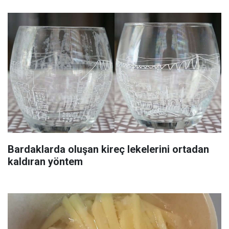
Bardaklarda oluşan kireç lekelerini ortadan
kaldıran yöntem