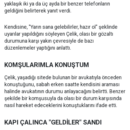
yaklaşık iki ya da üç ayda bir benzer telefonların
geldiğini belirterek yanıt verdi.
Kendisine, "Yarın sana gelebilirler, hazır ol" şeklinde
uyarılar yapıldığını söyleyen Çelik, olası bir gözaltı
durumuna karşı yakın çevresiyle de bazı
düzenlemeler yaptığını anlattı.
KOMŞULARIMLA KONUŞTUM
Çelik, yaşadığı sitede bulunan bir avukatıyla önceden
konuştuğunu, sabah erken saatte kendisini araması
halinde avukatının durumu anlayacağını belirtti. Benzer
şekilde bir komşusuyla da olası bir durum karşısında
nasıl hareket edeceklerini konuştuklarını ifade etti.
KAPI ÇALINCA "GELDİLER" SANDI