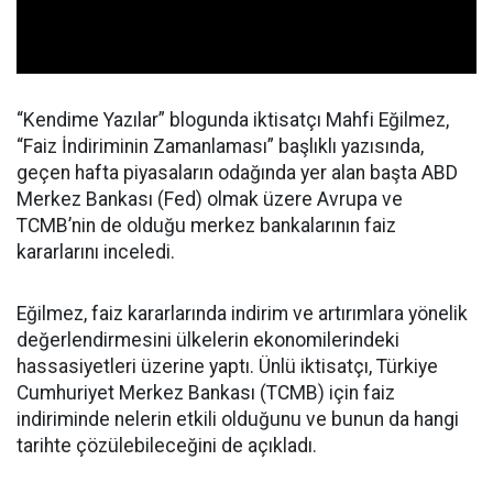
“Kendime Yazılar” blogunda iktisatçı Mahfi Eğilmez,
“Faiz İndiriminin Zamanlaması” başlıklı yazısında,
geçen hafta piyasaların odağında yer alan başta ABD
Merkez Bankası (Fed) olmak üzere Avrupa ve
TCMB’nin de olduğu merkez bankalarının faiz
kararlarını inceledi.
Eğilmez, faiz kararlarında indirim ve artırımlara yönelik
değerlendirmesini ülkelerin ekonomilerindeki
hassasiyetleri üzerine yaptı. Ünlü iktisatçı, Türkiye
Cumhuriyet Merkez Bankası (TCMB) için faiz
indiriminde nelerin etkili olduğunu ve bunun da hangi
tarihte çözülebileceğini de açıkladı.