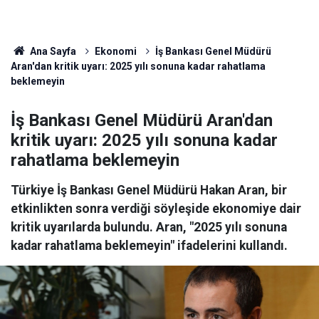
Ana Sayfa
Ekonomi
İş Bankası Genel Müdürü
Aran'dan kritik uyarı: 2025 yılı sonuna kadar rahatlama
beklemeyin
İş Bankası Genel Müdürü Aran'dan
kritik uyarı: 2025 yılı sonuna kadar
rahatlama beklemeyin
Türkiye İş Bankası Genel Müdürü Hakan Aran, bir
etkinlikten sonra verdiği söyleşide ekonomiye dair
kritik uyarılarda bulundu. Aran, "2025 yılı sonuna
kadar rahatlama beklemeyin" ifadelerini kullandı.