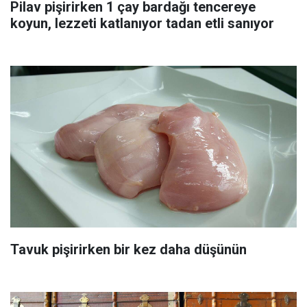
Pilav pişirirken 1 çay bardağı tencereye
koyun, lezzeti katlanıyor tadan etli sanıyor
Tavuk pişirirken bir kez daha düşünün