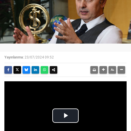
Yayınlanma:
23/07/2024 09:52