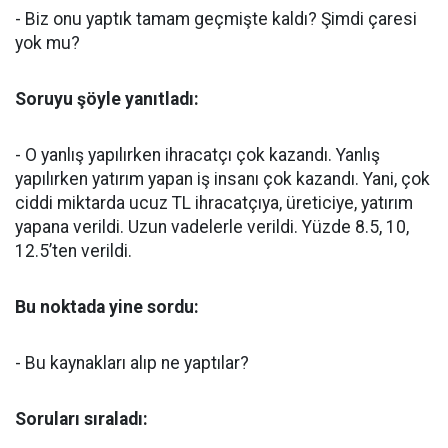
- Biz onu yaptık tamam geçmişte kaldı? Şimdi çaresi
yok mu?
Soruyu şöyle yanıtladı:
- O yanlış yapılırken ihracatçı çok kazandı. Yanlış
yapılırken yatırım yapan iş insanı çok kazandı. Yani, çok
ciddi miktarda ucuz TL ihracatçıya, üreticiye, yatırım
yapana verildi. Uzun vadelerle verildi. Yüzde 8.5, 10,
12.5’ten verildi.
Bu noktada yine sordu:
- Bu kaynakları alıp ne yaptılar?
Soruları sıraladı: