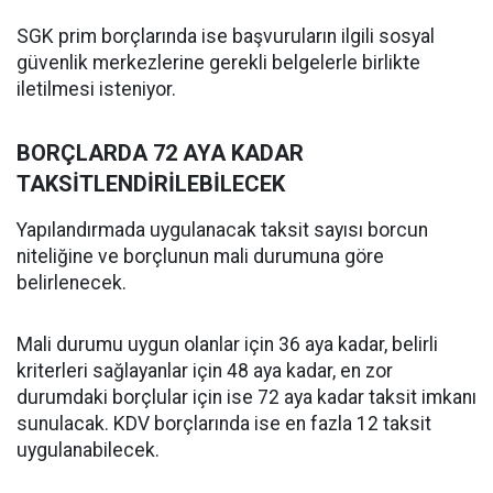
SGK prim borçlarında ise başvuruların ilgili sosyal
güvenlik merkezlerine gerekli belgelerle birlikte
iletilmesi isteniyor.
BORÇLARDA 72 AYA KADAR
TAKSİTLENDİRİLEBİLECEK
Yapılandırmada uygulanacak taksit sayısı borcun
niteliğine ve borçlunun mali durumuna göre
belirlenecek.
Mali durumu uygun olanlar için 36 aya kadar, belirli
kriterleri sağlayanlar için 48 aya kadar, en zor
durumdaki borçlular için ise 72 aya kadar taksit imkanı
sunulacak. KDV borçlarında ise en fazla 12 taksit
uygulanabilecek.