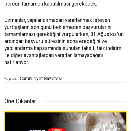
borcun tamamen kapatılması gerekecek.
Uzmanlar, yapılandırmadan yararlanmak isteyen
yurttaşların son günü beklemeden başvurularını
tamamlaması gerektiğini vurgularken, 31 Ağustos'un
ardından başvuru süresinin sona ereceğini ve
yapılandırma kapsamında sunulan taksit, faiz indirimi
ile diğer avantajlardan yararlanılamayacağını
hatırlatıyor.
Cumhuriyet Gazetesi
Kaynak:
Öne Çıkanlar