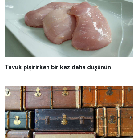
Tavuk pişirirken bir kez daha düşünün