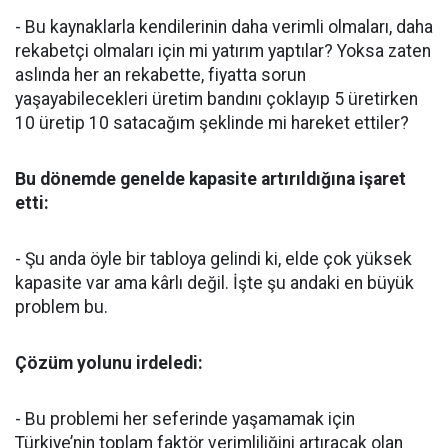
- Bu kaynaklarla kendilerinin daha verimli olmaları, daha
rekabetçi olmaları için mi yatırım yaptılar? Yoksa zaten
aslında her an rekabette, fiyatta sorun
yaşayabilecekleri üretim bandını çoklayıp 5 üretirken
10 üretip 10 satacağım şeklinde mi hareket ettiler?
Bu dönemde genelde kapasite artırıldığına işaret
etti:
- Şu anda öyle bir tabloya gelindi ki, elde çok yüksek
kapasite var ama kârlı değil. İşte şu andaki en büyük
problem bu.
Çözüm yolunu irdeledi:
- Bu problemi her seferinde yaşamamak için
Türkiye’nin toplam faktör verimliliğini artıracak olan