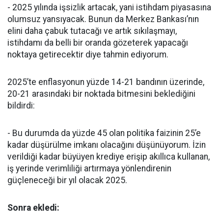
- 2025 yılında işsizlik artacak, yani istihdam piyasasına
olumsuz yansıyacak. Bunun da Merkez Bankası’nın
elini daha çabuk tutacağı ve artık sıkılaşmayı,
istihdamı da belli bir oranda gözeterek yapacağı
noktaya getirecektir diye tahmin ediyorum.
2025’te enflasyonun yüzde 14-21 bandının üzerinde,
20-21 arasındaki bir noktada bitmesini beklediğini
bildirdi:
- Bu durumda da yüzde 45 olan politika faizinin 25’e
kadar düşürülme imkanı olacağını düşünüyorum. İzin
verildiği kadar büyüyen krediye erişip akıllıca kullanan,
iş yerinde verimliliği artırmaya yönlendirenin
güçleneceği bir yıl olacak 2025.
Sonra ekledi: