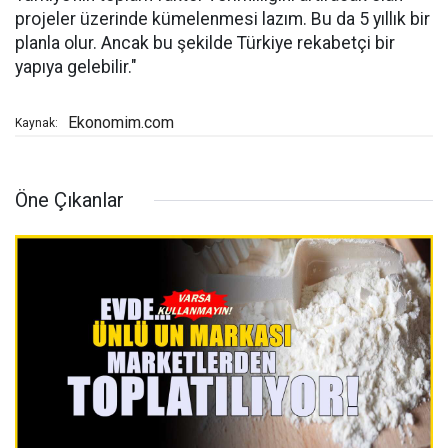
projeler üzerinde kümelenmesi lazım. Bu da 5 yıllık bir
planla olur. Ancak bu şekilde Türkiye rekabetçi bir
yapıya gelebilir."
Ekonomim.com
Kaynak:
Öne Çıkanlar