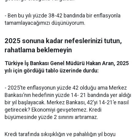
- Ben bu yılı yüzde 38-42 bandında bir enflasyonla
tamamlayacağımızı düşünüyorum.
2025 sonuna kadar nefeslerinizi tutun,
rahatlama beklemeyin
Türkiye İş Bankası Genel Müdürü Hakan Aran, 2025
yılı için gördüğü tablo üzerinde durdu:
- 2025’te enflasyonun yüzde 42 olduğu ama Merkez
Bankası’nın hedefinin yüzde 14- 21 bandında yer aldığı
bir yıl başlayacak. Merkez Bankası, 42’yi 14-21’e nasıl
getirecek? Ekonomiyi gevşetemez. Kredi
büyümesinde yüzde 2 sınırını artıramaz.
Kredi tarafında sıkışıklığın ve pahalılığın yıl boyu