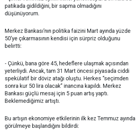
patikada gidildiğini, bir sapma olmadığını
düşünüyorum.
Merkez Bankası’nın politika faizini Mart ayında yüzde
50’ye çıkarmasının kendisi için sürpriz olduğunu
belirtti:
- Çünkü, bana göre 45, hedeflere ulaşmak açısından
yeterliydi. Ancak, tam 31 Mart öncesi piyasada ciddi
spekülatif bir döviz atağı oluştu. Herkes “seçimden
sonra kur 50 lira olacak” inancına kapıldı. Merkez
Bankası güçlü mesaj için 5 puan artış yaptı.
Beklemediğimiz artıştı.
Bu artışın ekonomiye etkilerinin ilk kez Temmuz ayında
görülmeye başlandığını bildirdi: