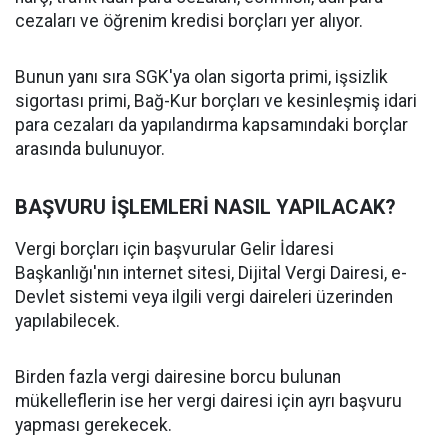
cezaları ve öğrenim kredisi borçları yer alıyor.
Bunun yanı sıra SGK'ya olan sigorta primi, işsizlik
sigortası primi, Bağ-Kur borçları ve kesinleşmiş idari
para cezaları da yapılandırma kapsamındaki borçlar
arasında bulunuyor.
BAŞVURU İŞLEMLERİ NASIL YAPILACAK?
Vergi borçları için başvurular Gelir İdaresi
Başkanlığı'nın internet sitesi, Dijital Vergi Dairesi, e-
Devlet sistemi veya ilgili vergi daireleri üzerinden
yapılabilecek.
Birden fazla vergi dairesine borcu bulunan
mükelleflerin ise her vergi dairesi için ayrı başvuru
yapması gerekecek.