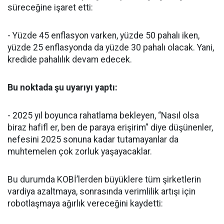
süreceğine işaret etti:
- Yüzde 45 enflasyon varken, yüzde 50 pahalı iken,
yüzde 25 enflasyonda da yüzde 30 pahalı olacak. Yani,
kredide pahalılık devam edecek.
Bu noktada şu uyarıyı yaptı:
- 2025 yıl boyunca rahatlama bekleyen, “Nasıl olsa
biraz hafifl er, ben de paraya erişirim” diye düşünenler,
nefesini 2025 sonuna kadar tutamayanlar da
muhtemelen çok zorluk yaşayacaklar.
Bu durumda KOBİ’lerden büyüklere tüm şirketlerin
vardiya azaltmaya, sonrasında verimlilik artışı için
robotlaşmaya ağırlık vereceğini kaydetti: