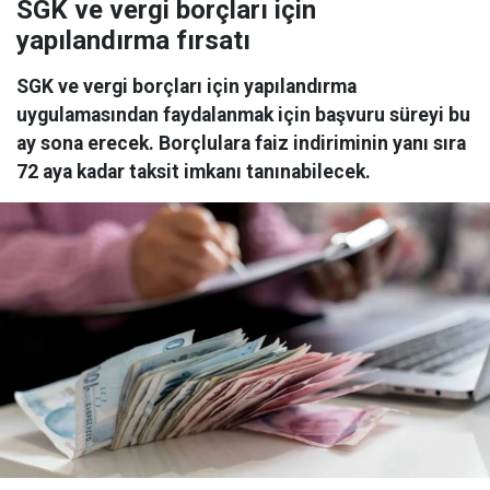
SGK ve vergi borçları için
yapılandırma fırsatı
SGK ve vergi borçları için yapılandırma
uygulamasından faydalanmak için başvuru süreyi bu
ay sona erecek. Borçlulara faiz indiriminin yanı sıra
72 aya kadar taksit imkanı tanınabilecek.