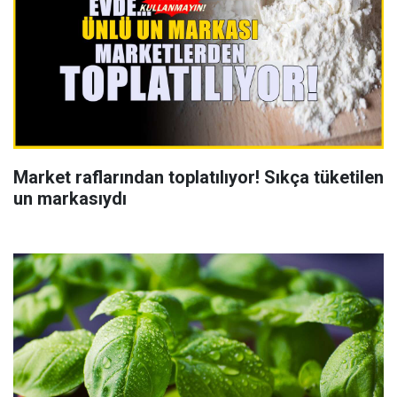
Market raflarından toplatılıyor! Sıkça tüketilen
un markasıydı