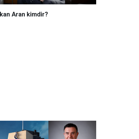
kan Aran kimdir?