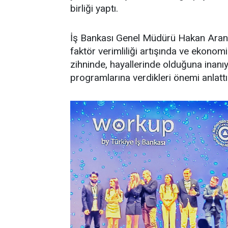
birliği yaptı.
İş Bankası Genel Müdürü Hakan Aran,
faktör verimliliği artışında ve ekonomi
zihninde, hayallerinde olduğuna inanıyo
programlarına verdikleri önemi anlattı