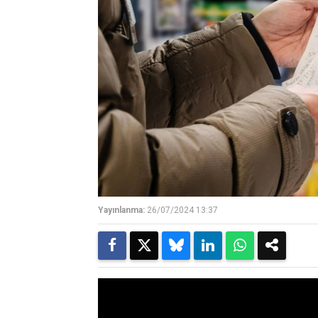
Yayınlanma:
26/07/2024 13:37