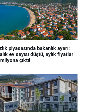
zlık piyasasında bakanlık ayarı:
alık ev sayısı düştü, aylık fiyatlar
milyona çıktı!