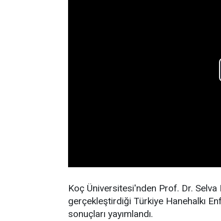
Koç Üniversitesi'nden Prof. Dr. Selva
gerçekleştirdiği Türkiye Hanehalkı E
sonuçları yayımlandı.