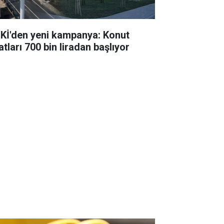
Kİ'den yeni kampanya: Konut
atları 700 bin liradan başlıyor