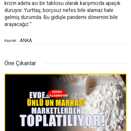
krizin adeta acı bir tablosu olarak karşımızda apaçık
duruyor. Yurttaş; borçsuz nefes bile alamaz hale
gelmiş durumda. Bu gidişle pandemi dönemini bile
arayacağız.''
ANKA
Kaynak:
Öne Çıkanlar