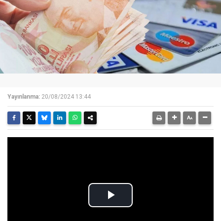
Yayınlanma:
20/08/2024 13:44