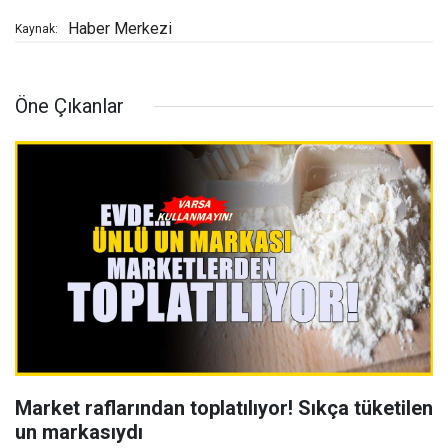
Haber Merkezi
Kaynak:
Öne Çıkanlar
Market raflarından toplatılıyor! Sıkça tüketilen
un markasıydı