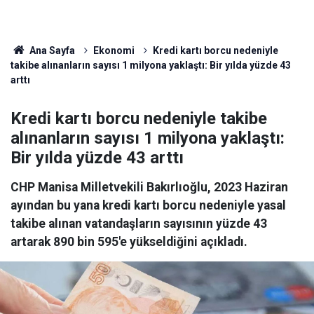
Ana Sayfa
Ekonomi
Kredi kartı borcu nedeniyle
takibe alınanların sayısı 1 milyona yaklaştı: Bir yılda yüzde 43
arttı
Kredi kartı borcu nedeniyle takibe
alınanların sayısı 1 milyona yaklaştı:
Bir yılda yüzde 43 arttı
CHP Manisa Milletvekili Bakırlıoğlu, 2023 Haziran
ayından bu yana kredi kartı borcu nedeniyle yasal
takibe alınan vatandaşların sayısının yüzde 43
artarak 890 bin 595'e yükseldiğini açıkladı.