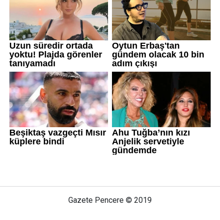
Gazete Pencere © 2019