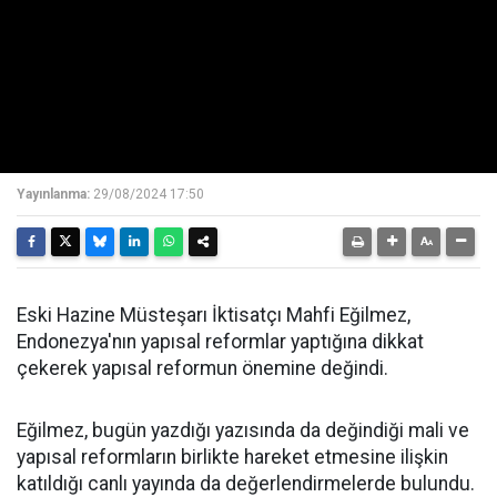
Yayınlanma:
29/08/2024 17:50
Eski Hazine Müsteşarı İktisatçı Mahfi Eğilmez,
Endonezya'nın yapısal reformlar yaptığına dikkat
çekerek yapısal reformun önemine değindi.
Eğilmez, bugün yazdığı yazısında da değindiği mali ve
yapısal reformların birlikte hareket etmesine ilişkin
katıldığı canlı yayında da değerlendirmelerde bulundu.