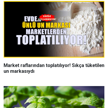
Market raflarından toplatılıyor! Sıkça tüketilen
un markasıydı