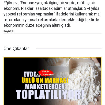
Eğilmez, "Endonezya çok ilginç bir yerde, müthiş bir
ekonomi. Riskleri azaltacak adımlar atmışlar. 3-4 yılda
yapısal reformları yapmışlar" ifadelerini kullanarak mali
reformların yapısal reformlarla desteklendiği taktirde
ekonominin düzeleceğinin altını çizdi.
Kaynak:
Öne Çıkanlar