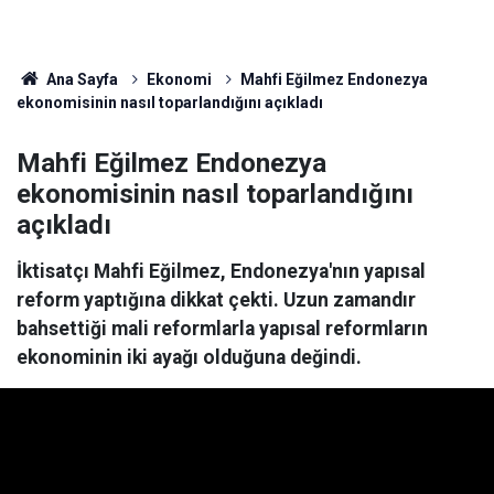
Ana Sayfa
Ekonomi
Mahfi Eğilmez Endonezya
ekonomisinin nasıl toparlandığını açıkladı
Mahfi Eğilmez Endonezya
ekonomisinin nasıl toparlandığını
açıkladı
İktisatçı Mahfi Eğilmez, Endonezya'nın yapısal
reform yaptığına dikkat çekti. Uzun zamandır
bahsettiği mali reformlarla yapısal reformların
ekonominin iki ayağı olduğuna değindi.