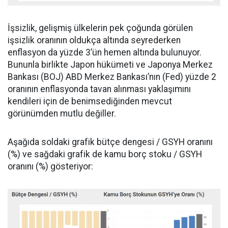
İşsizlik, gelişmiş ülkelerin pek çoğunda görülen
işsizlik oranının oldukça altında seyrederken
enflasyon da yüzde 3’ün hemen altında bulunuyor.
Bununla birlikte Japon hükümeti ve Japonya Merkez
Bankası (BOJ) ABD Merkez Bankası’nın (Fed) yüzde 2
oranının enflasyonda tavan alınması yaklaşımını
kendileri için de benimsediğinden mevcut
görünümden mutlu değiller.
Aşağıda soldaki grafik bütçe dengesi / GSYH oranını
(%) ve sağdaki grafik de kamu borç stoku / GSYH
oranını (%) gösteriyor: