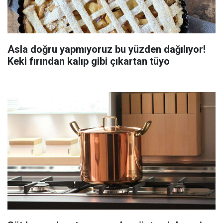
Asla doğru yapmıyoruz bu yüzden dağılıyor!
Keki fırından kalıp gibi çıkartan tüyo