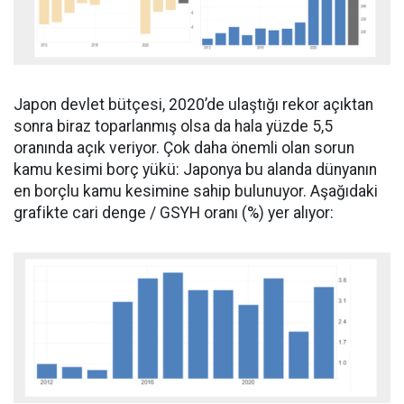
Japon devlet bütçesi, 2020’de ulaştığı rekor açıktan
sonra biraz toparlanmış olsa da hala yüzde 5,5
oranında açık veriyor. Çok daha önemli olan sorun
kamu kesimi borç yükü: Japonya bu alanda dünyanın
en borçlu kamu kesimine sahip bulunuyor. Aşağıdaki
grafikte cari denge / GSYH oranı (%) yer alıyor: