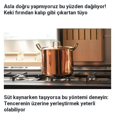
Asla doğru yapmıyoruz bu yüzden dağılıyor!
Keki fırından kalıp gibi çıkartan tüyo
Süt kaynarken taşıyorsa bu yöntemi deneyin:
Tencerenin üzerine yerleştirmek yeterli
olabiliyor