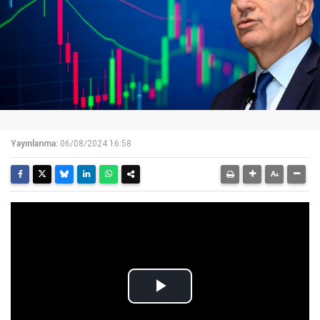
Yayınlanma:
06/08/2024 16:58