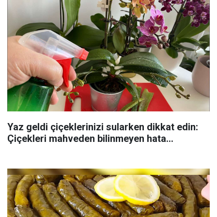
Yaz geldi çiçeklerinizi sularken dikkat edin:
Çiçekleri mahveden bilinmeyen hata...