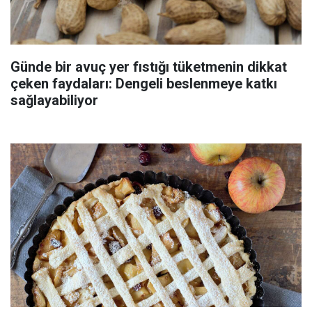
Günde bir avuç yer fıstığı tüketmenin dikkat
çeken faydaları: Dengeli beslenmeye katkı
sağlayabiliyor