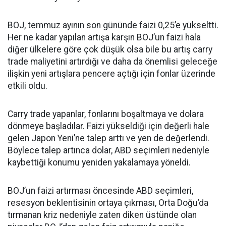
BOJ, temmuz ayının son gününde faizi 0,25’e yükseltti.
Her ne kadar yapılan artışa karşın BOJ’un faizi hala
diğer ülkelere göre çok düşük olsa bile bu artış carry
trade maliyetini artırdığı ve daha da önemlisi geleceğe
ilişkin yeni artışlara pencere açtığı için fonlar üzerinde
etkili oldu.
Carry trade yapanlar, fonlarını boşaltmaya ve dolara
dönmeye başladılar. Faizi yükseldiği için değerli hale
gelen Japon Yeni’ne talep arttı ve yen de değerlendi.
Böylece talep artınca dolar, ABD seçimleri nedeniyle
kaybettiği konumu yeniden yakalamaya yöneldi.
BOJ’un faizi artırması öncesinde ABD seçimleri,
resesyon beklentisinin ortaya çıkması, Orta Doğu’da
tırmanan kriz nedeniyle zaten diken üstünde olan