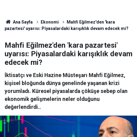
Ana Sayfa
Ekonomi
Mahfi Eğilmez'den 'kara
pazartesi' uyarısı: Piyasalardaki karışıklık devam edecek mi?
Mahfi Eğilmez'den 'kara pazartesi'
uyarısı: Piyasalardaki karışıklık devam
edecek mi?
İktisatçı ve Eski Hazine Müsteşarı Mahfi Eğilmez,
kişisel bloğunda dünya genelinde yaşanan krizi
yorumladı. Küresel piyasalarda çöküşe sebep olan
ekonomik gelişmelerin neler olduğunu
değerlendirdi..