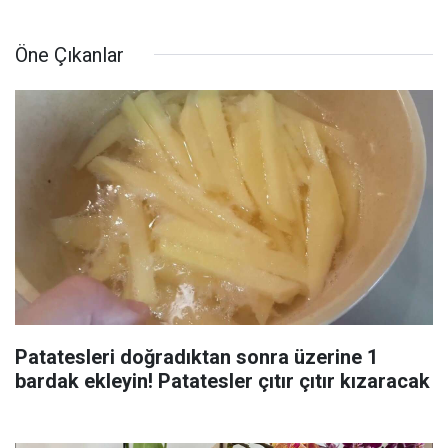
Öne Çıkanlar
Patatesleri doğradıktan sonra üzerine 1
bardak ekleyin! Patatesler çıtır çıtır kızaracak