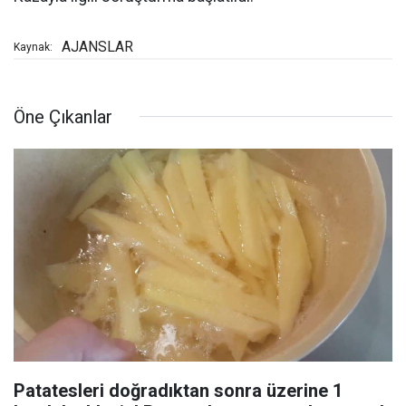
AJANSLAR
Kaynak:
Öne Çıkanlar
Patatesleri doğradıktan sonra üzerine 1