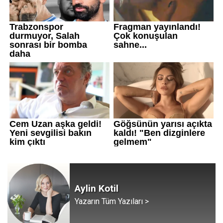
Aylin Kotil
Yazarın Tüm Yazıları >