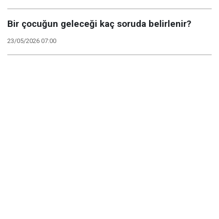
Bir çocuğun geleceği kaç soruda belirlenir?
23/05/2026 07:00