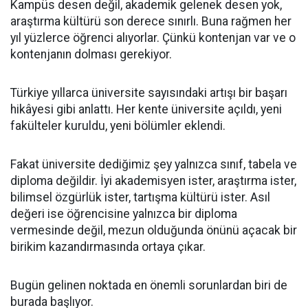
Kampüs desen değil, akademik gelenek desen yok,
araştırma kültürü son derece sınırlı. Buna rağmen her
yıl yüzlerce öğrenci alıyorlar. Çünkü kontenjan var ve o
kontenjanın dolması gerekiyor.
Türkiye yıllarca üniversite sayısındaki artışı bir başarı
hikâyesi gibi anlattı. Her kente üniversite açıldı, yeni
fakülteler kuruldu, yeni bölümler eklendi.
Fakat üniversite dediğimiz şey yalnızca sınıf, tabela ve
diploma değildir. İyi akademisyen ister, araştırma ister,
bilimsel özgürlük ister, tartışma kültürü ister. Asıl
değeri ise öğrencisine yalnızca bir diploma
vermesinde değil, mezun olduğunda önünü açacak bir
birikim kazandırmasında ortaya çıkar.
Bugün gelinen noktada en önemli sorunlardan biri de
burada başlıyor.