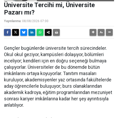
Üniversite Tercihi mi, Üniversite
Pazarı mı?
Yayınlanma:
08/08/2026 07:00
Gençler bugünlerde üniversite tercih sürecindeler.
Okul okul geziyor, kampüsleri dolaşıyor, bölümleri
inceliyor; kendileri için en doğru seçeneği bulmaya
çalışıyorlar. Üniversiteler de bu dönemde bütün
imkânlarını ortaya koyuyorlar. Tanıtım masaları
kuruluyor, akademisyenler yaz ortasında fakültelerde
aday öğrencilerle buluşuyor; burs olanaklarından
akademik kadroya, eğitim programlarından mezuniyet
sonrası kariyer imkânlarına kadar her şey ayrıntısıyla
anlatılıyor.