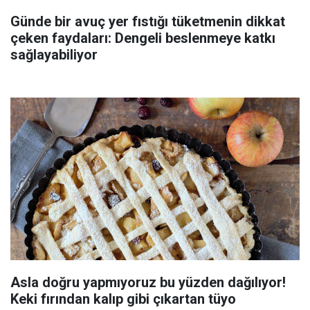
Günde bir avuç yer fıstığı tüketmenin dikkat
çeken faydaları: Dengeli beslenmeye katkı
sağlayabiliyor
Asla doğru yapmıyoruz bu yüzden dağılıyor!
Keki fırından kalıp gibi çıkartan tüyo