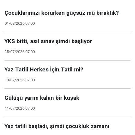
Çocuklarımızı korurken güçsüz mü bıraktık?
01/08/2026 07:00
YKS bitti, asıl sınav şimdi başlıyor
25/07/2026 07:00
Yaz Tatili Herkes İçin Tatil mi?
18/07/2026 07:00
Gülüşü yarım kalan bir kuşak
11/07/2026 07:00
Yaz tatili başladı, şimdi çocukluk zamanı