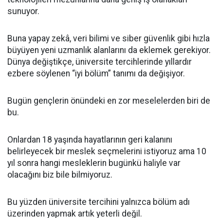
sunuyor.
Buna yapay zekâ, veri bilimi ve siber güvenlik gibi hızla
büyüyen yeni uzmanlık alanlarını da eklemek gerekiyor.
Dünya değiştikçe, üniversite tercihlerinde yıllardır
ezbere söylenen “iyi bölüm” tanımı da değişiyor.
Bugün gençlerin önündeki en zor meselelerden biri de
bu.
Onlardan 18 yaşında hayatlarının geri kalanını
belirleyecek bir meslek seçmelerini istiyoruz ama 10
yıl sonra hangi mesleklerin bugünkü haliyle var
olacağını biz bile bilmiyoruz.
Bu yüzden üniversite tercihini yalnızca bölüm adı
üzerinden yapmak artık yeterli değil.