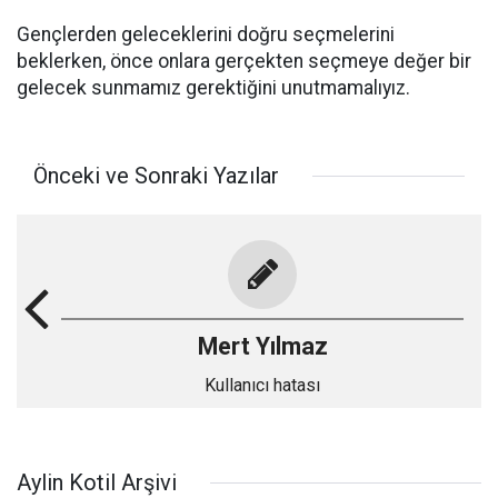
Gençlerden geleceklerini doğru seçmelerini
beklerken, önce onlara gerçekten seçmeye değer bir
gelecek sunmamız gerektiğini unutmamalıyız.
Önceki ve Sonraki Yazılar
Mert Yılmaz
Kullanıcı hatası
Aylin Kotil Arşivi