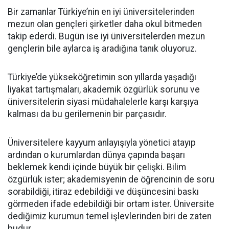
Bir zamanlar Türkiye’nin en iyi üniversitelerinden
mezun olan gençleri şirketler daha okul bitmeden
takip ederdi. Bugün ise iyi üniversitelerden mezun
gençlerin bile aylarca iş aradığına tanık oluyoruz.
Türkiye’de yükseköğretimin son yıllarda yaşadığı
liyakat tartışmaları, akademik özgürlük sorunu ve
üniversitelerin siyasi müdahalelerle karşı karşıya
kalması da bu gerilemenin bir parçasıdır.
Üniversitelere kayyum anlayışıyla yönetici atayıp
ardından o kurumlardan dünya çapında başarı
beklemek kendi içinde büyük bir çelişki. Bilim
özgürlük ister; akademisyenin de öğrencinin de soru
sorabildiği, itiraz edebildiği ve düşüncesini baskı
görmeden ifade edebildiği bir ortam ister. Üniversite
dediğimiz kurumun temel işlevlerinden biri de zaten
budur.