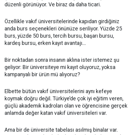
düzenli görünüyor. Ve biraz da daha ticari.
Özellikle vakıf üniversitelerinde kapıdan girdiğiniz
anda burs seçenekleri önünüze seriliyor. Yüzde 25
burs, yüzde 50 burs, tercih bursu, başarı bursu,
kardeş bursu, erken kayıt avantajı...
Bir noktadan sonra insanın aklına ister istemez şu
geliyor: Bir üniversiteye mi kayıt oluyoruz, yoksa
kampanyalı bir ürün mü alıyoruz?
Elbette bütün vakıf üniversitelerini aynı kefeye
koymak doğru değil. Türkiye’de çok iyi eğitim veren,
güçlü akademik kadroları olan ve öğrencisine gerçek
anlamda değer katan vakıf üniversiteleri var.
Ama bir de üniversite tabelası asılmış binalar var.