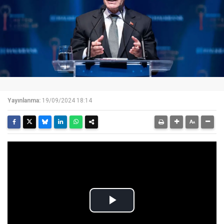
Yayınlanma:
19/09/2024 18:14