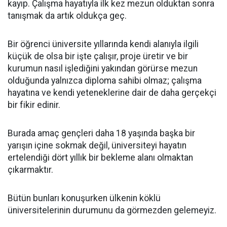
kayıp. Çalışma hayatıyla ilk kez mezun olduktan sonra
tanışmak da artık oldukça geç.
Bir öğrenci üniversite yıllarında kendi alanıyla ilgili
küçük de olsa bir işte çalışır, proje üretir ve bir
kurumun nasıl işlediğini yakından görürse mezun
olduğunda yalnızca diploma sahibi olmaz; çalışma
hayatına ve kendi yeteneklerine dair de daha gerçekçi
bir fikir edinir.
Burada amaç gençleri daha 18 yaşında başka bir
yarışın içine sokmak değil, üniversiteyi hayatın
ertelendiği dört yıllık bir bekleme alanı olmaktan
çıkarmaktır.
Bütün bunları konuşurken ülkenin köklü
üniversitelerinin durumunu da görmezden gelemeyiz.