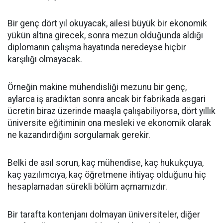
Bir genç dört yıl okuyacak, ailesi büyük bir ekonomik
yükün altına girecek, sonra mezun olduğunda aldığı
diplomanın çalışma hayatında neredeyse hiçbir
karşılığı olmayacak.
Örneğin makine mühendisliği mezunu bir genç,
aylarca iş aradıktan sonra ancak bir fabrikada asgari
ücretin biraz üzerinde maaşla çalışabiliyorsa, dört yıllık
üniversite eğitiminin ona mesleki ve ekonomik olarak
ne kazandırdığını sorgulamak gerekir.
Belki de asıl sorun, kaç mühendise, kaç hukukçuya,
kaç yazılımcıya, kaç öğretmene ihtiyaç olduğunu hiç
hesaplamadan sürekli bölüm açmamızdır.
Bir tarafta kontenjanı dolmayan üniversiteler, diğer