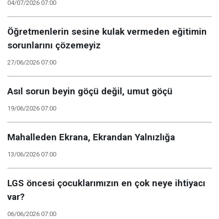
04/07/2026 07:00
Öğretmenlerin sesine kulak vermeden eğitimin
sorunlarını çözemeyiz
27/06/2026 07:00
Asıl sorun beyin göçü değil, umut göçü
19/06/2026 07:00
Mahalleden Ekrana, Ekrandan Yalnızlığa
13/06/2026 07:00
LGS öncesi çocuklarımızın en çok neye ihtiyacı
var?
06/06/2026 07:00