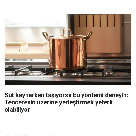
Süt kaynarken taşıyorsa bu yöntemi deneyin:
Tencerenin üzerine yerleştirmek yeterli
olabiliyor