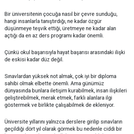
Bir üniversitenin çocuğa nasıl bir çevre sunduğu,
hangi insanlarla tanıştırdığı, ne kadar özgür
düşünmeye teşvik ettiği, üretmeye ne kadar alan
açtığı da en az ders programı kadar önemli.
Çünkü okul başarısıyla hayat başarısı arasındaki ilişki
de eskisi kadar düz değil.
Sınavlardan yüksek not almak, çok iyi bir diploma
sahibi olmak elbette önemli. Ama günümüz
dünyasında bunlara iletişim kurabilmek, insan ilişkileri
geliştirebilmek, merak etmek, farklı alanlara ilgi
göstermek ve birlikte çalışabilmek de ekleniyor.
Üniversite yıllarını yalnızca derslere girilip sınavların
geçildiği dört yıl olarak görmek bu nedenle ciddi bir