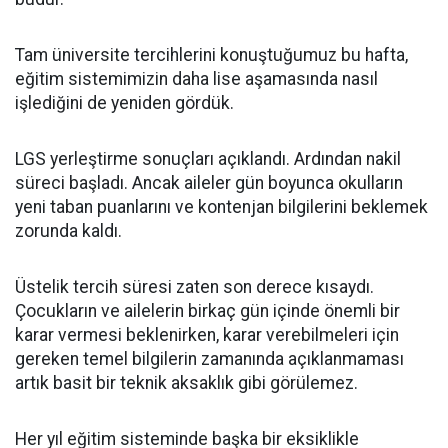
Tam üniversite tercihlerini konuştuğumuz bu hafta,
eğitim sistemimizin daha lise aşamasında nasıl
işlediğini de yeniden gördük.
LGS yerleştirme sonuçları açıklandı. Ardından nakil
süreci başladı. Ancak aileler gün boyunca okulların
yeni taban puanlarını ve kontenjan bilgilerini beklemek
zorunda kaldı.
Üstelik tercih süresi zaten son derece kısaydı.
Çocukların ve ailelerin birkaç gün içinde önemli bir
karar vermesi beklenirken, karar verebilmeleri için
gereken temel bilgilerin zamanında açıklanmaması
artık basit bir teknik aksaklık gibi görülemez.
Her yıl eğitim sisteminde başka bir eksiklikle