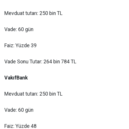
Mevduat tutarı: 250 bin TL
Vade: 60 gün
Faiz: Yüzde 39
Vade Sonu Tutar: 264 bin 784 TL
VakıfBank
Mevduat tutarı: 250 bin TL
Vade: 60 gün
Faiz: Yüzde 48