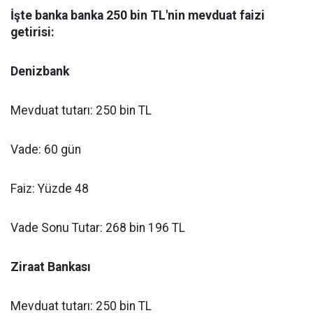
İşte banka banka 250 bin TL'nin mevduat faizi
getirisi:
Denizbank
Mevduat tutarı: 250 bin TL
Vade: 60 gün
Faiz: Yüzde 48
Vade Sonu Tutar: 268 bin 196 TL
Ziraat Bankası
Mevduat tutarı: 250 bin TL