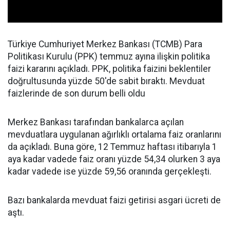
Türkiye Cumhuriyet Merkez Bankası (TCMB) Para
Politikası Kurulu (PPK) temmuz ayına ilişkin politika
faizi kararını açıkladı. PPK, politika faizini beklentiler
doğrultusunda yüzde 50'de sabit bıraktı. Mevduat
faizlerinde de son durum belli oldu
Merkez Bankası tarafından bankalarca açılan
mevduatlara uygulanan ağırlıklı ortalama faiz oranlarını
da açıkladı. Buna göre, 12 Temmuz haftası itibarıyla 1
aya kadar vadede faiz oranı yüzde 54,34 olurken 3 aya
kadar vadede ise yüzde 59,56 oranında gerçekleşti.
Bazı bankalarda mevduat faizi getirisi asgari ücreti de
aştı.