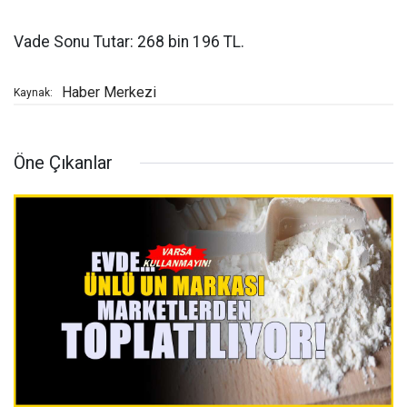
Vade Sonu Tutar: 268 bin 196 TL.
Haber Merkezi
Kaynak:
Öne Çıkanlar