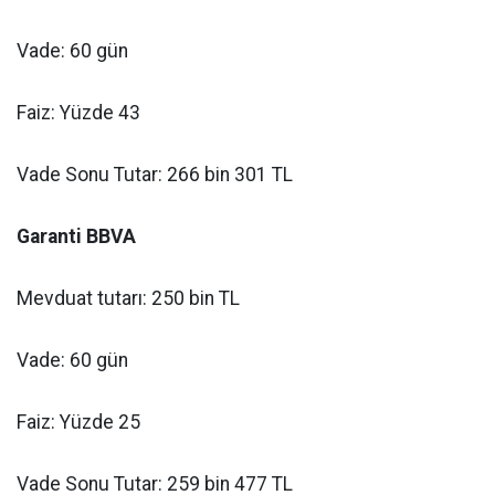
Vade: 60 gün
Faiz: Yüzde 43
Vade Sonu Tutar: 266 bin 301 TL
Garanti BBVA
Mevduat tutarı: 250 bin TL
Vade: 60 gün
Faiz: Yüzde 25
Vade Sonu Tutar: 259 bin 477 TL