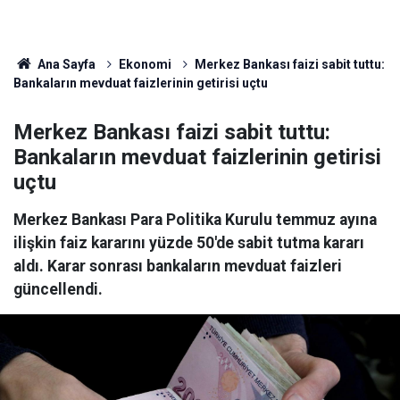
Ana Sayfa
Ekonomi
Merkez Bankası faizi sabit tuttu:
Bankaların mevduat faizlerinin getirisi uçtu
Merkez Bankası faizi sabit tuttu:
Bankaların mevduat faizlerinin getirisi
uçtu
Merkez Bankası Para Politika Kurulu temmuz ayına
ilişkin faiz kararını yüzde 50'de sabit tutma kararı
aldı. Karar sonrası bankaların mevduat faizleri
güncellendi.