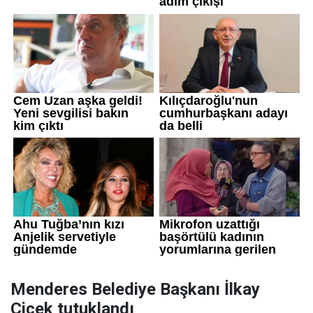
Menderes Belediye Başkanı İlkay
Çiçek tutuklandı