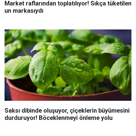
Market raflarından toplatılıyor! Sıkça tüketilen
un markasıydı
Saksı dibinde oluşuyor, çiçeklerin büyümesini
durduruyor! Böceklenmeyi önleme yolu