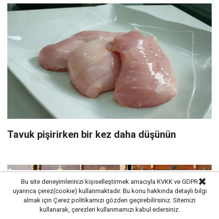
Tavuk pişirirken bir kez daha düşünün
Bu site deneyimlerinizi kişiselleştirmek amacıyla KVKK ve GDPR
uyarınca çerez(cookie) kullanmaktadır. Bu konu hakkında detaylı bilgi
almak için
Çerez politikamızı
gözden geçirebilirsiniz. Sitemizi
kullanarak, çerezleri kullanmamızı kabul edersiniz.