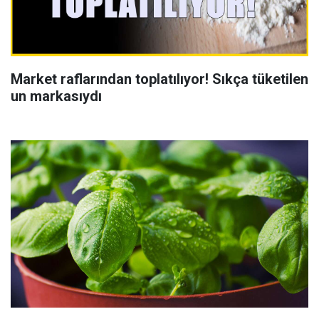
Market raflarından toplatılıyor! Sıkça tüketilen
un markasıydı