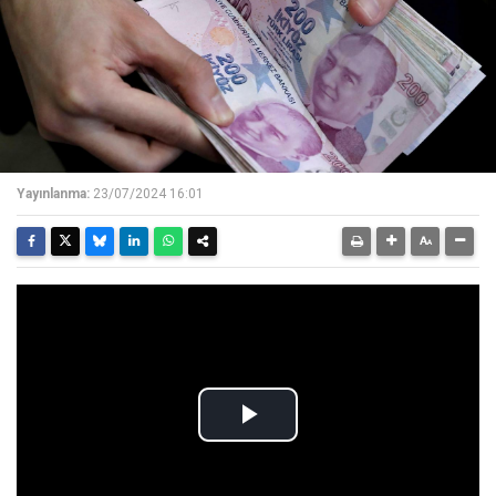
Yayınlanma:
23/07/2024 16:01