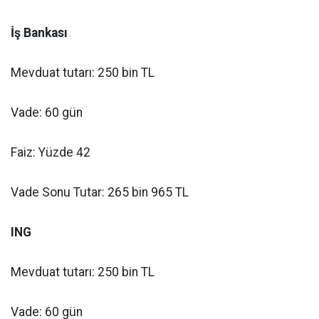
İş Bankası
Mevduat tutarı: 250 bin TL
Vade: 60 gün
Faiz: Yüzde 42
Vade Sonu Tutar: 265 bin 965 TL
ING
Mevduat tutarı: 250 bin TL
Vade: 60 gün