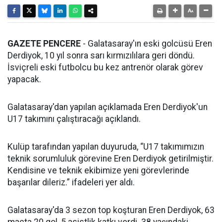
GAZETE PENCERE
- Galatasaray'ın eski golcüsü Eren
Derdiyok, 10 yıl sonra sarı kırmızılılara geri döndü.
İsviçreli eski futbolcu bu kez antrenör olarak görev
yapacak.
Galatasaray'dan yapılan açıklamada Eren Derdiyok'un
U17 takımını çalıştıracağı açıklandı.
Kulüp tarafından yapılan duyuruda, “U17 takımımızın
teknik sorumluluk görevine Eren Derdiyok getirilmiştir.
Kendisine ve teknik ekibimize yeni görevlerinde
başarılar dileriz.” ifadeleri yer aldı.
Galatasaray'da 3 sezon top koşturan Eren Derdiyok, 63