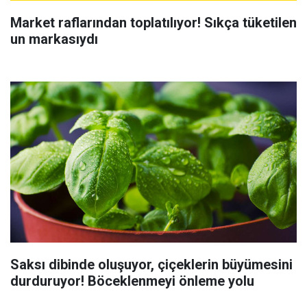
Market raflarından toplatılıyor! Sıkça tüketilen
un markasıydı
Saksı dibinde oluşuyor, çiçeklerin büyümesini
durduruyor! Böceklenmeyi önleme yolu