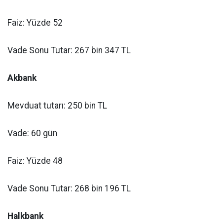
Faiz: Yüzde 52
Vade Sonu Tutar: 267 bin 347 TL
Akbank
Mevduat tutarı: 250 bin TL
Vade: 60 gün
Faiz: Yüzde 48
Vade Sonu Tutar: 268 bin 196 TL
Halkbank