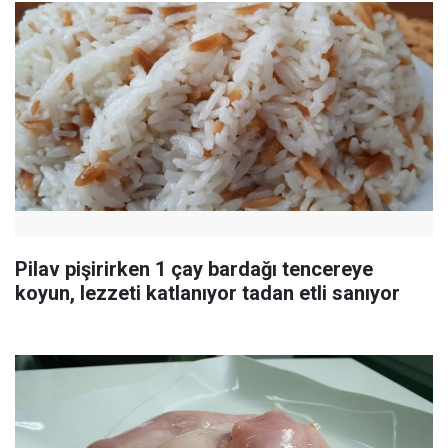
Pilav pişirirken 1 çay bardağı tencereye
koyun, lezzeti katlanıyor tadan etli sanıyor