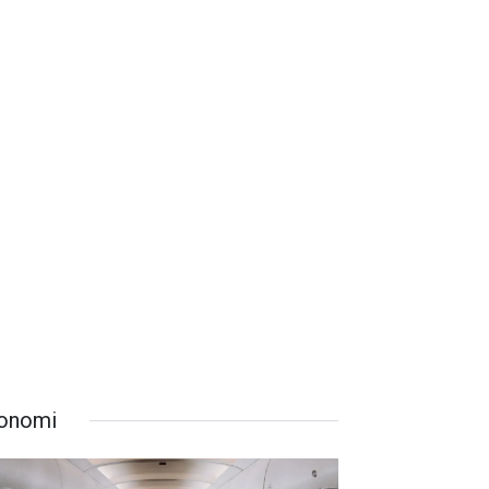
onomi