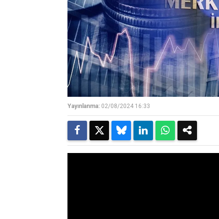
Yayınlanma:
02/08/2024 16:33