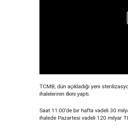
TCMB, dün açıkladığı yeni sterilizasy
ihalelerinin ilkini yaptı.
Saat 11:00'de bir hafta vadeli 30 milya
ihalede Pazartesi vadeli 120 milyar TL