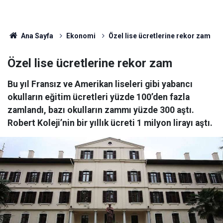
Ana Sayfa
Ekonomi
Özel lise ücretlerine rekor zam
Özel lise ücretlerine rekor zam
Bu yıl Fransız ve Amerikan liseleri gibi yabancı
okulların eğitim ücretleri yüzde 100’den fazla
zamlandı, bazı okulların zammı yüzde 300 aştı.
Robert Koleji’nin bir yıllık ücreti 1 milyon lirayı aştı.