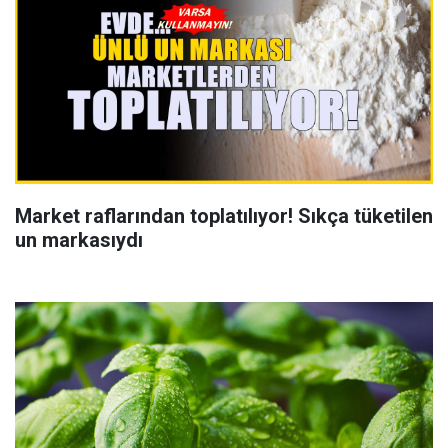
Market raflarından toplatılıyor! Sıkça tüketilen
un markasıydı