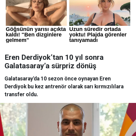
Eren Derdiyok’tan 10 yıl sonra
Galatasaray’a sürpriz dönüş
Galatasaray'da 10 sezon önce oynayan Eren
Derdiyok bu kez antrenör olarak sarı kırmızılılara
transfer oldu.