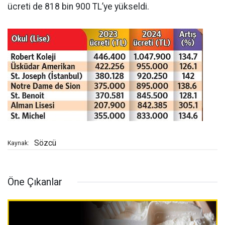
ücreti de 818 bin 900 TL’ye yükseldi.
Sözcü
Kaynak:
Öne Çıkanlar