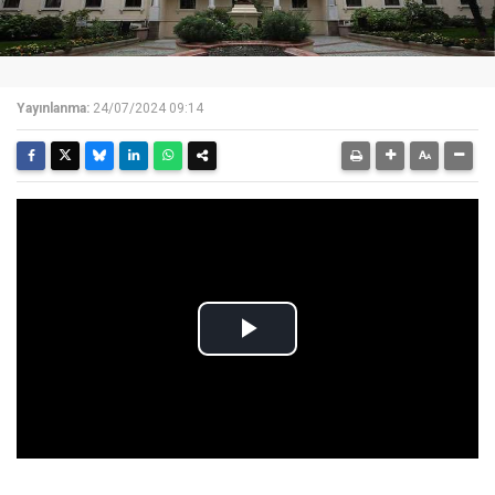
Yayınlanma:
24/07/2024 09:14