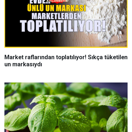
Market raflarından toplatılıyor! Sıkça tüketilen
un markasıydı