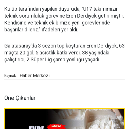
Kulüp tarafından yapılan duyuruda, “U17 takımımızın
teknik sorumluluk görevine Eren Derdiyok getirilmiştir.
Kendisine ve teknik ekibimize yeni görevlerinde
başarılar dileriz.” ifadeleri yer aldı.
Galatasaray'da 3 sezon top koşturan Eren Derdiyok, 63
maçta 20 gol, 5 asistlik katkı verdi. 38 yaşındaki
çalıştırıcı, 2 Süper Lig şampiyonluğu yaşadı.
Haber Merkezi
Kaynak:
Öne Çıkanlar