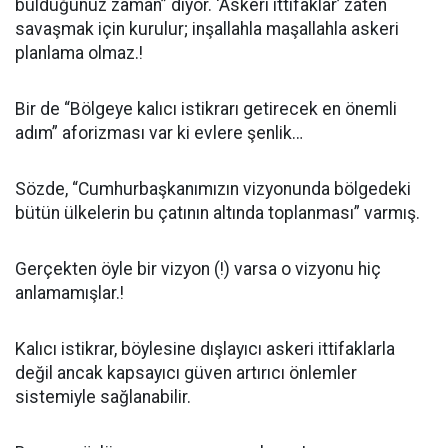
bulduğunuz zaman” diyor. ‘Askeri ittifaklar’ zaten
savaşmak için kurulur; inşallahla maşallahla askeri
planlama olmaz.!
Bir de “Bölgeye kalıcı istikrarı getirecek en önemli
adım” aforizması var ki evlere şenlik…
Sözde, “Cumhurbaşkanımızın vizyonunda bölgedeki
bütün ülkelerin bu çatının altında toplanması” varmış.
Gerçekten öyle bir vizyon (!) varsa o vizyonu hiç
anlamamışlar.!
Kalıcı istikrar, böylesine dışlayıcı askeri ittifaklarla
değil ancak kapsayıcı güven artırıcı önlemler
sistemiyle sağlanabilir.