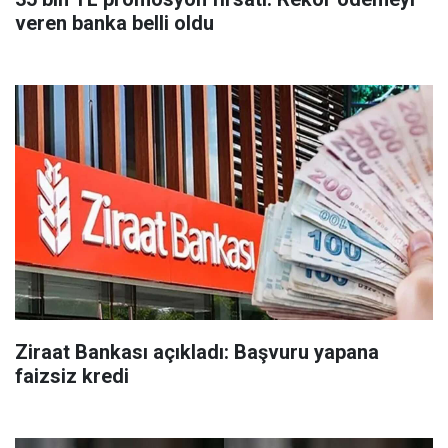
veren banka belli oldu
Ziraat Bankası açıkladı: Başvuru yapana
faizsiz kredi