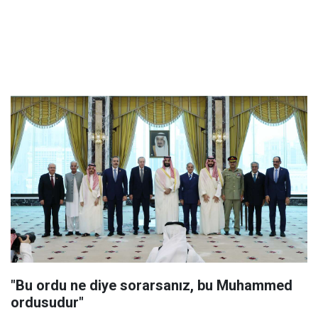
"Bu ordu ne diye sorarsanız, bu Muhammed
ordusudur"