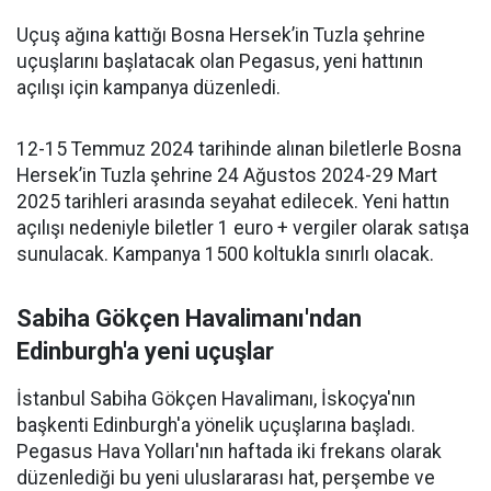
Uçuş ağına kattığı Bosna Hersek’in Tuzla şehrine
uçuşlarını başlatacak olan Pegasus, yeni hattının
açılışı için kampanya düzenledi.
12-15 Temmuz 2024 tarihinde alınan biletlerle Bosna
Hersek’in Tuzla şehrine 24 Ağustos 2024-29 Mart
2025 tarihleri arasında seyahat edilecek. Yeni hattın
açılışı nedeniyle biletler 1 euro + vergiler olarak satışa
sunulacak. Kampanya 1500 koltukla sınırlı olacak.
Sabiha Gökçen Havalimanı'ndan
Edinburgh'a yeni uçuşlar
İstanbul Sabiha Gökçen Havalimanı, İskoçya'nın
başkenti Edinburgh'a yönelik uçuşlarına başladı.
Pegasus Hava Yolları'nın haftada iki frekans olarak
düzenlediği bu yeni uluslararası hat, perşembe ve