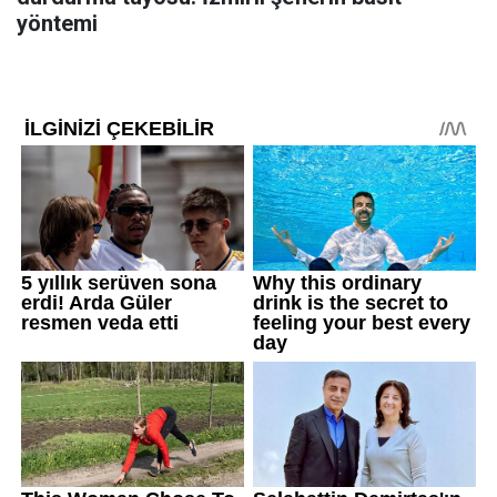
yöntemi