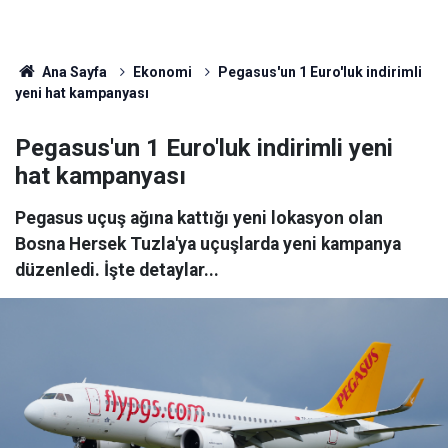
Ana Sayfa
Ekonomi
Pegasus'un 1 Euro'luk indirimli
yeni hat kampanyası
Pegasus'un 1 Euro'luk indirimli yeni
hat kampanyası
Pegasus uçuş ağına kattığı yeni lokasyon olan
Bosna Hersek Tuzla'ya uçuşlarda yeni kampanya
düzenledi. İşte detaylar...