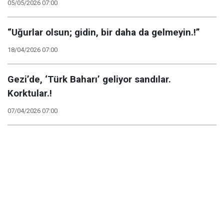
05/05/2026 07:00
“Uğurlar olsun; gidin, bir daha da gelmeyin.!”
18/04/2026 07:00
Gezi’de, ‘Türk Baharı’ geliyor sandılar.
Korktular.!
07/04/2026 07:00