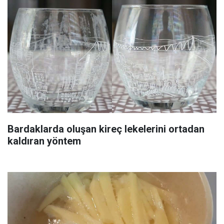
Bardaklarda oluşan kireç lekelerini ortadan
kaldıran yöntem