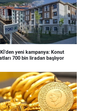
Kİ'den yeni kampanya: Konut
atları 700 bin liradan başlıyor