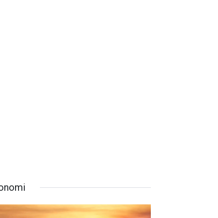
onomi