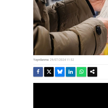
Yayınlanma:
29/07/2024 11:52