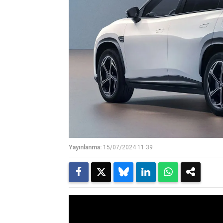
Yayınlanma:
15/07/2024 11:39