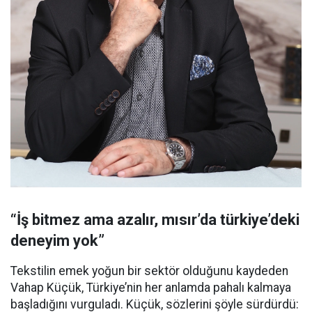
“İş bitmez ama azalır, mısır’da türkiye’deki
deneyim yok”
Tekstilin emek yoğun bir sektör olduğunu kaydeden
Vahap Küçük, Türkiye’nin her anlamda pahalı kalmaya
başladığını vurguladı. Küçük, sözlerini şöyle sürdürdü: