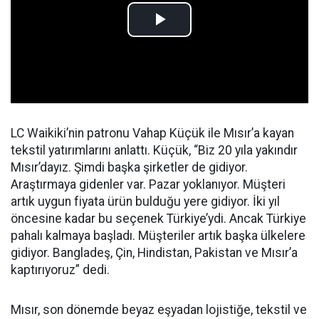
LC Waikiki’nin patronu Vahap Küçük ile Mısır’a kayan
tekstil yatırımlarını anlattı. Küçük, “Biz 20 yıla yakındır
Mısır’dayız. Şimdi başka şirketler de gidiyor.
Araştırmaya gidenler var. Pazar yoklanıyor. Müşteri
artık uygun fiyata ürün bulduğu yere gidiyor. İki yıl
öncesine kadar bu seçenek Türkiye’ydi. Ancak Türkiye
pahalı kalmaya başladı. Müşteriler artık başka ülkelere
gidiyor. Bangladeş, Çin, Hindistan, Pakistan ve Mısır’a
kaptırıyoruz” dedi.
Mısır, son dönemde beyaz eşyadan lojistiğe, tekstil ve