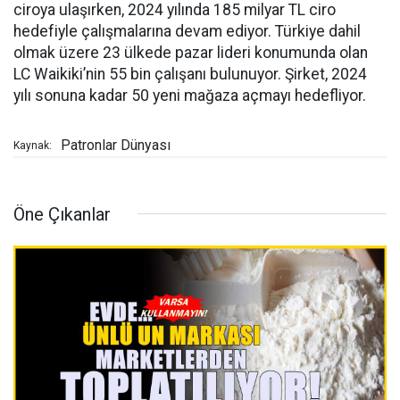
ciroya ulaşırken, 2024 yılında 185 milyar TL ciro
hedefiyle çalışmalarına devam ediyor. Türkiye dahil
olmak üzere 23 ülkede pazar lideri konumunda olan
LC Waikiki’nin 55 bin çalışanı bulunuyor. Şirket, 2024
yılı sonuna kadar 50 yeni mağaza açmayı hedefliyor.
Patronlar Dünyası
Kaynak:
Öne Çıkanlar