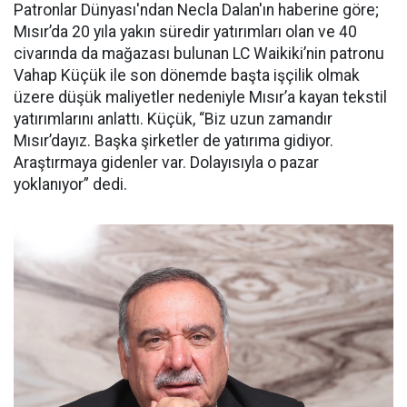
Patronlar Dünyası'ndan Necla Dalan'ın haberine göre;
Mısır’da 20 yıla yakın süredir yatırımları olan ve 40
civarında da mağazası bulunan LC Waikiki’nin patronu
Vahap Küçük ile son dönemde başta işçilik olmak
üzere düşük maliyetler nedeniyle Mısır’a kayan tekstil
yatırımlarını anlattı. Küçük, “Biz uzun zamandır
Mısır’dayız. Başka şirketler de yatırıma gidiyor.
Araştırmaya gidenler var. Dolayısıyla o pazar
yoklanıyor” dedi.