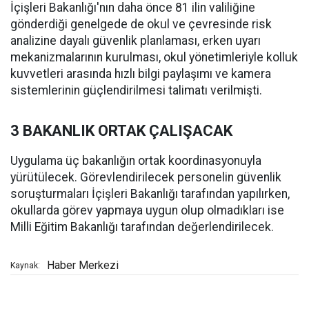
İçişleri Bakanlığı'nın daha önce 81 ilin valiliğine
gönderdiği genelgede de okul ve çevresinde risk
analizine dayalı güvenlik planlaması, erken uyarı
mekanizmalarının kurulması, okul yönetimleriyle kolluk
kuvvetleri arasında hızlı bilgi paylaşımı ve kamera
sistemlerinin güçlendirilmesi talimatı verilmişti.
3 BAKANLIK ORTAK ÇALIŞACAK
Uygulama üç bakanlığın ortak koordinasyonuyla
yürütülecek. Görevlendirilecek personelin güvenlik
soruşturmaları İçişleri Bakanlığı tarafından yapılırken,
okullarda görev yapmaya uygun olup olmadıkları ise
Milli Eğitim Bakanlığı tarafından değerlendirilecek.
Haber Merkezi
Kaynak: