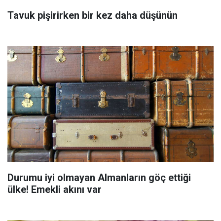
Tavuk pişirirken bir kez daha düşünün
Durumu iyi olmayan Almanların göç ettiği
ülke! Emekli akını var