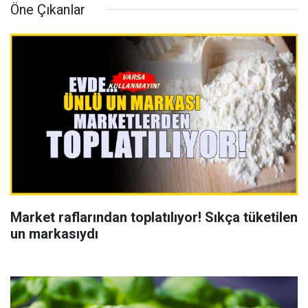
Öne Çıkanlar
Market raflarından toplatılıyor! Sıkça tüketilen
un markasıydı