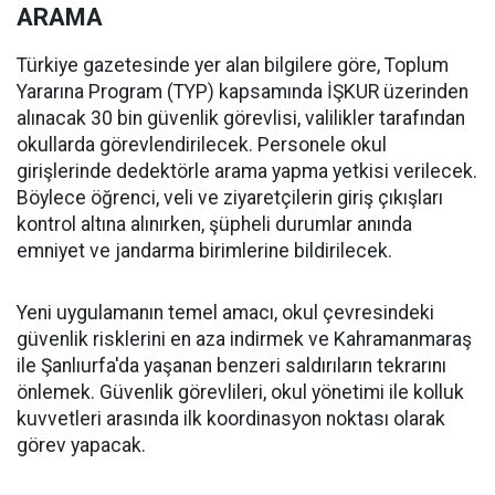
ARAMA
Türkiye gazetesinde yer alan bilgilere göre, Toplum
Yararına Program (TYP) kapsamında İŞKUR üzerinden
alınacak 30 bin güvenlik görevlisi, valilikler tarafından
okullarda görevlendirilecek. Personele okul
girişlerinde dedektörle arama yapma yetkisi verilecek.
Böylece öğrenci, veli ve ziyaretçilerin giriş çıkışları
kontrol altına alınırken, şüpheli durumlar anında
emniyet ve jandarma birimlerine bildirilecek.
Yeni uygulamanın temel amacı, okul çevresindeki
güvenlik risklerini en aza indirmek ve Kahramanmaraş
ile Şanlıurfa'da yaşanan benzeri saldırıların tekrarını
önlemek. Güvenlik görevlileri, okul yönetimi ile kolluk
kuvvetleri arasında ilk koordinasyon noktası olarak
görev yapacak.