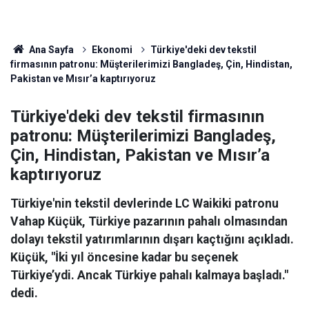
Ana Sayfa
Ekonomi
Türkiye'deki dev tekstil
firmasının patronu: Müşterilerimizi Bangladeş, Çin, Hindistan,
Pakistan ve Mısır’a kaptırıyoruz
Türkiye'deki dev tekstil firmasının
patronu: Müşterilerimizi Bangladeş,
Çin, Hindistan, Pakistan ve Mısır’a
kaptırıyoruz
Türkiye'nin tekstil devlerinde LC Waikiki patronu
Vahap Küçük, Türkiye pazarının pahalı olmasından
dolayı tekstil yatırımlarının dışarı kaçtığını açıkladı.
Küçük, "İki yıl öncesine kadar bu seçenek
Türkiye’ydi. Ancak Türkiye pahalı kalmaya başladı."
dedi.