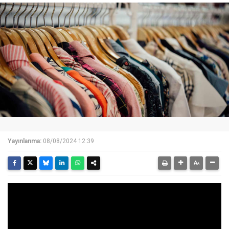
Yayınlanma:
08/08/2024 12:39