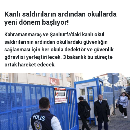
Kanlı saldırıların ardından okullarda
yeni dönem başlıyor!
Kahramanmaraş ve Şanlıurfa'daki kanlı okul
saldırılarının ardından okullardaki güvenliğin
sağlanması için her okula dedektör ve güvenlik
görevlisi yerleştirilecek. 3 bakanlık bu süreçte
ortak hareket edecek.