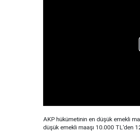
AKP hükümetinin en düşük emekli maa
düşük emekli maaşı 10.000 TL'den 12.