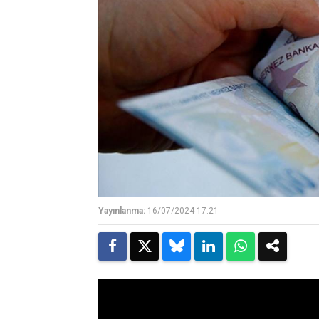
Yayınlanma:
16/07/2024 17:21