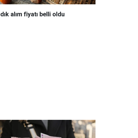
dık alım fiyatı belli oldu