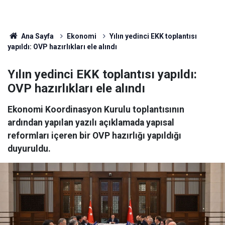
Ana Sayfa
Ekonomi
Yılın yedinci EKK toplantısı
yapıldı: OVP hazırlıkları ele alındı
Yılın yedinci EKK toplantısı yapıldı:
OVP hazırlıkları ele alındı
Ekonomi Koordinasyon Kurulu toplantısının
ardından yapılan yazılı açıklamada yapısal
reformları içeren bir OVP hazırlığı yapıldığı
duyuruldu.