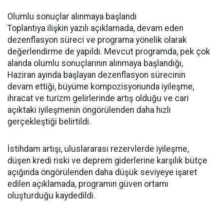
Olumlu sonuçlar alınmaya başlandı
Toplantıya ilişkin yazılı açıklamada, devam eden
dezenflasyon süreci ve programa yönelik olarak
değerlendirme de yapıldı. Mevcut programda, pek çok
alanda olumlu sonuçlarının alınmaya başlandığı,
Haziran ayında başlayan dezenflasyon sürecinin
devam ettiği, büyüme kompozisyonunda iyileşme,
ihracat ve turizm gelirlerinde artış olduğu ve cari
açıktaki iyileşmenin öngörülenden daha hızlı
gerçekleştiği belirtildi.
İstihdam artışı, uluslararası rezervlerde iyileşme,
düşen kredi riski ve deprem giderlerine karşılık bütçe
açığında öngörülenden daha düşük seviyeye işaret
edilen açıklamada, programın güven ortamı
oluşturduğu kaydedildi.