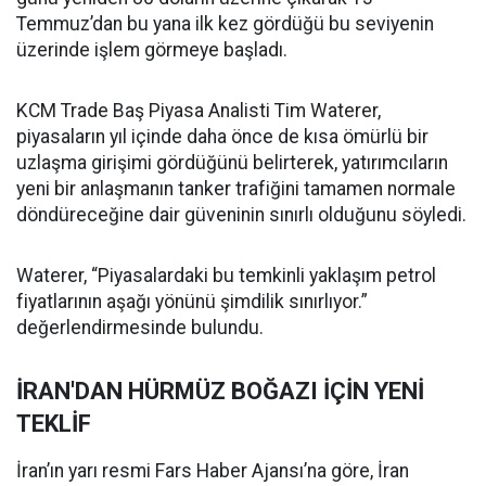
Temmuz’dan bu yana ilk kez gördüğü bu seviyenin
üzerinde işlem görmeye başladı.
KCM Trade Baş Piyasa Analisti Tim Waterer,
piyasaların yıl içinde daha önce de kısa ömürlü bir
uzlaşma girişimi gördüğünü belirterek, yatırımcıların
yeni bir anlaşmanın tanker trafiğini tamamen normale
döndüreceğine dair güveninin sınırlı olduğunu söyledi.
Waterer, “Piyasalardaki bu temkinli yaklaşım petrol
fiyatlarının aşağı yönünü şimdilik sınırlıyor.”
değerlendirmesinde bulundu.
İRAN'DAN HÜRMÜZ BOĞAZI İÇİN YENİ
TEKLİF
İran’ın yarı resmi Fars Haber Ajansı’na göre, İran