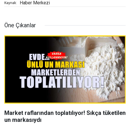
Haber Merkezi
Kaynak:
Öne Çıkanlar
Market raflarından toplatılıyor! Sıkça tüketilen
un markasıydı