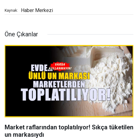
Haber Merkezi
Kaynak:
Öne Çıkanlar
Market raflarından toplatılıyor! Sıkça tüketilen
un markasıydı