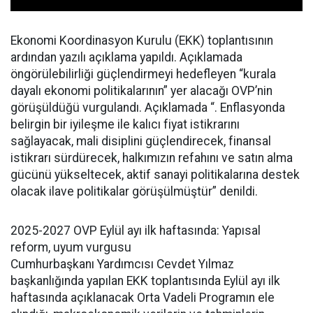
Ekonomi Koordinasyon Kurulu (EKK) toplantısının
ardından yazılı açıklama yapıldı. Açıklamada
öngörülebilirliği güçlendirmeyi hedefleyen “kurala
dayalı ekonomi politikalarının” yer alacağı OVP’nin
görüşüldüğü vurgulandı. Açıklamada “. Enflasyonda
belirgin bir iyileşme ile kalıcı fiyat istikrarını
sağlayacak, mali disiplini güçlendirecek, finansal
istikrarı sürdürecek, halkımızın refahını ve satın alma
gücünü yükseltecek, aktif sanayi politikalarına destek
olacak ilave politikalar görüşülmüştür” denildi.
2025-2027 OVP Eylül ayı ilk haftasında: Yapısal
reform, uyum vurgusu
Cumhurbaşkanı Yardımcısı Cevdet Yılmaz
başkanlığında yapılan EKK toplantısında Eylül ayı ilk
haftasında açıklanacak Orta Vadeli Programın ele