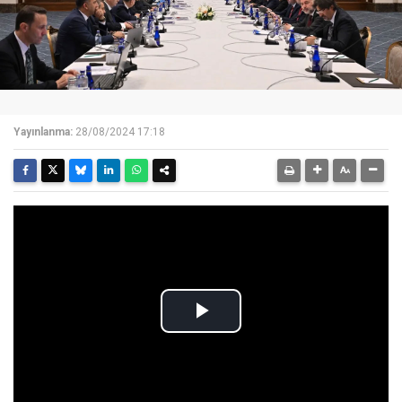
Yayınlanma:
28/08/2024 17:18