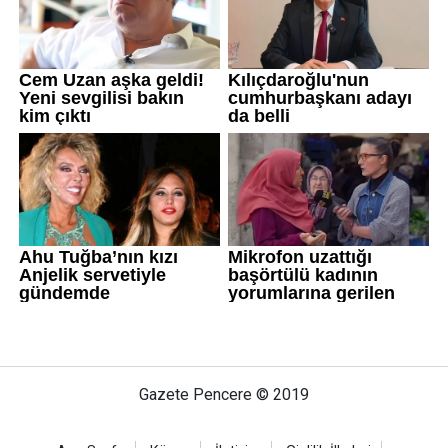
Gazete Pencere © 2019