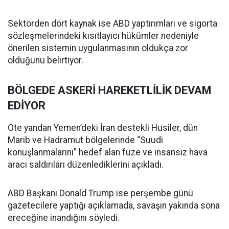
Sektörden dört kaynak ise ABD yaptırımları ve sigorta
sözleşmelerindeki kısıtlayıcı hükümler nedeniyle
önerilen sistemin uygulanmasının oldukça zor
olduğunu belirtiyor.
BÖLGEDE ASKERİ HAREKETLİLİK DEVAM
EDİYOR
Öte yandan Yemen’deki İran destekli Husiler, dün
Marib ve Hadramut bölgelerinde “Suudi
konuşlanmalarını” hedef alan füze ve insansız hava
aracı saldırıları düzenlediklerini açıkladı.
ABD Başkanı Donald Trump ise perşembe günü
gazetecilere yaptığı açıklamada, savaşın yakında sona
ereceğine inandığını söyledi.