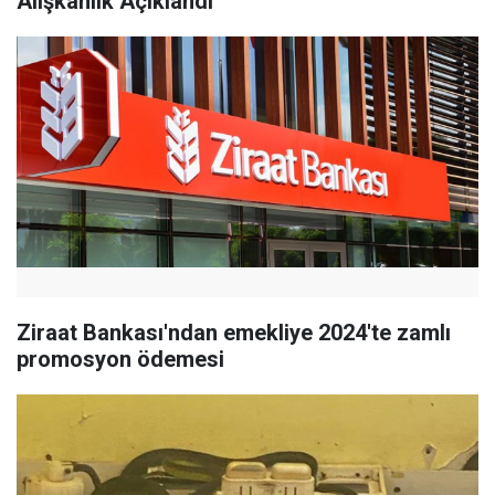
Alışkanlık Açıklandı
Ziraat Bankası'ndan emekliye 2024'te zamlı
promosyon ödemesi