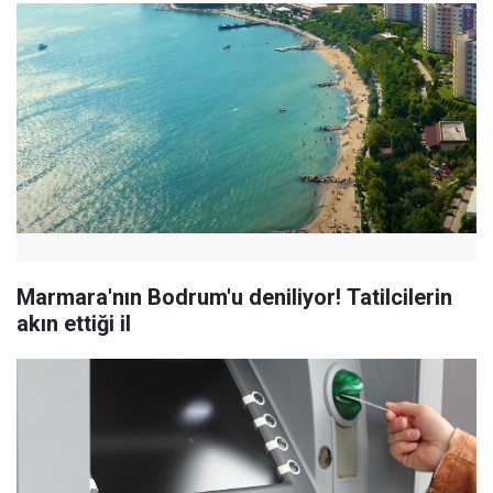
Marmara'nın Bodrum'u deniliyor! Tatilcilerin
akın ettiği il