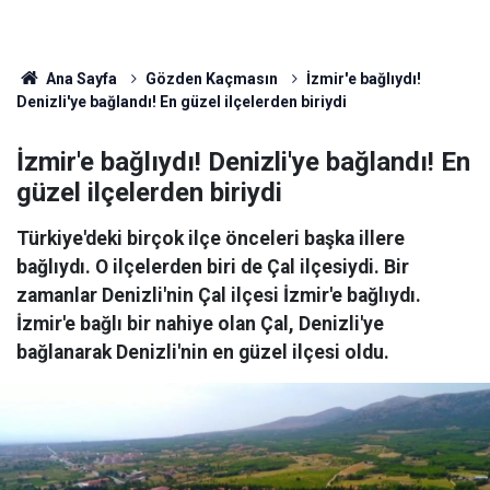
Ana Sayfa
Gözden Kaçmasın
İzmir'e bağlıydı!
Denizli'ye bağlandı! En güzel ilçelerden biriydi
İzmir'e bağlıydı! Denizli'ye bağlandı! En
güzel ilçelerden biriydi
Türkiye'deki birçok ilçe önceleri başka illere
bağlıydı. O ilçelerden biri de Çal ilçesiydi. Bir
zamanlar Denizli'nin Çal ilçesi İzmir'e bağlıydı.
İzmir'e bağlı bir nahiye olan Çal, Denizli'ye
bağlanarak Denizli'nin en güzel ilçesi oldu.