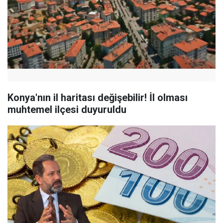
Konya'nın il haritası değişebilir! İl olması
muhtemel ilçesi duyuruldu