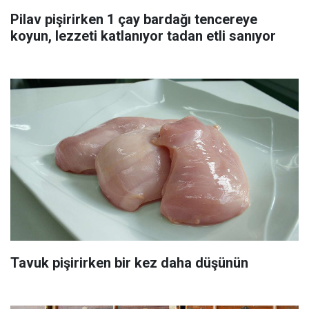
Pilav pişirirken 1 çay bardağı tencereye
koyun, lezzeti katlanıyor tadan etli sanıyor
Tavuk pişirirken bir kez daha düşünün