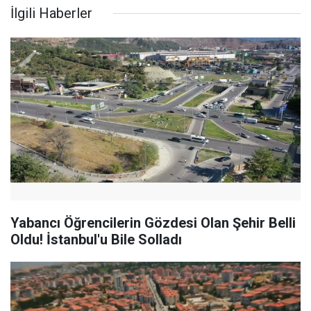
İlgili Haberler
Yabancı Öğrencilerin Gözdesi Olan Şehir Belli
Oldu! İstanbul'u Bile Solladı