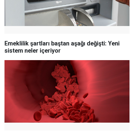
Emeklilik şartları baştan aşağı değişti: Yeni
sistem neler içeriyor