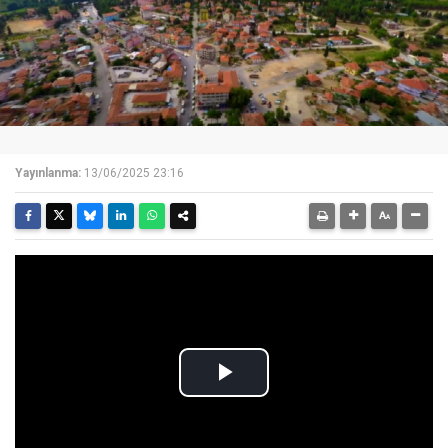
Yayınlanma:
13/06/2025 23:16