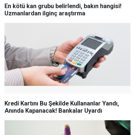
En kötü kan grubu belirlendi, bakın hangisi!
Uzmanlardan ilginç araştırma
Kredi Kartını Bu Şekilde Kullananlar Yandı,
Anında Kapanacak! Bankalar Uyardı