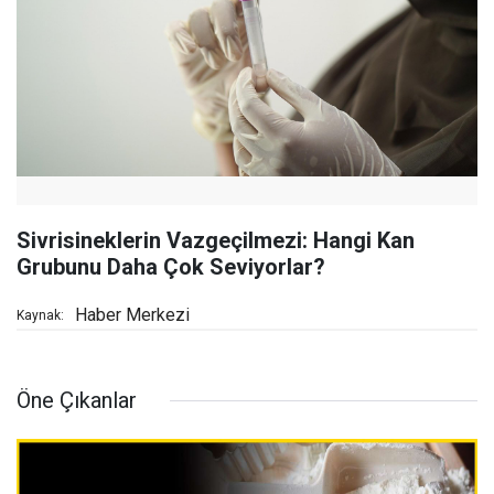
Sivrisineklerin Vazgeçilmezi: Hangi Kan
Grubunu Daha Çok Seviyorlar?
Haber Merkezi
Kaynak:
Öne Çıkanlar