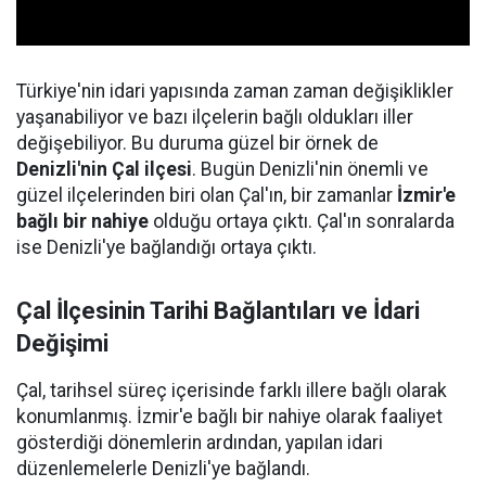
Türkiye'nin idari yapısında zaman zaman değişiklikler
yaşanabiliyor ve bazı ilçelerin bağlı oldukları iller
değişebiliyor. Bu duruma güzel bir örnek de
Denizli'nin Çal ilçesi
. Bugün Denizli'nin önemli ve
güzel ilçelerinden biri olan Çal'ın, bir zamanlar
İzmir'e
bağlı bir nahiye
olduğu ortaya çıktı. Çal'ın sonralarda
ise Denizli'ye bağlandığı ortaya çıktı.
Çal İlçesinin Tarihi Bağlantıları ve İdari
Değişimi
Çal, tarihsel süreç içerisinde farklı illere bağlı olarak
konumlanmış. İzmir'e bağlı bir nahiye olarak faaliyet
gösterdiği dönemlerin ardından, yapılan idari
düzenlemelerle Denizli'ye bağlandı.