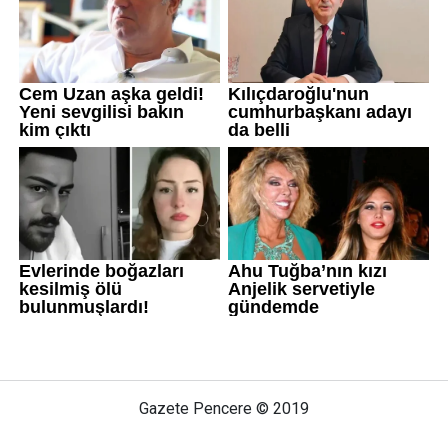
Gazete Pencere © 2019