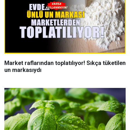
Market raflarından toplatılıyor! Sıkça tüketilen
un markasıydı