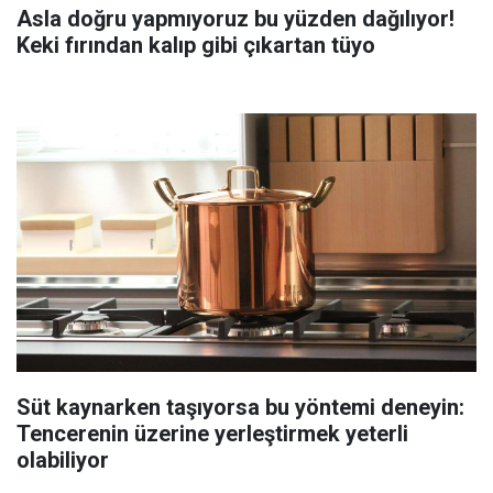
Asla doğru yapmıyoruz bu yüzden dağılıyor!
Keki fırından kalıp gibi çıkartan tüyo
Süt kaynarken taşıyorsa bu yöntemi deneyin:
Tencerenin üzerine yerleştirmek yeterli
olabiliyor