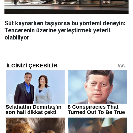
Süt kaynarken taşıyorsa bu yöntemi deneyin:
Tencerenin üzerine yerleştirmek yeterli
olabiliyor