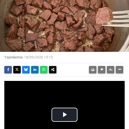
Yayınlanma:
18/05/2026 19:15