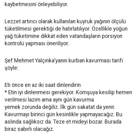
kaybetmesini önleyebiliyor.
Lezzet artırıcı olarak kullanılan kuyruk yağının ölçülü
tüketilmesi gerektiği de hatırlatılıyor. Özellikle yoğun
yağ tüketimine dikkat eden vatandaşların porsiyon
kontrolü yapması öneriliyor.
Şef Mehmet Yalçınka'yanın kurban kavurması tarifi
şöyle:
Eti önce en az iki saat dinlendirin
* Etin iyi dinlenmesi gerekiyor. Komşuya kesilip hemen
verilmesi lazım ama aynı gün kavurma
yemek zorunda değiliz. İlk gün sakatat da yenir.
Kavurmayı birinci gün kesinlikle yapmayacağız. Bu
aslında sağlıksız da. Teze et mideyi bozar. Burada
biraz sabırlı olacağız.