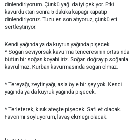
dinlendiriyorum. Çünkü yağı da iyi çekiyor. Etki
kavurduktan sonra 5 dakika kapağı kapatıp
dinlendiriyoruz. Tuzu en son atıyoruz, çünkü eti
sertleştiriyor.
Kendi yağında ya da kuyrun yağında pişecek
* Soğan seviyorsak kavurma tenceresinin ortasında
bütün bir soğan koyabiliriz. Soğan doğrayıp soğanla
kavrulmaz. Kurban kavurmasında soğan olmaz.
* Tereyağı, zeytinyağı, asla öyle bir şey yok. Kendi
yağında ya da kuyruk yağında pişecek.
* Terleterek, kısık ateşte pişecek. Safi et olacak.
Favorimi söylüyorum, lavaş ekmeği olacak.