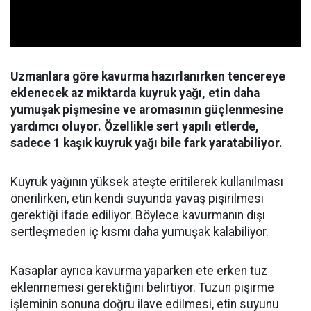
Uzmanlara göre kavurma hazırlanırken tencereye
eklenecek az miktarda kuyruk yağı, etin daha
yumuşak pişmesine ve aromasının güçlenmesine
yardımcı oluyor. Özellikle sert yapılı etlerde,
sadece 1 kaşık kuyruk yağı bile fark yaratabiliyor.
Kuyruk yağının yüksek ateşte eritilerek kullanılması
önerilirken, etin kendi suyunda yavaş pişirilmesi
gerektiği ifade ediliyor. Böylece kavurmanın dışı
sertleşmeden iç kısmı daha yumuşak kalabiliyor.
Kasaplar ayrıca kavurma yaparken ete erken tuz
eklenmemesi gerektiğini belirtiyor. Tuzun pişirme
işleminin sonuna doğru ilave edilmesi, etin suyunu