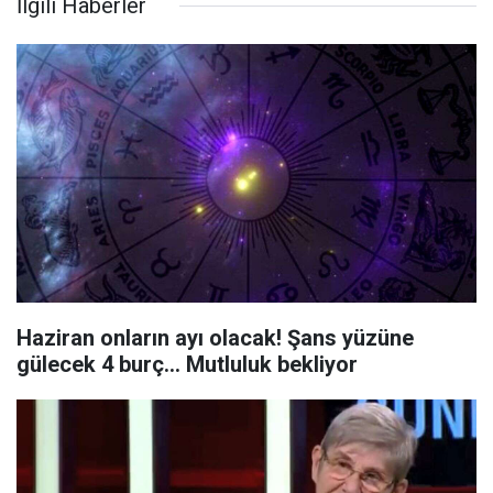
İlgili Haberler
Haziran onların ayı olacak! Şans yüzüne
gülecek 4 burç... Mutluluk bekliyor