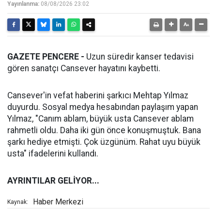
Yayınlanma:
08/08/2026 23:02
GAZETE PENCERE -
Uzun süredir kanser tedavisi
gören sanatçı Cansever hayatını kaybetti.
Cansever'in vefat haberini şarkıcı Mehtap Yılmaz
duyurdu. Sosyal medya hesabından paylaşım yapan
Yılmaz, "Canım ablam, büyük usta Cansever ablam
rahmetli oldu. Daha iki gün önce konuşmuştuk. Bana
şarkı hediye etmişti. Çok üzgünüm. Rahat uyu büyük
usta" ifadelerini kullandı.
AYRINTILAR GELİYOR...
Haber Merkezi
Kaynak: