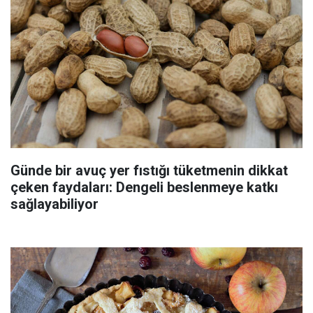
Günde bir avuç yer fıstığı tüketmenin dikkat
çeken faydaları: Dengeli beslenmeye katkı
sağlayabiliyor