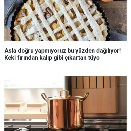
Asla doğru yapmıyoruz bu yüzden dağılıyor!
Keki fırından kalıp gibi çıkartan tüyo