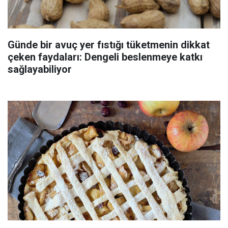
Günde bir avuç yer fıstığı tüketmenin dikkat
çeken faydaları: Dengeli beslenmeye katkı
sağlayabiliyor