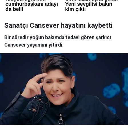
Sanatçı Cansever hayatını kaybetti
Bir süredir yoğun bakımda tedavi gören şarkıcı
Cansever yaşamını yitirdi.