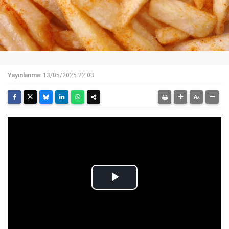
Yayınlanma:
13/05/2025 22:03