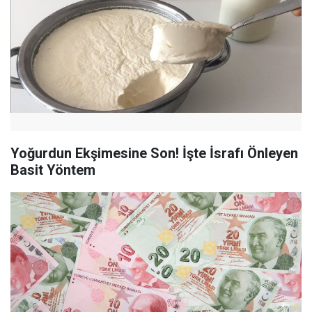
Yoğurdun Ekşimesine Son! İşte İsrafı Önleyen
Basit Yöntem