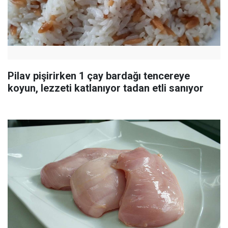
Pilav pişirirken 1 çay bardağı tencereye
koyun, lezzeti katlanıyor tadan etli sanıyor