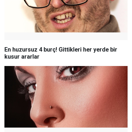
En huzursuz 4 burç! Gittikleri her yerde bir
kusur ararlar