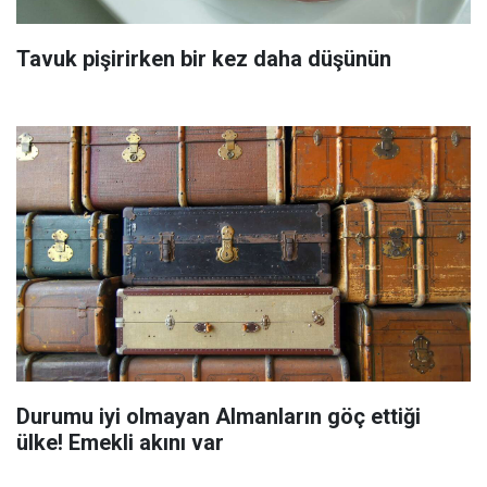
Tavuk pişirirken bir kez daha düşünün
Durumu iyi olmayan Almanların göç ettiği
ülke! Emekli akını var