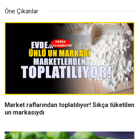
Öne Çıkanlar
Market raflarından toplatılıyor! Sıkça tüketilen
un markasıydı