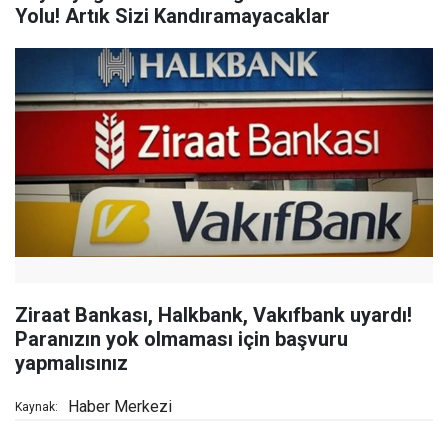
Yolu! Artık Sizi Kandıramayacaklar
Ziraat Bankası, Halkbank, Vakıfbank uyardı!
Paranızın yok olmaması için başvuru
yapmalısınız
Haber Merkezi
Kaynak: