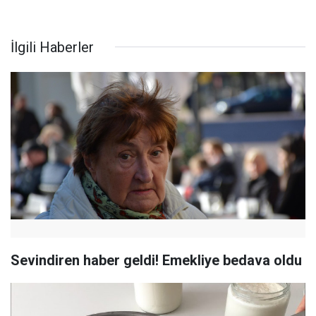
İlgili Haberler
Sevindiren haber geldi! Emekliye bedava oldu