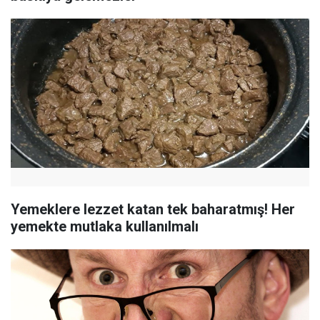
Yemeklere lezzet katan tek baharatmış! Her
yemekte mutlaka kullanılmalı