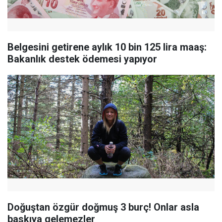
Belgesini getirene aylık 10 bin 125 lira maaş:
Bakanlık destek ödemesi yapıyor
Doğuştan özgür doğmuş 3 burç! Onlar asla
baskıya gelemezler