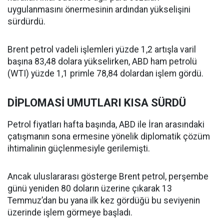
uygulanmasını önermesinin ardından yükselişini
sürdürdü.
Brent petrol vadeli işlemleri yüzde 1,2 artışla varil
başına 83,48 dolara yükselirken, ABD ham petrolü
(WTI) yüzde 1,1 primle 78,84 dolardan işlem gördü.
DİPLOMASİ UMUTLARI KISA SÜRDÜ
Petrol fiyatları hafta başında, ABD ile İran arasındaki
çatışmanın sona ermesine yönelik diplomatik çözüm
ihtimalinin güçlenmesiyle gerilemişti.
Ancak uluslararası gösterge Brent petrol, perşembe
günü yeniden 80 doların üzerine çıkarak 13
Temmuz’dan bu yana ilk kez gördüğü bu seviyenin
üzerinde işlem görmeye başladı.