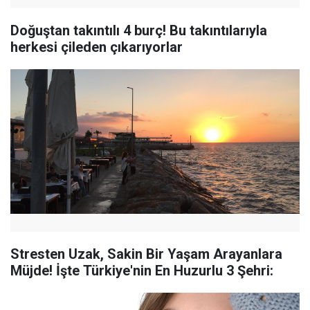
Doğuştan takıntılı 4 burç! Bu takıntılarıyla
herkesi çileden çıkarıyorlar
Stresten Uzak, Sakin Bir Yaşam Arayanlara
Müjde! İşte Türkiye'nin En Huzurlu 3 Şehri: