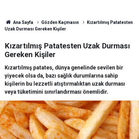
Ana Sayfa
Gözden Kaçmasın
Kızartılmış Patatesten
Uzak Durması Gereken Kişiler
Kızartılmış Patatesten Uzak Durması
Gereken Kişiler
Kızartılmış patates, dünya genelinde sevilen bir
yiyecek olsa da, bazı sağlık durumlarına sahip
kişilerin bu lezzetli atıştırmalıktan uzak durması
veya tüketimini sınırlandırması önemlidir.