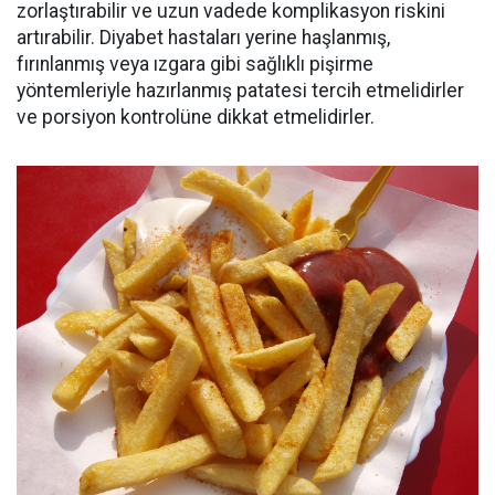
zorlaştırabilir ve uzun vadede komplikasyon riskini
artırabilir. Diyabet hastaları yerine haşlanmış,
fırınlanmış veya ızgara gibi sağlıklı pişirme
yöntemleriyle hazırlanmış patatesi tercih etmelidirler
ve porsiyon kontrolüne dikkat etmelidirler.