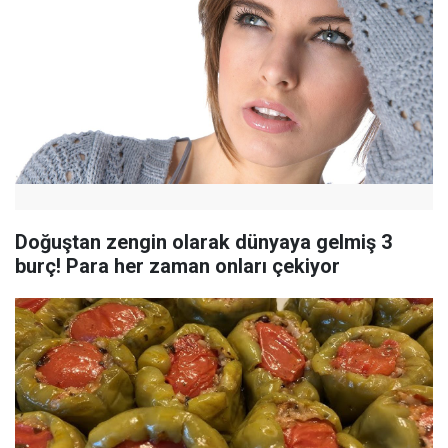
Doğuştan zengin olarak dünyaya gelmiş 3
burç! Para her zaman onları çekiyor