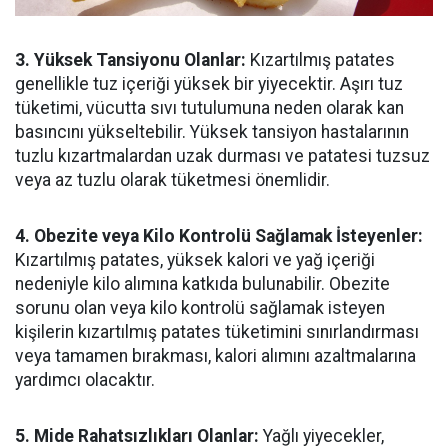
3. Yüksek Tansiyonu Olanlar:
Kızartılmış patates
genellikle tuz içeriği yüksek bir yiyecektir. Aşırı tuz
tüketimi, vücutta sıvı tutulumuna neden olarak kan
basıncını yükseltebilir. Yüksek tansiyon hastalarının
tuzlu kızartmalardan uzak durması ve patatesi tuzsuz
veya az tuzlu olarak tüketmesi önemlidir.
4. Obezite veya Kilo Kontrolü Sağlamak İsteyenler:
Kızartılmış patates, yüksek kalori ve yağ içeriği
nedeniyle kilo alımına katkıda bulunabilir. Obezite
sorunu olan veya kilo kontrolü sağlamak isteyen
kişilerin kızartılmış patates tüketimini sınırlandırması
veya tamamen bırakması, kalori alımını azaltmalarına
yardımcı olacaktır.
5. Mide Rahatsızlıkları Olanlar:
Yağlı yiyecekler,