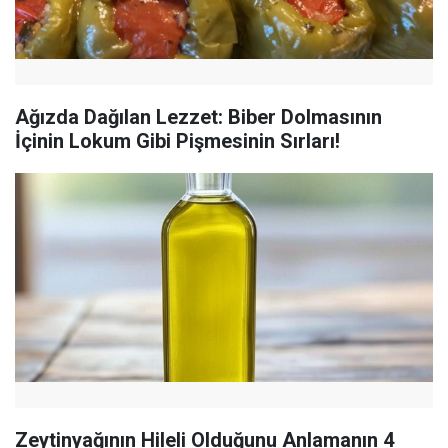
Ağızda Dağılan Lezzet: Biber Dolmasının
İçinin Lokum Gibi Pişmesinin Sırları!
Zeytinyağının Hileli Olduğunu Anlamanın 4