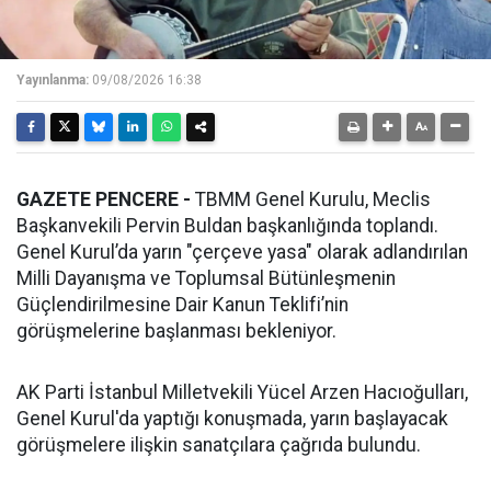
Yayınlanma:
09/08/2026 16:38
GAZETE PENCERE -
TBMM Genel Kurulu, Meclis
Başkanvekili Pervin Buldan başkanlığında toplandı.
Genel Kurul’da yarın "çerçeve yasa" olarak adlandırılan
Milli Dayanışma ve Toplumsal Bütünleşmenin
Güçlendirilmesine Dair Kanun Teklifi’nin
görüşmelerine başlanması bekleniyor.
AK Parti İstanbul Milletvekili Yücel Arzen Hacıoğulları,
Genel Kurul'da yaptığı konuşmada, yarın başlayacak
görüşmelere ilişkin sanatçılara çağrıda bulundu.