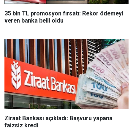
35 bin TL promosyon fırsatı: Rekor ödemeyi
veren banka belli oldu
Ziraat Bankası açıkladı: Başvuru yapana
faizsiz kredi