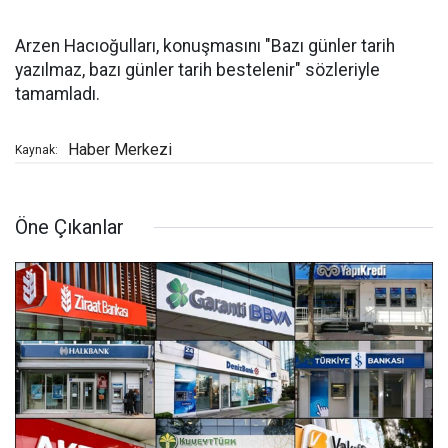
Arzen Hacıoğulları, konuşmasını "Bazı günler tarih
yazılmaz, bazı günler tarih bestelenir" sözleriyle
tamamladı.
Haber Merkezi
Kaynak:
Öne Çıkanlar