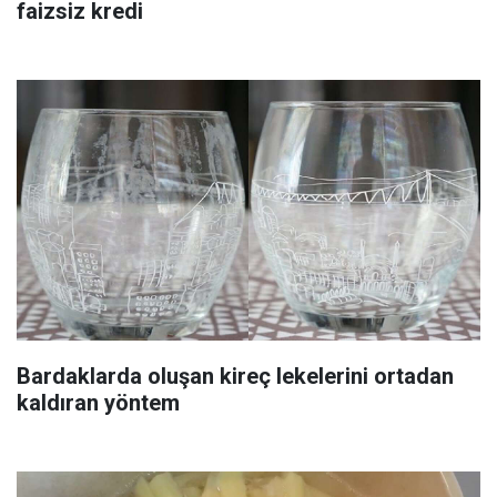
faizsiz kredi
Bardaklarda oluşan kireç lekelerini ortadan
kaldıran yöntem