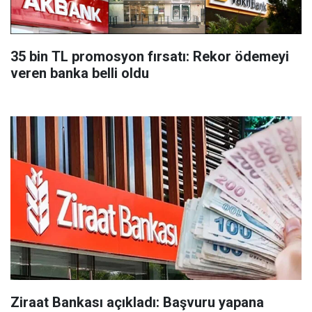
35 bin TL promosyon fırsatı: Rekor ödemeyi
veren banka belli oldu
Ziraat Bankası açıkladı: Başvuru yapana