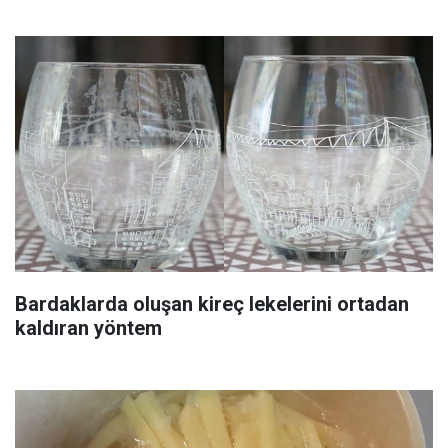
Bardaklarda oluşan kireç lekelerini ortadan
kaldıran yöntem