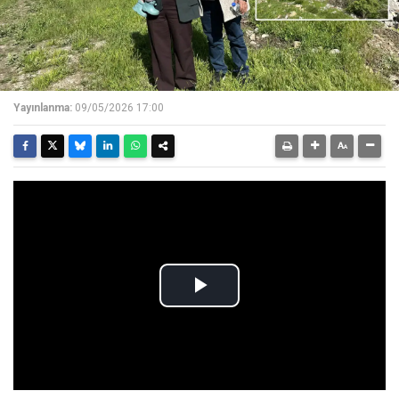
Yayınlanma:
09/05/2026 17:00