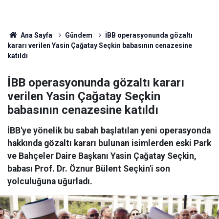
Ana Sayfa
Gündem
İBB operasyonunda gözaltı
kararı verilen Yasin Çağatay Seçkin babasının cenazesine
katıldı
İBB operasyonunda gözaltı kararı
verilen Yasin Çağatay Seçkin
babasının cenazesine katıldı
İBB'ye yönelik bu sabah başlatılan yeni operasyonda
hakkında gözaltı kararı bulunan isimlerden eski Park
ve Bahçeler Daire Başkanı Yasin Çağatay Seçkin,
babası Prof. Dr. Öznur Bülent Seçkin'i son
yolculuğuna uğurladı.