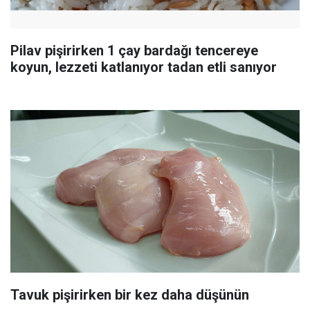
Pilav pişirirken 1 çay bardağı tencereye
koyun, lezzeti katlanıyor tadan etli sanıyor
Tavuk pişirirken bir kez daha düşünün