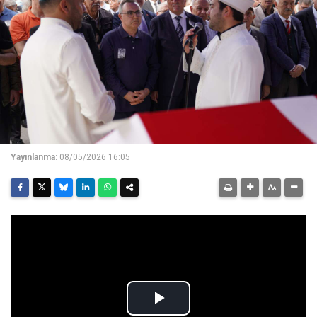
Yayınlanma:
08/05/2026 16:05