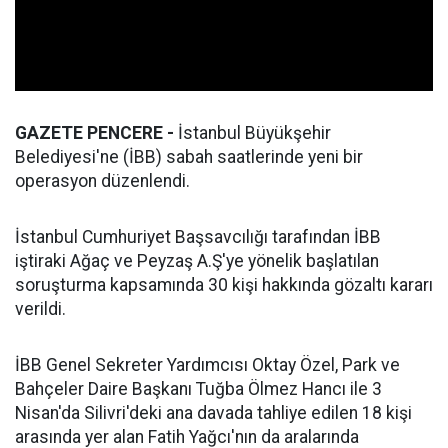
GAZETE PENCERE -
İstanbul Büyükşehir
Belediyesi'ne (İBB) sabah saatlerinde yeni bir
operasyon düzenlendi.
İstanbul Cumhuriyet Başsavcılığı tarafından İBB
iştiraki Ağaç ve Peyzaş A.Ş'ye yönelik başlatılan
soruşturma kapsamında 30 kişi hakkında gözaltı kararı
verildi.
İBB Genel Sekreter Yardımcısı Oktay Özel, Park ve
Bahçeler Daire Başkanı Tuğba Ölmez Hancı ile 3
Nisan'da Silivri'deki ana davada tahliye edilen 18 kişi
arasında yer alan Fatih Yağcı'nın da aralarında