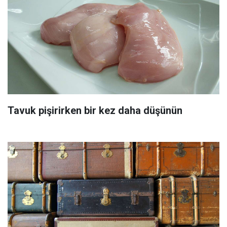
Tavuk pişirirken bir kez daha düşünün