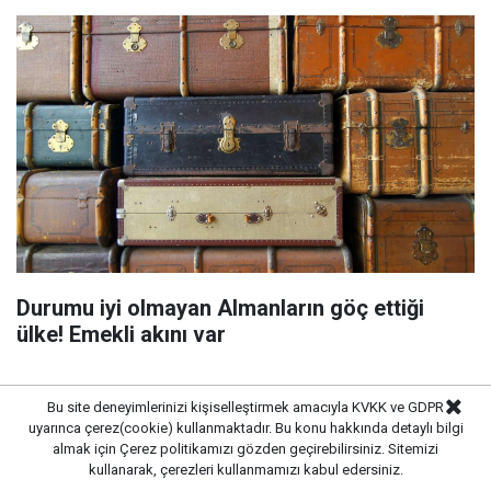
Durumu iyi olmayan Almanların göç ettiği
ülke! Emekli akını var
Bu site deneyimlerinizi kişiselleştirmek amacıyla KVKK ve GDPR
uyarınca çerez(cookie) kullanmaktadır. Bu konu hakkında detaylı bilgi
almak için
Çerez politikamızı
gözden geçirebilirsiniz. Sitemizi
kullanarak, çerezleri kullanmamızı kabul edersiniz.