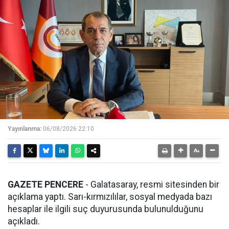
Yayınlanma:
06/08/2026 22:10
GAZETE PENCERE
- Galatasaray, resmi sitesinden bir
açıklama yaptı. Sarı-kırmızılılar, sosyal medyada bazı
hesaplar ile ilgili suç duyurusunda bulunulduğunu
açıkladı.