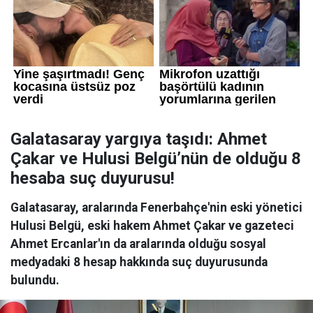
Galatasaray yargıya taşıdı: Ahmet
Çakar ve Hulusi Belgü’nün de olduğu 8
hesaba suç duyurusu!
Galatasaray, aralarında Fenerbahçe'nin eski yönetici
Hulusi Belgü, eski hakem Ahmet Çakar ve gazeteci
Ahmet Ercanlar'ın da aralarında olduğu sosyal
medyadaki 8 hesap hakkında suç duyurusunda
bulundu.