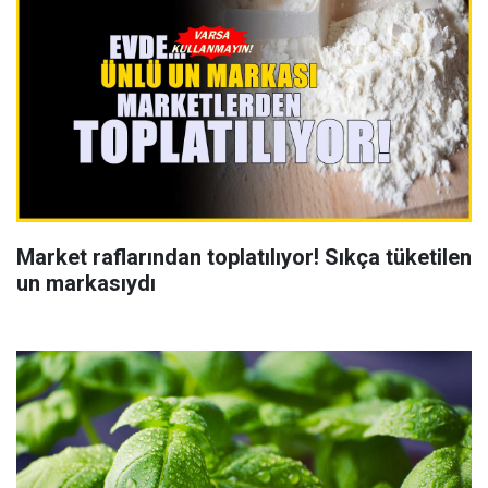
Market raflarından toplatılıyor! Sıkça tüketilen
un markasıydı