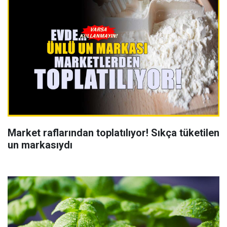
Market raflarından toplatılıyor! Sıkça tüketilen
un markasıydı