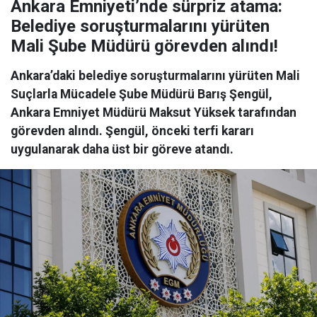
Ankara Emniyeti’nde sürpriz atama:
Belediye soruşturmalarını yürüten
Mali Şube Müdürü görevden alındı!
Ankara’daki belediye soruşturmalarını yürüten Mali
Suçlarla Mücadele Şube Müdürü Barış Şengül,
Ankara Emniyet Müdürü Maksut Yüksek tarafından
görevden alındı. Şengül, önceki terfi kararı
uygulanarak daha üst bir göreve atandı.