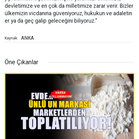
devletimize ve en çok da milletimize zarar verir. Bizler
ülkemizin vicdanına güveniyoruz, hukukun ve adaletin
er ya da geç galip geleceğini biliyoruz."
ANKA
Kaynak:
Öne Çıkanlar