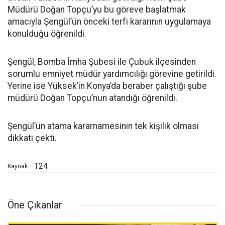
Müdürü Doğan Topçu’yu bu göreve başlatmak
amacıyla Şengül’ün önceki terfi kararının uygulamaya
konulduğu öğrenildi.
Şengül, Bomba İmha Şubesi ile Çubuk ilçesinden
sorumlu emniyet müdür yardımcılığı görevine getirildi.
Yerine ise Yüksek’in Konya’da beraber çalıştığı şube
müdürü Doğan Topçu’nun atandığı öğrenildi.
Şengül’ün atama kararnamesinin tek kişilik olması
dikkati çekti.
T24
Kaynak:
Öne Çıkanlar